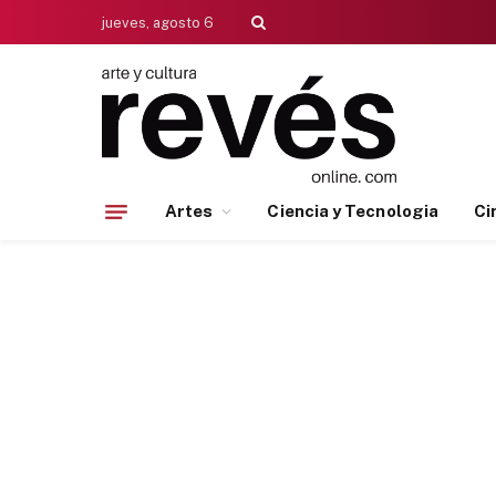
jueves, agosto 6
Artes
Ciencia y Tecnologia
Ci