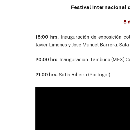
Festival Internacional d
8 
18:00 hrs.
Inauguración de exposición cole
Javier Limones y José Manuel Barrera. Sala 
20:00 hrs
. Inauguración. Tambuco (MEX) C
21:00 hrs.
Sofía Ribeiro (Portugal)