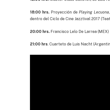
18:00 hrs.
Proyección de
Playing Lecuona
dentro del Ciclo de Cine Jazztival 2017 (Te
20:00 hrs.
Francisco Lelo De Larrea (MEX)
21:00 hrs
. Cuarteto de Luis Nacht (Argenti