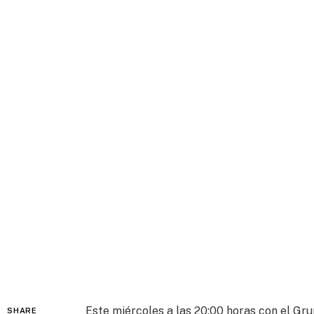
Este miércoles a las 20:00 horas con el Gr
SHARE