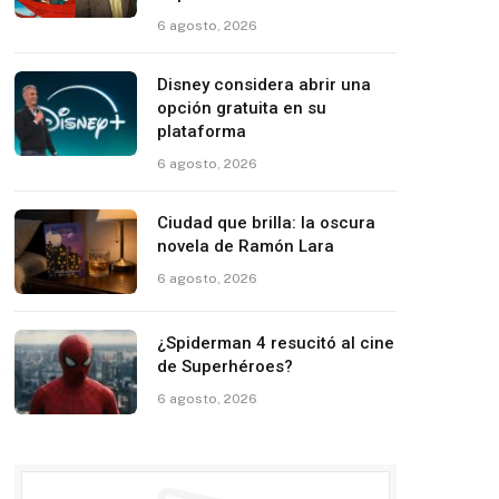
6 agosto, 2026
Disney considera abrir una
opción gratuita en su
plataforma
6 agosto, 2026
Ciudad que brilla: la oscura
novela de Ramón Lara
6 agosto, 2026
¿Spiderman 4 resucitó al cine
de Superhéroes?
6 agosto, 2026