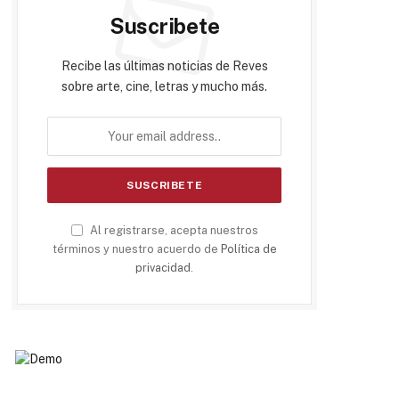
Suscribete
Recibe las últimas noticias de Reves
sobre arte, cine, letras y mucho más.
Al registrarse, acepta nuestros
términos y nuestro acuerdo de
Política de
privacidad
.