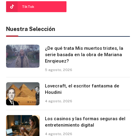
TikTok
Nuestra Selección
¿De qué trata Mis muertos tristes, la
serie basada en la obra de Mariana
Enrqieuez?
5 agosto, 2026
Lovecraft, el escritor fantasma de
Houdini
4 agosto, 2026
Los casinos y las formas seguras del
entretenimiento digital
4 agosto, 2026