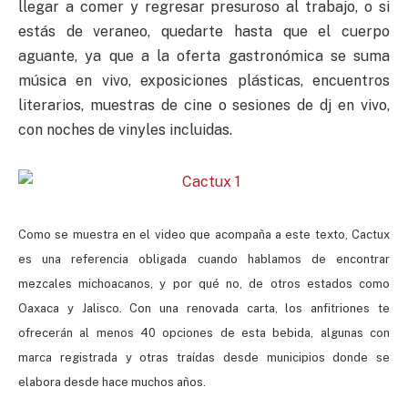
llegar a comer y regresar presuroso al trabajo, o si
estás de veraneo, quedarte hasta que el cuerpo
aguante, ya que a la oferta gastronómica se suma
música en vivo, exposiciones plásticas, encuentros
literarios, muestras de cine o sesiones de dj en vivo,
con noches de vinyles incluidas.
Como se muestra en el video que acompaña a este texto, Cactux
es una referencia obligada cuando hablamos de encontrar
mezcales michoacanos, y por qué no, de otros estados como
Oaxaca y Jalisco. Con una renovada carta, los anfitriones te
ofrecerán al menos 40 opciones de esta bebida, algunas con
marca registrada y otras traídas desde municipios donde se
elabora desde hace muchos años.