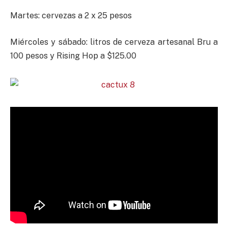
Martes: cervezas a 2 x 25 pesos
Miércoles y sábado: litros de cerveza artesanal Bru a
100 pesos y Rising Hop a $125.00