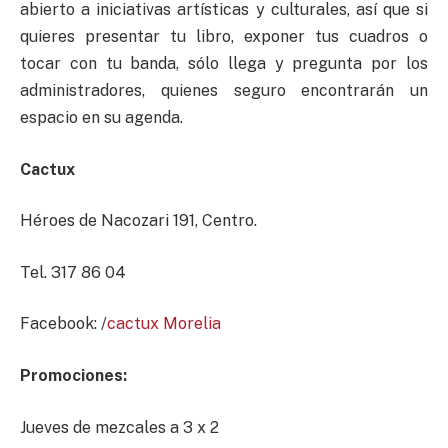
abierto a iniciativas artísticas y culturales, así que si
quieres presentar tu libro, exponer tus cuadros o
tocar con tu banda, sólo llega y pregunta por los
administradores, quienes seguro encontrarán un
espacio en su agenda.
Cactux
Héroes de Nacozari 191, Centro.
Tel. 317 86 04
Facebook: /
cactux Morelia
Promociones:
Jueves de mezcales a 3 x 2