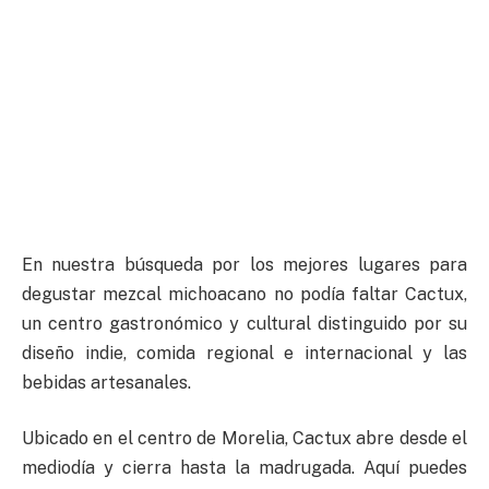
En nuestra búsqueda por los mejores lugares para
degustar mezcal michoacano no podía faltar Cactux,
un centro gastronómico y cultural distinguido por su
diseño indie, comida regional e internacional y las
bebidas artesanales.
Ubicado en el centro de Morelia, Cactux abre desde el
mediodía y cierra hasta la madrugada. Aquí puedes