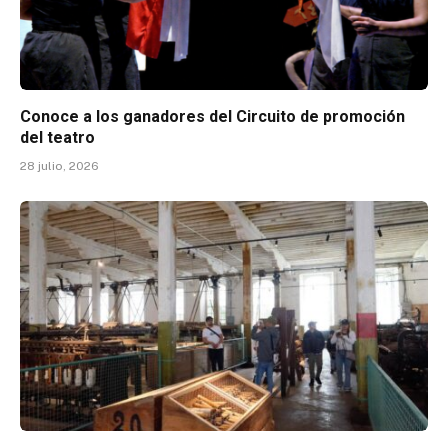
Conoce a los ganadores del Circuito de promoción
del teatro
28 julio, 2026