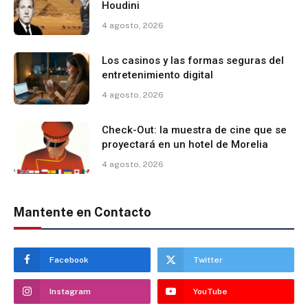
Houdini
4 agosto, 2026
Los casinos y las formas seguras del
entretenimiento digital
4 agosto, 2026
Check-Out: la muestra de cine que se
proyectará en un hotel de Morelia
4 agosto, 2026
Mantente en Contacto
Facebook
Twitter
Instagram
YouTube