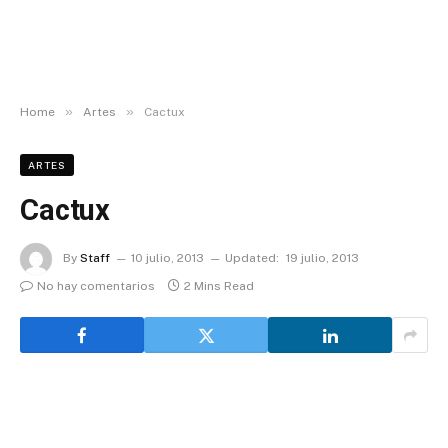
»
»
Home
Artes
Cactux
ARTES
Cactux
By
Staff
10 julio, 2013
Updated:
19 julio, 2013
No hay comentarios
2 Mins Read