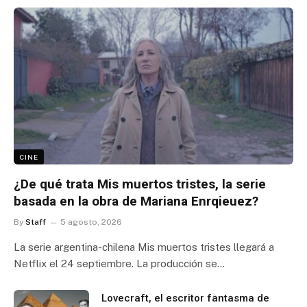
CINE
¿De qué trata Mis muertos tristes, la serie
basada en la obra de Mariana Enrqieuez?
By
Staff
5 agosto, 2026
La serie argentina-chilena Mis muertos tristes llegará a
Netflix el 24 septiembre. La producción se…
Lovecraft, el escritor fantasma de