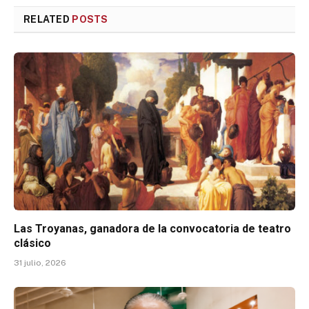
RELATED
POSTS
Las Troyanas, ganadora de la convocatoria de teatro
clásico
31 julio, 2026