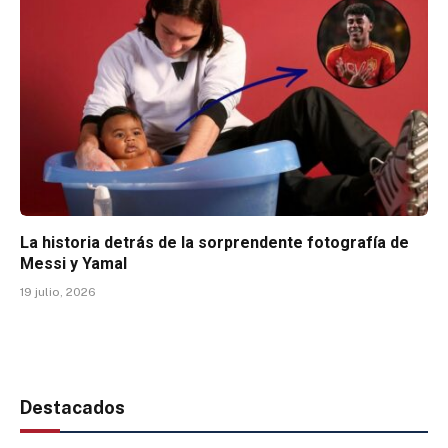
La historia detrás de la sorprendente fotografía de
Messi y Yamal
19 julio, 2026
Destacados