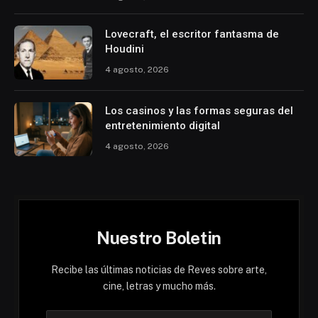
Lovecraft, el escritor fantasma de
Houdini
4 agosto, 2026
Los casinos y las formas seguras del
entretenimiento digital
4 agosto, 2026
Nuestro Boletin
Recibe las últimas noticias de Reves sobre arte,
cine, letras y mucho más.