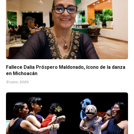
Fallece Dalia Próspero Maldonado, ícono de la danza
en Michoacán
31 julio, 2026