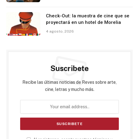
Check-Out: la muestra de cine que se
proyectará en un hotel de Morelia
4 agosto, 2026
Suscribete
Recibe las últimas noticias de Reves sobre arte,
cine, letras y mucho más.