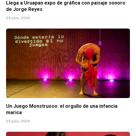
Llega a Uruapan expo de gráfica con paisaje sonoro
de Jorge Reyes
24 julio, 2026
Un Juego Monstruoso: el orgullo de una infancia
marica
23 julio, 2026