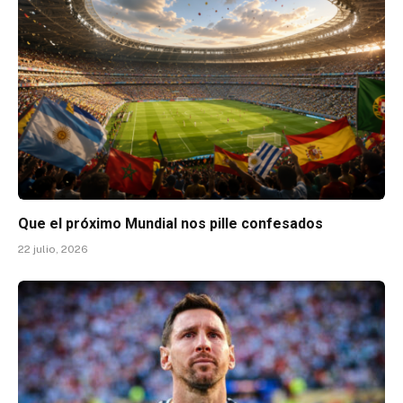
Que el próximo Mundial nos pille confesados
22 julio, 2026