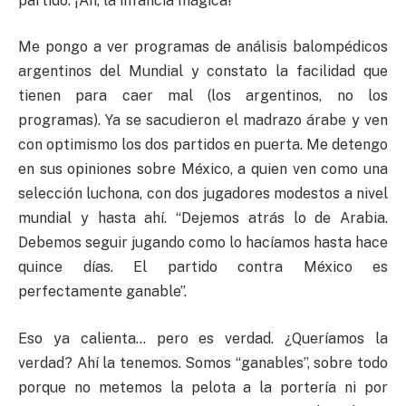
partido. ¡Ah, la infancia mágica!
Me pongo a ver programas de análisis balompédicos
argentinos del Mundial y constato la facilidad que
tienen para caer mal (los argentinos, no los
programas). Ya se sacudieron el madrazo árabe y ven
con optimismo los dos partidos en puerta. Me detengo
en sus opiniones sobre México, a quien ven como una
selección luchona, con dos jugadores modestos a nivel
mundial y hasta ahí. “Dejemos atrás lo de Arabia.
Debemos seguir jugando como lo hacíamos hasta hace
quince días. El partido contra México es
perfectamente ganable”.
Eso ya calienta… pero es verdad. ¿Queríamos la
verdad? Ahí la tenemos. Somos “ganables”, sobre todo
porque no metemos la pelota a la portería ni por