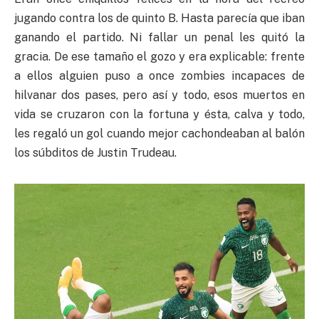
jugando contra los de quinto B. Hasta parecía que iban
ganando el partido. Ni fallar un penal les quitó la
gracia. De ese tamaño el gozo y era explicable: frente
a ellos alguien puso a once zombies incapaces de
hilvanar dos pases, pero así y todo, esos muertos en
vida se cruzaron con la fortuna y ésta, calva y todo,
les regaló un gol cuando mejor cachondeaban al balón
los súbditos de Justin Trudeau.