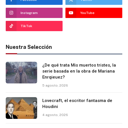
Instagram
YouTube
TikTok
Nuestra Selección
¿De qué trata Mis muertos tristes, la
serie basada en la obra de Mariana
Enrqieuez?
5 agosto, 2026
Lovecraft, el escritor fantasma de
Houdini
4 agosto, 2026