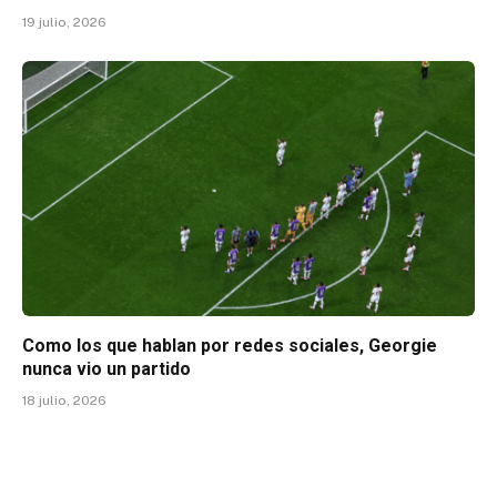
19 julio, 2026
Como los que hablan por redes sociales, Georgie
nunca vio un partido
18 julio, 2026