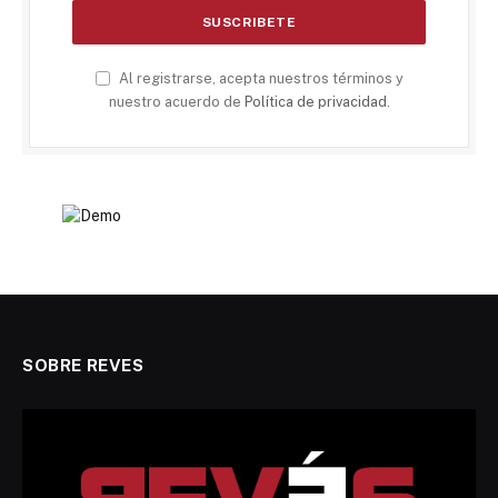
Al registrarse, acepta nuestros términos y
nuestro acuerdo de
Política de privacidad
.
SOBRE REVES