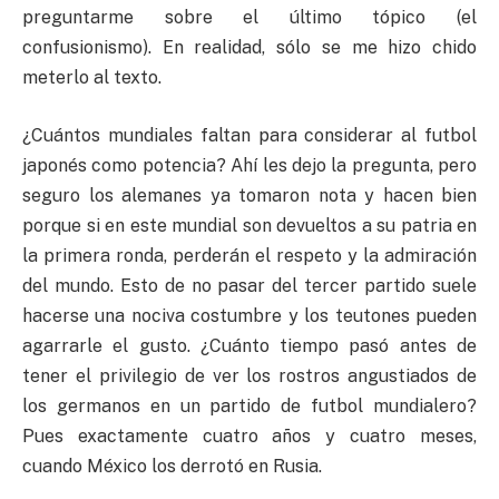
preguntarme sobre el último tópico (el
confusionismo). En realidad, sólo se me hizo chido
meterlo al texto.
¿Cuántos mundiales faltan para considerar al futbol
japonés como potencia? Ahí les dejo la pregunta, pero
seguro los alemanes ya tomaron nota y hacen bien
porque si en este mundial son devueltos a su patria en
la primera ronda, perderán el respeto y la admiración
del mundo. Esto de no pasar del tercer partido suele
hacerse una nociva costumbre y los teutones pueden
agarrarle el gusto. ¿Cuánto tiempo pasó antes de
tener el privilegio de ver los rostros angustiados de
los germanos en un partido de futbol mundialero?
Pues exactamente cuatro años y cuatro meses,
cuando México los derrotó en Rusia.