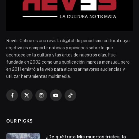
Revés Online es una revista digital de periodismo cultural cuyo
objetivo es compartir noticias y opiniones sobre lo que
acontece en la cultura y las artes de nuestros días. Fue
fundada en 2002 como una publicación impresa mensual, pero
en 2011 emigró a la web para alcanzar mayores audiencias y
utilizar herramientas multimedia.
Facebook
X
Instagram
YouTube
TikTok
(Twitter)
OUR PICKS
¿De qué trata Mis muertos tristes, la