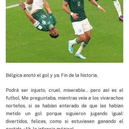
Bélgica anotó el gol y ya. Fin de la historia.
Podrá ser injusto, cruel, miserable… pero así es el
futbol. Me preguntaba, mientras veía a los vivarachos
norteños, si se habían enterado de que les habían
metido un gol porque siguieron jugando igual:
divertidos, felices, como si estuviesen ganando el