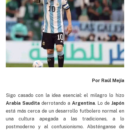
Por Raúl Mejía
Sigo casado con la idea esencial: el milagro lo hizo
Arabia Saudita
derrotando a
Argentina
. Lo de
Japón
está más cerca de un desarrollo futbolero normal en
una cultura apegada a las tradiciones, a lo
postmoderno y al confusionismo. Absténganse de