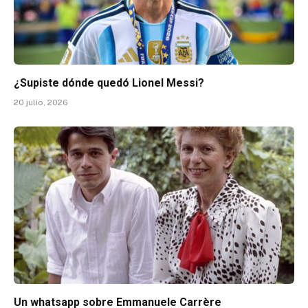
¿Supiste dónde quedó Lionel Messi?
20 julio, 2026
Un whatsapp sobre Emmanuele Carrère