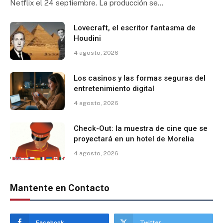
Netflix el 24 septiembre. La producción se…
Lovecraft, el escritor fantasma de
Houdini
4 agosto, 2026
Los casinos y las formas seguras del
entretenimiento digital
4 agosto, 2026
Check-Out: la muestra de cine que se
proyectará en un hotel de Morelia
4 agosto, 2026
Mantente en Contacto
Facebook
Twitter