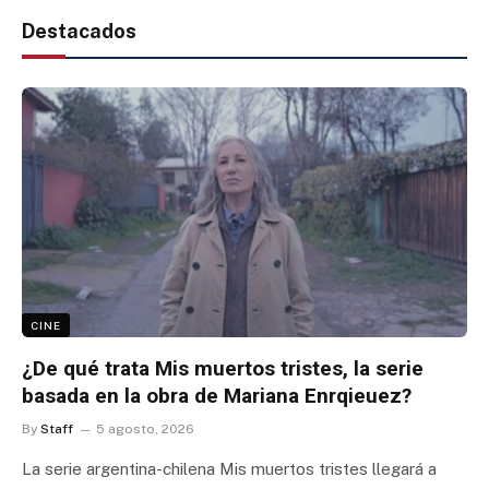
Destacados
CINE
¿De qué trata Mis muertos tristes, la serie
basada en la obra de Mariana Enrqieuez?
By
Staff
5 agosto, 2026
La serie argentina-chilena Mis muertos tristes llegará a