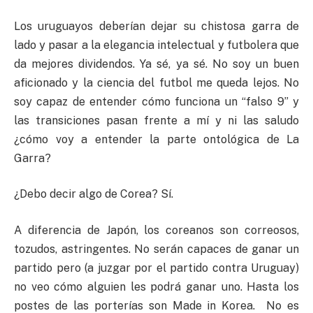
Los uruguayos deberían dejar su chistosa garra de
lado y pasar a la elegancia intelectual y futbolera que
da mejores dividendos. Ya sé, ya sé. No soy un buen
aficionado y la ciencia del futbol me queda lejos. No
soy capaz de entender cómo funciona un “falso 9” y
las transiciones pasan frente a mí y ni las saludo
¿cómo voy a entender la parte ontológica de La
Garra?
¿Debo decir algo de Corea? Sí.
A diferencia de Japón, los coreanos son correosos,
tozudos, astringentes. No serán capaces de ganar un
partido pero (a juzgar por el partido contra Uruguay)
no veo cómo alguien les podrá ganar uno. Hasta los
postes de las porterías son Made in Korea. No es