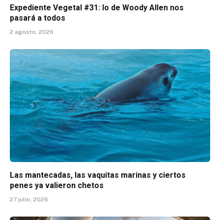
Expediente Vegetal #31: lo de Woody Allen nos
pasará a todos
2 agosto, 2026
Las mantecadas, las vaquitas marinas y ciertos
penes ya valieron chetos
27 julio, 2026