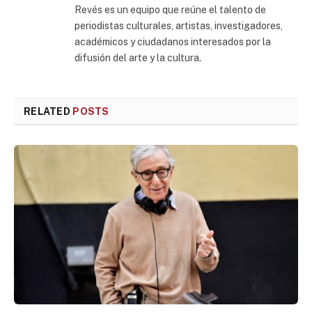
Revés es un equipo que reúne el talento de
periodistas culturales, artistas, investigadores,
académicos y ciudadanos interesados por la
difusión del arte y la cultura.
RELATED
POSTS