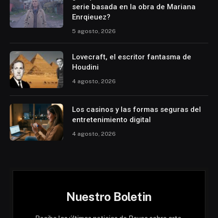
serie basada en la obra de Mariana
Enrqieuez?
5 agosto, 2026
Lovecraft, el escritor fantasma de
Houdini
4 agosto, 2026
Los casinos y las formas seguras del
entretenimiento digital
4 agosto, 2026
Nuestro Boletin