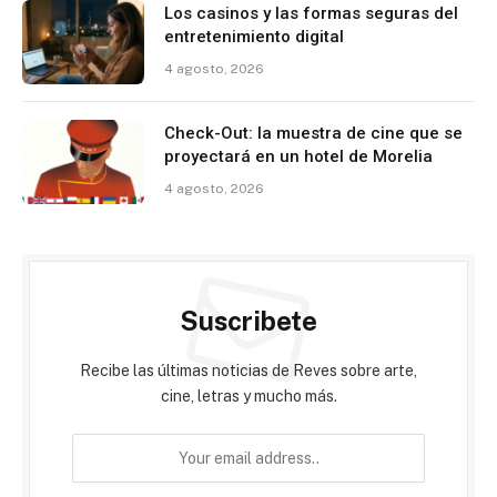
Los casinos y las formas seguras del
entretenimiento digital
4 agosto, 2026
Check-Out: la muestra de cine que se
proyectará en un hotel de Morelia
4 agosto, 2026
Suscribete
Recibe las últimas noticias de Reves sobre arte,
cine, letras y mucho más.