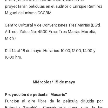
proyectarán películas en el auditorio Enrique Ramírez
Miguel del mismo CCC3M.
Centro Cultural y de Convenciones Tres Marías (Blvd.
Alfredo Zalce No. 4500 Frac. Tres Marías Morelia,
Mich.)
Del 14 al 18 de mayo Horarios: 10:00, 12:00, 14:00 y
16:00 hrs.
Miércoles/ 15 de mayo
Proyección de película “Macario”
Función al aire libre de la película dirigida por
Roberto Gavaldón. Considerada como una de las