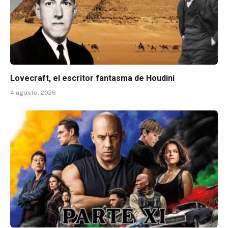
Lovecraft, el escritor fantasma de Houdini
4 agosto, 2026