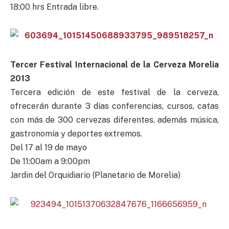
18:00 hrs Entrada libre.
Tercer Festival Internacional de la Cerveza Morelia
2013
Tercera edición de este festival de la cerveza,
ofrecerán durante 3 días conferencias, cursos, catas
con más de 300 cervezas diferentes, además música,
gastronomía y deportes extremos.
Del 17 al 19 de mayo
De 11:00am a 9:00pm
Jardin del Orquidiario (Planetario de Morelia)