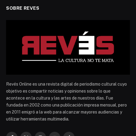
SOBRE REVES
Revés Online es una revista digital de periodismo cultural cuyo
objetivo es compartir noticias y opiniones sobre lo que
acontece en la cultura y las artes de nuestros días. Fue
fundada en 2002 como una publicación impresa mensual, pero
en 2011 emigró a la web para alcanzar mayores audiencias y
utilizar herramientas multimedia.