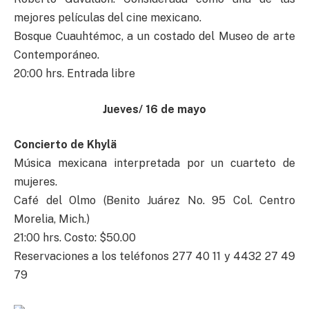
mejores películas del cine mexicano.
Bosque Cuauhtémoc, a un costado del Museo de arte
Contemporáneo.
20:00 hrs. Entrada libre
Jueves/ 16 de mayo
Concierto de Khylä
Música mexicana interpretada por un cuarteto de
mujeres.
Café del Olmo (Benito Juárez No. 95 Col. Centro
Morelia, Mich.)
21:00 hrs. Costo: $50.00
Reservaciones a los teléfonos 277 40 11 y 4432 27 49
79