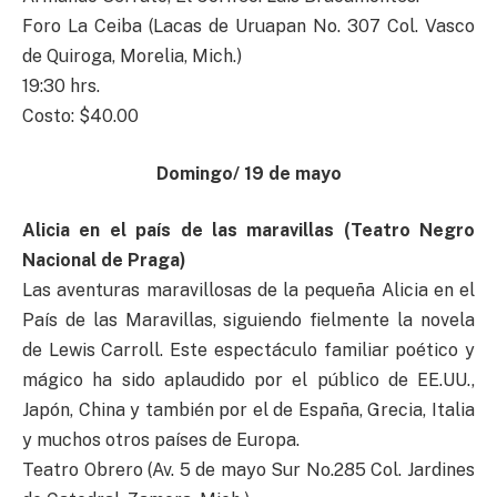
Foro La Ceiba (Lacas de Uruapan No. 307 Col. Vasco
de Quiroga, Morelia, Mich.)
19:30 hrs.
Costo: $40.00
Domingo/ 19 de mayo
Alicia en el país de las maravillas (Teatro Negro
Nacional de Praga)
Las aventuras maravillosas de la pequeña Alicia en el
País de las Maravillas, siguiendo fielmente la novela
de Lewis Carroll. Este espectáculo familiar poético y
mágico ha sido aplaudido por el público de EE.UU.,
Japón, China y también por el de España, Grecia, Italia
y muchos otros países de Europa.
Teatro Obrero (Av. 5 de mayo Sur No.285 Col. Jardines