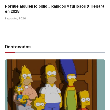
Porque alguien lo pidió… Rápidos y furiosos XI llegará
en 2028
1 agosto, 2026
Destacados