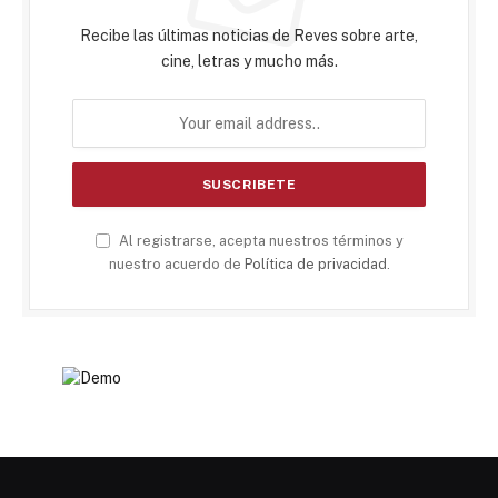
Recibe las últimas noticias de Reves sobre arte,
cine, letras y mucho más.
Al registrarse, acepta nuestros términos y
nuestro acuerdo de
Política de privacidad
.