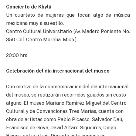
Concierto de Khylä
Un cuarteto de mujeres que tocan algo de música
mexicana muy a su estilo.
Centro Cultural Universitario (Av. Madero Poniente No.
350 Col. Centro Morelia, Mich.)
20:00 hrs
Celebración del día internacional del museo
Con motivo de la conmemoración del día internacional
del museo, se realizarán recorridos guiados sin costo
alguno. El museo Mariano Ramírez Miguel del Centro
Cultural y de Convenciones Tres Marías, cuenta con
obra de artistas como Pablo Picasso, Salvador Dalí,
Francisco de Goya, David Alfaro Siqueiros, Diego
Rivera, entre otros. Durante esta semana se