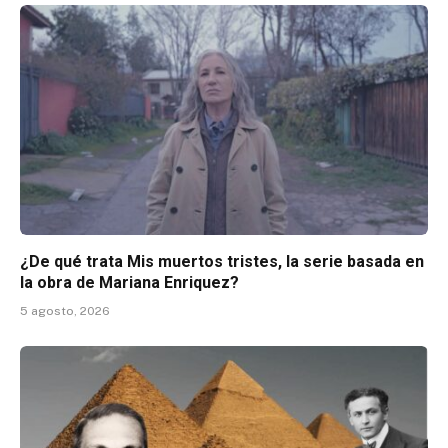
¿De qué trata Mis muertos tristes, la serie basada en
la obra de Mariana Enriquez?
5 agosto, 2026