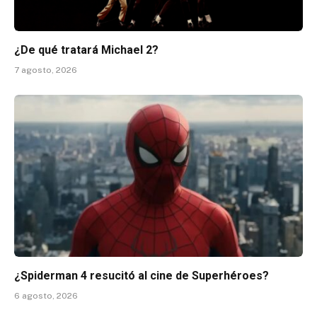
¿De qué tratará Michael 2?
7 agosto, 2026
¿Spiderman 4 resucitó al cine de Superhéroes?
6 agosto, 2026