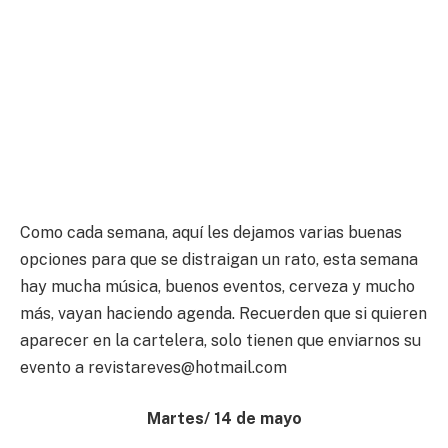
Como cada semana, aquí les dejamos varias buenas
opciones para que se distraigan un rato, esta semana
hay mucha música, buenos eventos, cerveza y mucho
más, vayan haciendo agenda. Recuerden que si quieren
aparecer en la cartelera, solo tienen que enviarnos su
evento a
revistareves@hotmail.com
Martes/ 14 de mayo