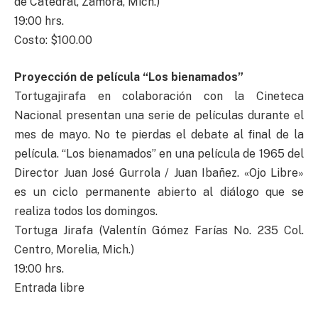
de Catedral, Zamora, Mich.)
19:00 hrs.
Costo: $100.00
Proyección de película “Los bienamados”
Tortugajirafa en colaboración con la Cineteca
Nacional presentan una serie de películas durante el
mes de mayo. No te pierdas el debate al final de la
película. “Los bienamados” en una película de 1965 del
Director Juan José Gurrola / Juan Ibañez. «Ojo Libre»
es un ciclo permanente abierto al diálogo que se
realiza todos los domingos.
Tortuga Jirafa (Valentín Gómez Farías No. 235 Col.
Centro, Morelia, Mich.)
19:00 hrs.
Entrada libre