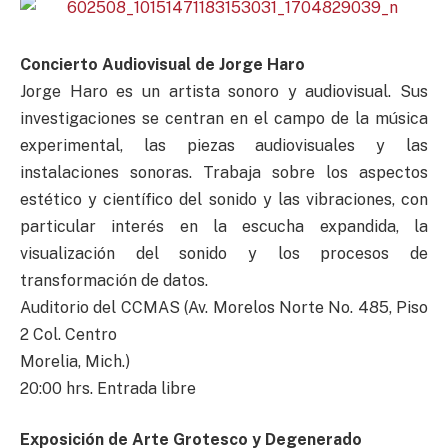
Concierto Audiovisual de Jorge Haro
Jorge Haro es un artista sonoro y audiovisual. Sus
investigaciones se centran en el campo de la música
experimental, las piezas audiovisuales y las
instalaciones sonoras. Trabaja sobre los aspectos
estético y científico del sonido y las vibraciones, con
particular interés en la escucha expandida, la
visualización del sonido y los procesos de
transformación de datos.
Auditorio del CCMAS (Av. Morelos Norte No. 485, Piso
2 Col. Centro
Morelia, Mich.)
20:00 hrs. Entrada libre
Exposición de Arte Grotesco y Degenerado