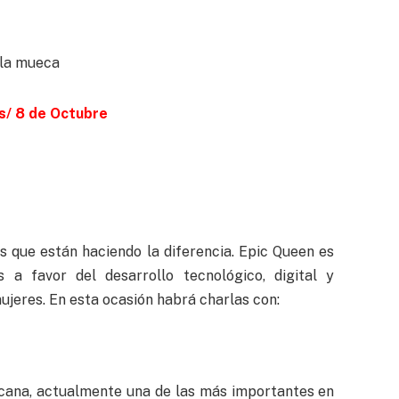
s/ 8 de Octubre
es que están haciendo la diferencia. Epic Queen es
 a favor del desarrollo tecnológico, digital y
jeres. En esta ocasión habrá charlas con:
icana, actualmente una de las más importantes en