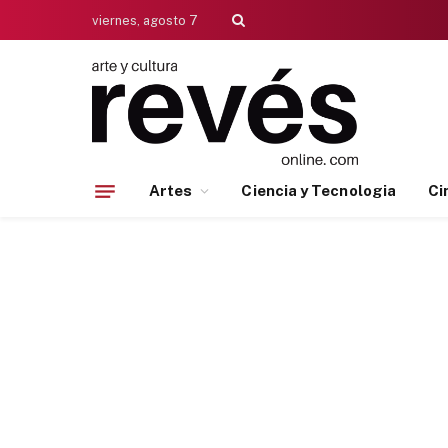
viernes, agosto 7
Artes
Ciencia y Tecnologia
Ci