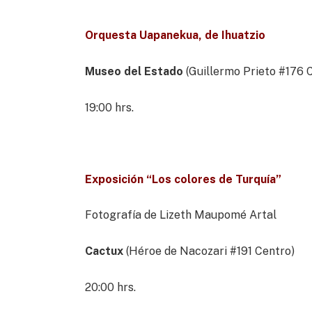
Orquesta Uapanekua, de Ihuatzio
Museo del Estado
(Guillermo Prieto #176 
19:00 hrs.
Exposición “Los colores de Turquía”
Fotografía de Lizeth Maupomé Artal
Cactux
(Héroe de Nacozari #191 Centro)
20:00 hrs.