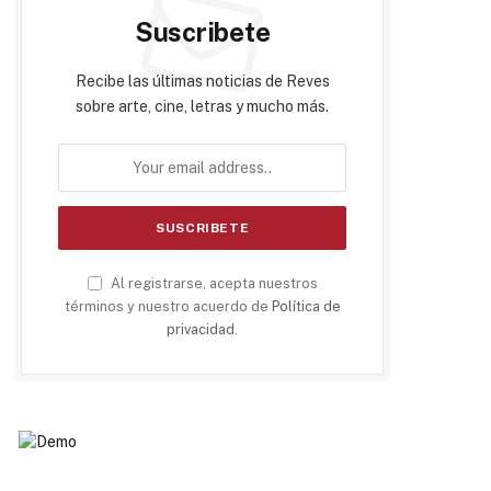
Suscribete
Recibe las últimas noticias de Reves
sobre arte, cine, letras y mucho más.
Al registrarse, acepta nuestros
términos y nuestro acuerdo de
Política de
privacidad
.