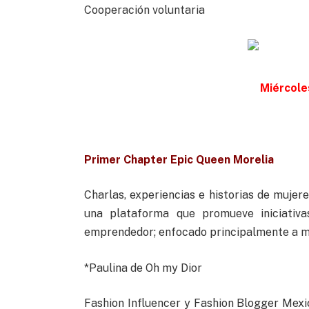
Cooperación voluntaria
Miércole
Primer Chapter Epic Queen Morelia
Charlas, experiencias e historias de mujer
una plataforma que promueve iniciativas
emprendedor; enfocado principalmente a mu
*Paulina de Oh my Dior
Fashion Influencer y Fashion Blogger Mex