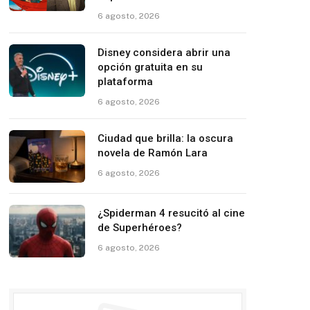
6 agosto, 2026
Disney considera abrir una
opción gratuita en su
plataforma
6 agosto, 2026
Ciudad que brilla: la oscura
novela de Ramón Lara
6 agosto, 2026
¿Spiderman 4 resucitó al cine
de Superhéroes?
6 agosto, 2026