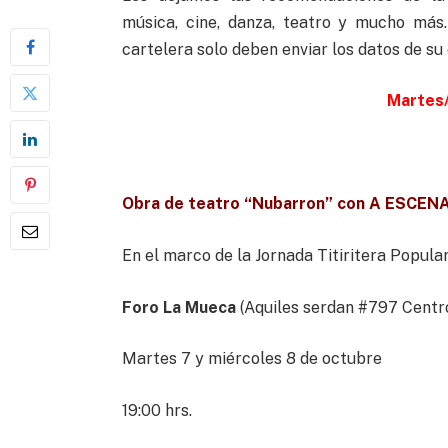
música, cine, danza, teatro y mucho más
cartelera solo deben enviar los datos de su
Martes/
Obra de teatro “Nubarron” con A ESCENA
En el marco de la Jornada Titiritera Popula
Foro La Mueca
(Aquiles serdan #797 Centr
Martes 7 y miércoles 8 de octubre
19:00 hrs.