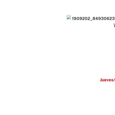
Jueves/