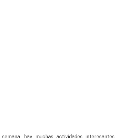
semana, hay muchas actividades interesantes,