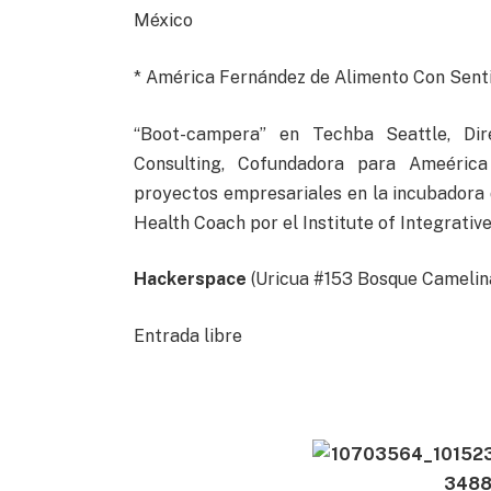
México
* América Fernández de Alimento Con Sent
“Boot-campera” en Techba Seattle, Dir
Consulting, Cofundadora para Ameéri
proyectos empresariales en la incubadora 
Health Coach por el Institute of Integrative
Hackerspace
(Uricua #153 Bosque Camelin
Entrada libre