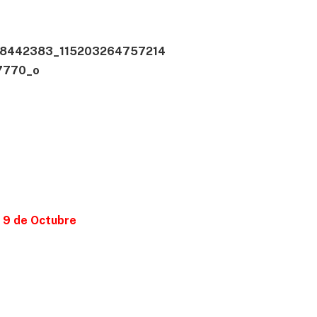
 9 de Octubre