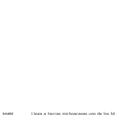
Llega a tierras michoacanas uno de los b
SHARE