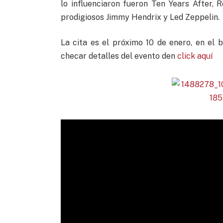
lo influenciaron fueron Ten Years After,
prodigiosos Jimmy Hendrix y Led Zeppelin.
La cita es el próximo 10 de enero, en el 
checar detalles del evento den
click aquí