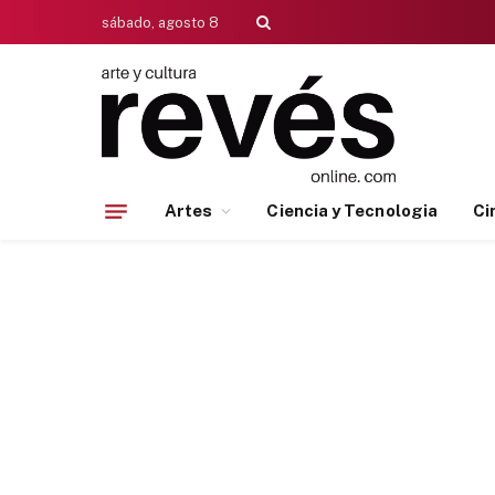
sábado, agosto 8
Artes
Ciencia y Tecnologia
Ci