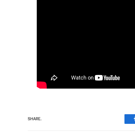
SHARE.