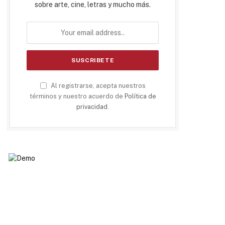
sobre arte, cine, letras y mucho más.
Al registrarse, acepta nuestros
términos y nuestro acuerdo de
Política de
privacidad
.