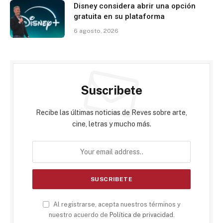
Disney considera abrir una opción
gratuita en su plataforma
6 agosto, 2026
Suscribete
Recibe las últimas noticias de Reves sobre arte,
cine, letras y mucho más.
Al registrarse, acepta nuestros términos y
nuestro acuerdo de
Política de privacidad
.