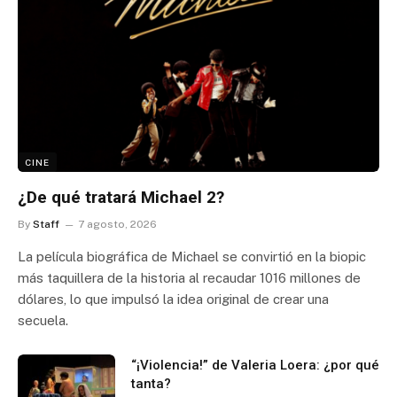
CINE
¿De qué tratará Michael 2?
By
Staff
7 agosto, 2026
La película biográfica de Michael se convirtió en la biopic
más taquillera de la historia al recaudar 1016 millones de
dólares, lo que impulsó la idea original de crear una
secuela.
“¡Violencia!” de Valeria Loera: ¿por qué
tanta?