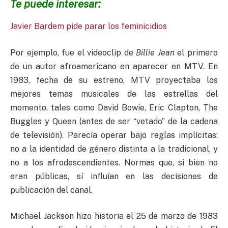
Te puede interesar:
Javier Bardem pide parar los feminicidios
Por ejemplo, fue el videoclip de
Billie Jean
el primero
de un autor afroamericano en aparecer en MTV. En
1983, fecha de su estreno, MTV proyectaba los
mejores temas musicales de las estrellas del
momento, tales como David Bowie, Eric Clapton, The
Buggles y Queen (antes de ser “vetado” de la cadena
de televisión). Parecía operar bajo reglas implícitas:
no a la identidad de género distinta a la tradicional, y
no a los afrodescendientes. Normas que, si bien no
eran públicas, sí influían en las decisiones de
publicación del canal.
Michael Jackson hizo historia el 25 de marzo de 1983