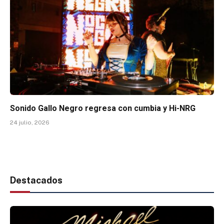
Sonido Gallo Negro regresa con cumbia y Hi-NRG
24 julio, 2026
Destacados