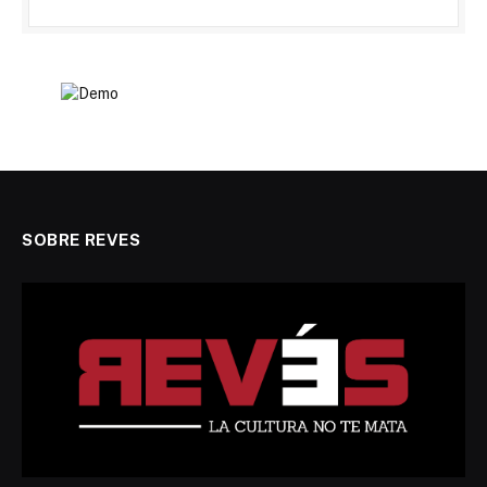
SOBRE REVES