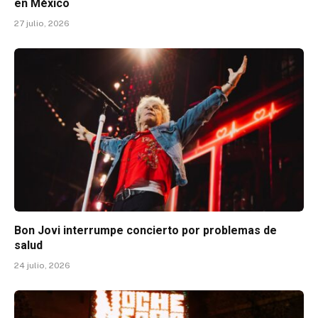
en México
27 julio, 2026
Bon Jovi interrumpe concierto por problemas de
salud
24 julio, 2026