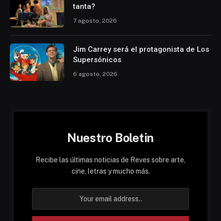
tanta?
7 agosto, 2026
Jim Carrey será el protagonista de Los
Supersónicos
6 agosto, 2026
Nuestro Boletin
Recibe las últimas noticias de Reves sobre arte,
cine, letras y mucho más.