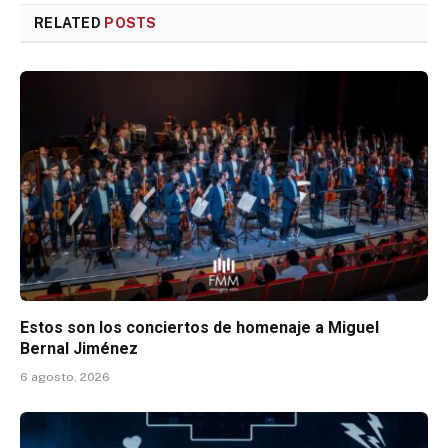
RELATED
POSTS
Estos son los conciertos de homenaje a Miguel
Bernal Jiménez
6 agosto, 2026