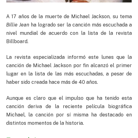
A 17 años de la muerte de Michael Jackson, su tema
Billie Jean
ha logrado ser la canción más escuchada a
nivel mundial de acuerdo con la lista de la revista
Billboard.
La revista especializada informó este lunes que la
canción de Michael Jackson por fin alcanzó el primer
lugar en la lista de las más escuchadas, a pesar de
haber sido creada hace más de 40 años.
Aunque es claro que el impulso que ha tenido esta
canción deriva de la reciente película biográfica
Michael, la canción por sí misma ha destacado en
distintos momentos de la historia.