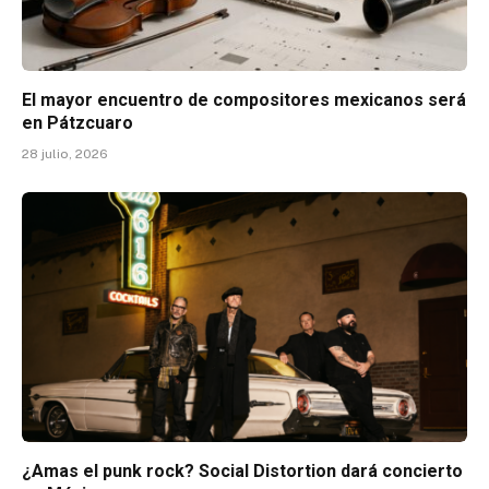
El mayor encuentro de compositores mexicanos será
en Pátzcuaro
28 julio, 2026
¿Amas el punk rock? Social Distortion dará concierto