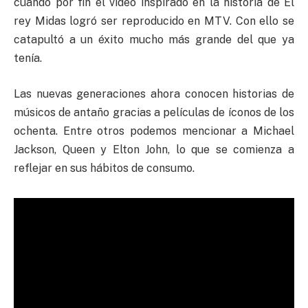
cuando por fin el video inspirado en la historia de El
rey Midas logró ser reproducido en MTV. Con ello se
catapultó a un éxito mucho más grande del que ya
tenía.
Las nuevas generaciones ahora conocen historias de
músicos de antaño gracias a películas de íconos de los
ochenta. Entre otros podemos mencionar a Michael
Jackson, Queen y Elton John, lo que se comienza a
reflejar en sus hábitos de consumo.