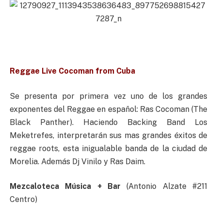
Reggae Live Cocoman from Cuba
Se presenta por primera vez uno de los grandes
exponentes del Reggae en español: Ras Cocoman (The
Black Panther). Haciendo Backing Band Los
Meketrefes, interpretarán sus mas grandes éxitos de
reggae roots, esta inigualable banda de la ciudad de
Morelia. Además Dj Vinilo y Ras Daim.
Mezcaloteca Música + Bar
(Antonio Alzate #211
Centro)