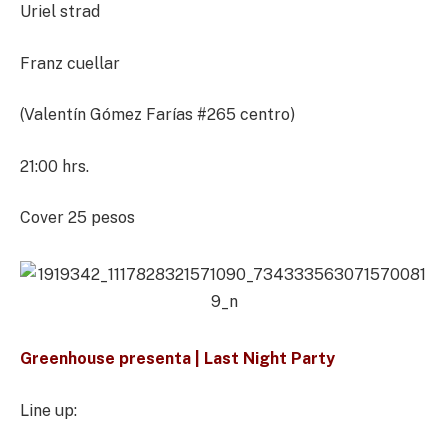
Uriel strad
Franz cuellar
(Valentín Gómez Farías #265 centro)
21:00 hrs.
Cover 25 pesos
Greenhouse presenta | Last Night Party
Line up: