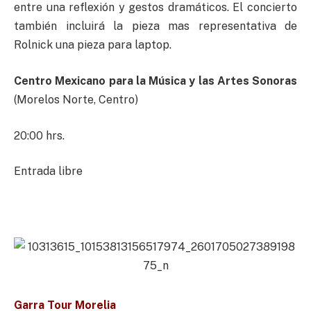
entre una reflexión y gestos dramáticos. El concierto
también incluirá la pieza mas representativa de
Rolnick una pieza para laptop.
Centro Mexicano para la Música y las Artes Sonoras
(Morelos Norte, Centro)
20:00 hrs.
Entrada libre
Garra Tour Morelia