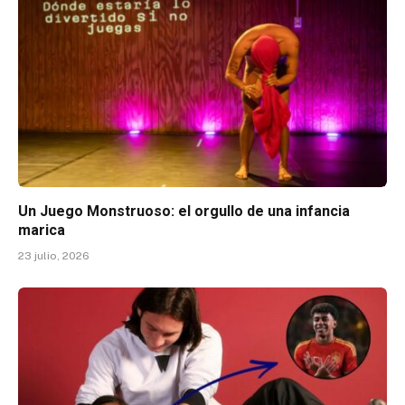
Un Juego Monstruoso: el orgullo de una infancia
marica
23 julio, 2026