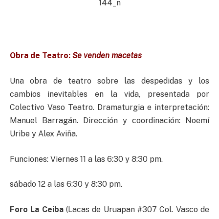
Obra de Teatro:
Se venden macetas
Una obra de teatro sobre las despedidas y los
cambios inevitables en la vida, presentada por
Colectivo Vaso Teatro. Dramaturgia e interpretación:
Manuel Barragán. Dirección y coordinación: Noemí
Uribe y Alex Aviña.
Funciones: Viernes 11 a las 6:30 y 8:30 pm.
sábado 12 a las 6:30 y 8:30 pm.
Foro La Ceiba
(Lacas de Uruapan #307 Col. Vasco de