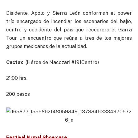
Disidente, Apolo y Sierra León conforman el power
trío encargado de incendiar los escenarios del bajío,
centro y occidente del páis que reccorerá el Garra
Tour, un encuentro que reúne a tres de los mejores
grupos mexicanos de la actualidad.
Cactux
(Héroe de Nacozari #191Centro)
21:00 hrs.
200 pesos
Festival Nrmal Showcase