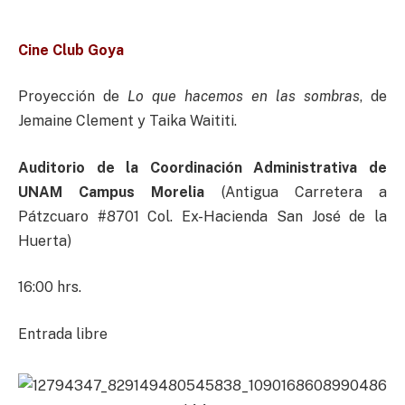
Cine Club Goya
Proyección de
Lo que hacemos en las sombras
, de
Jemaine Clement y Taika Waititi.
Auditorio de la Coordinación Administrativa de
UNAM Campus Morelia
(Antigua Carretera a
Pátzcuaro #8701 Col. Ex-Hacienda San José de la
Huerta)
16:00 hrs.
Entrada libre