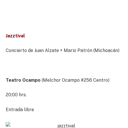
Jazztival
Concierto de Juan Alzate + Mario Patrón (Michoacán)
Teatro Ocampo
(Melchor Ocampo #256 Centro)
20:00 hrs.
Entrada libre