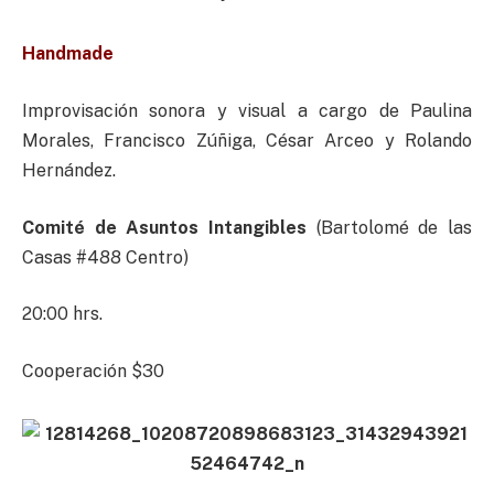
Handmade
Improvisación sonora y visual a cargo de Paulina
Morales, Francisco Zúñiga, César Arceo y Rolando
Hernández.
Comité de Asuntos Intangibles
(Bartolomé de las
Casas #488 Centro)
20:00 hrs.
Cooperación $30