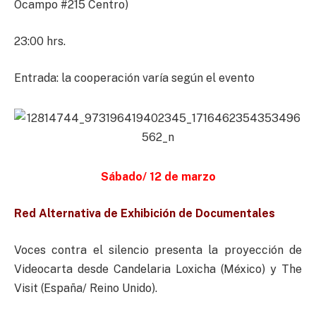
Ocampo #215 Centro)
23:00 hrs.
Entrada: la cooperación varía según el evento
Sábado/ 12 de marzo
Red Alternativa de Exhibición de Documentales
Voces contra el silencio presenta la proyección de
Videocarta desde Candelaria Loxicha (México) y The
Visit (España/ Reino Unido).