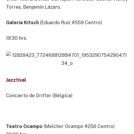
Torres, Benjamín Lázaro.
Galería Kitsch
(Eduardo Ruíz #559 Centro)
19:30 hrs.
Jazztival
Concierto de Drifter (Bélgica)
Teatro Ocampo
(Melchor Ocampo #256 Centro)