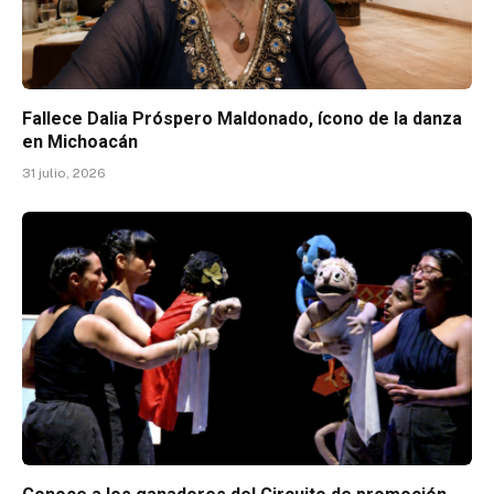
Fallece Dalia Próspero Maldonado, ícono de la danza
en Michoacán
31 julio, 2026