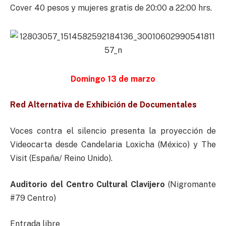
Cover 40 pesos y mujeres gratis de 20:00 a 22:00 hrs.
Domingo 13 de marzo
Red Alternativa de Exhibición de Documentales
Voces contra el silencio presenta la proyección de
Videocarta desde Candelaria Loxicha (México) y The
Visit (España/ Reino Unido).
Auditorio del Centro Cultural Clavijero
(Nigromante
#79 Centro)
Entrada libre