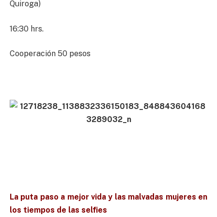
Quiroga)
16:30 hrs.
Cooperación 50 pesos
La puta paso a mejor vida y las malvadas mujeres en
los tiempos de las selfies