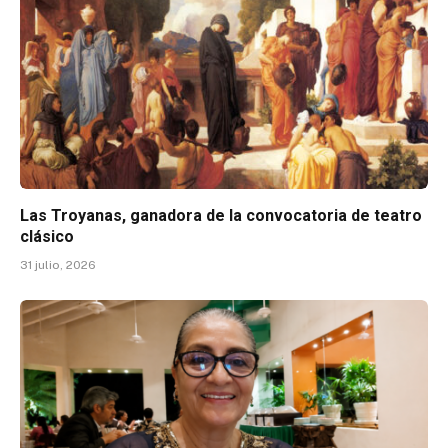
Las Troyanas, ganadora de la convocatoria de teatro
clásico
31 julio, 2026