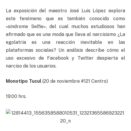
La exposición del maestro José Luis López explora
este fenómeno que es también conocido como
«síndrome Selfie», del cual muchos estudiosos han
afirmado que es una moda que lleva al narcisismo ¿La
egolatría es una reacción inevitable en las
plataformas sociales? Un análisis describe cómo el
uso excesivo de Facebook y Twitter despierta el
narciso de los usuarios.
Monotipo Tucul
(20 de noviembre #121 Centro)
19:00 hrs.