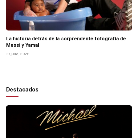
La historia detrás de la sorprendente fotografía de
Messi y Yamal
19 julio, 2026
Destacados