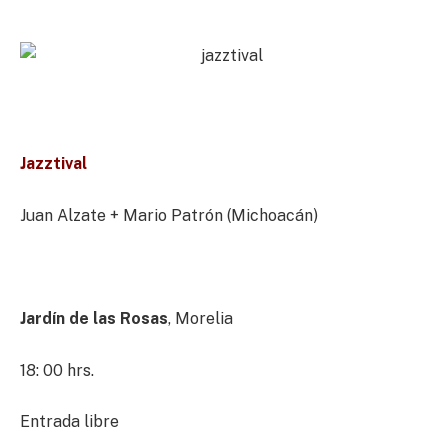
Jazztival
Juan Alzate + Mario Patrón (Michoacán)
Jardín de las Rosas
, Morelia
18: 00 hrs.
Entrada libre