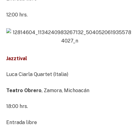
12:00 hrs.
Jazztival
Luca Ciarla Quartet (Italia)
Teatro Obrero
, Zamora, Michoacán
18:00 hrs.
Entrada libre