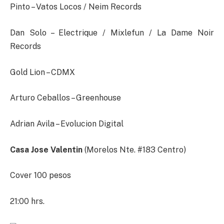
Pinto – Vatos Locos / Neim Records
Dan Solo – Electrique / Mixlefun / La Dame Noir
Records
Gold Lion – CDMX
Arturo Ceballos – Greenhouse
Adrian Avila – Evolucion Digital
Casa Jose Valentin
(Morelos Nte. #183 Centro)
Cover 100 pesos
21:00 hrs.