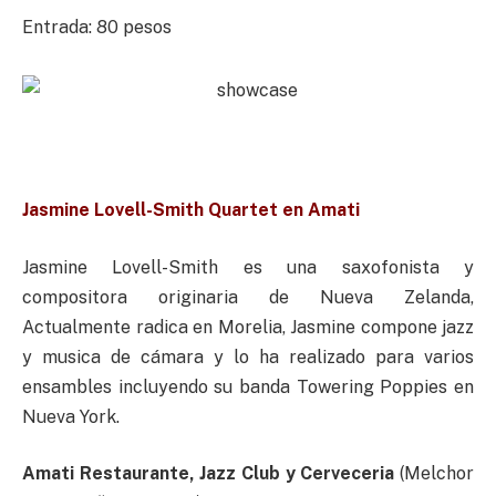
Entrada: 80 pesos
Jasmine Lovell-Smith Quartet en Amati
Jasmine Lovell-Smith es una saxofonista y
compositora originaria de Nueva Zelanda,
Actualmente radica en Morelia, Jasmine compone jazz
y musica de cámara y lo ha realizado para varios
ensambles incluyendo su banda Towering Poppies en
Nueva York.
Amati Restaurante, Jazz Club y Cerveceria
(Melchor