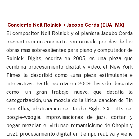
Concierto Neil Rolnick + Jacobo Cerda (EUA+MX)
El compositor Neil Rolnick y el pianista Jacobo Cerda
presentaran un concierto conformado por dos de las
obras mas sobresalientes para piano y computador de
Rolnick. Digits, escrita en 2005, es una pieza que
combina procesamiento digital y video, el New York
Times la describió como «una pieza estimulante e
interactiva”. Faith, escrita en 2009, ha sido descrita
como “un gran trabajo, nuevo, que desafía la
categorización, una mezcla de la lirica canción de Tin
Pan Alley, abstracción del tardío Siglo XX, riffs del
boogie-woogie, improvisaciones de jazz, cortar y
pegar mezclar, el virtuoso romanticismo de Chopin y
Liszt, procesamiento digital en tiempo real, va y viene