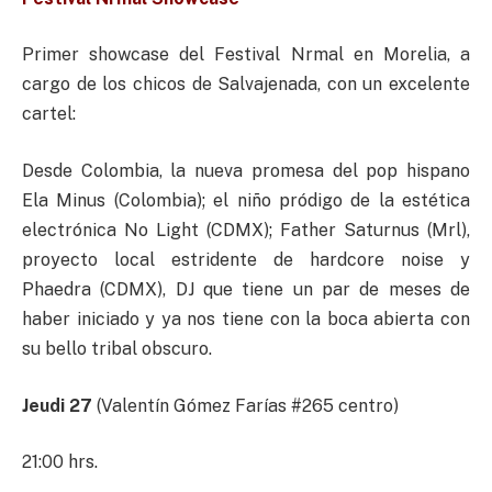
Primer showcase del Festival Nrmal en Morelia, a
cargo de los chicos de Salvajenada, con un excelente
cartel:
Desde Colombia, la nueva promesa del pop hispano
Ela Minus (Colombia); el niño pródigo de la estética
electrónica No Light (CDMX); Father Saturnus (Mrl),
proyecto local estridente de hardcore noise y
Phaedra (CDMX), DJ que tiene un par de meses de
haber iniciado y ya nos tiene con la boca abierta con
su bello tribal obscuro.
Jeudi 27
(Valentín Gómez Farías #265 centro)
21:00 hrs.