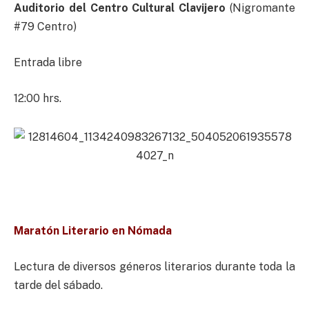
Auditorio del Centro Cultural Clavijero
(Nigromante
#79 Centro)
Entrada libre
12:00 hrs.
Maratón Literario en Nómada
Lectura de diversos géneros literarios durante toda la
tarde del sábado.