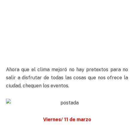
Ahora que el clima mejoró no hay pretextos para no
salir a disfrutar de todas las cosas que nos ofrece la
ciudad, chequen los eventos.
Viernes/ 11 de marzo