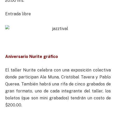
20:00 hrs.
Entrada libre
Aniversario Nurite gráfico
El taller Nurite celebra con una exposición colectiva
donde participan Ale Muna, Cristóbal Tavera y Pablo
Querea. También habrá una rifa de cinco grabados de
gran formato, uno de cada integrante del taller, los
boletos (que son mini grabados) tendrán un costo de
$200.00.