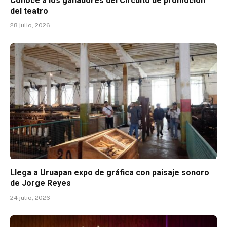
Conoce a los ganadores del Circuito de promoción
del teatro
28 julio, 2026
Llega a Uruapan expo de gráfica con paisaje sonoro
de Jorge Reyes
24 julio, 2026