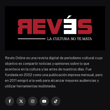
Revés Online es una revista digital de periodismo cultural cuyo
objetivo es compartir noticias y opiniones sobre lo que
acontece en la cultura y las artes de nuestros días. Fue
fundada en 2002 como una publicación impresa mensual, pero
en 2011 emigró a la web para alcanzar mayores audiencias y
utilizar herramientas multimedia.
Facebook
X
Instagram
YouTube
TikTok
(Twitter)