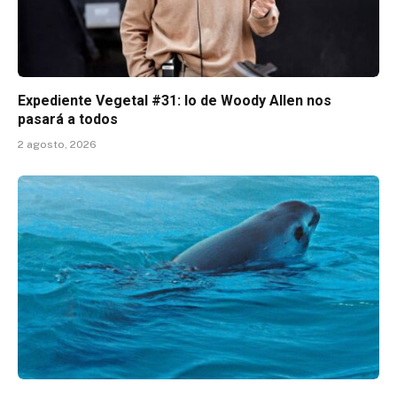
Expediente Vegetal #31: lo de Woody Allen nos
pasará a todos
2 agosto, 2026