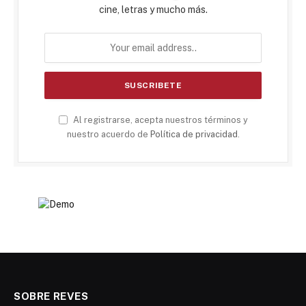
cine, letras y mucho más.
Al registrarse, acepta nuestros términos y
nuestro acuerdo de
Política de privacidad
.
SOBRE REVES