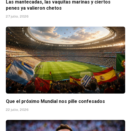
Las mantecadas, las vaquitas marinas y ciertos
penes ya valieron chetos
27 julio, 2026
Que el próximo Mundial nos pille confesados
22 julio, 2026