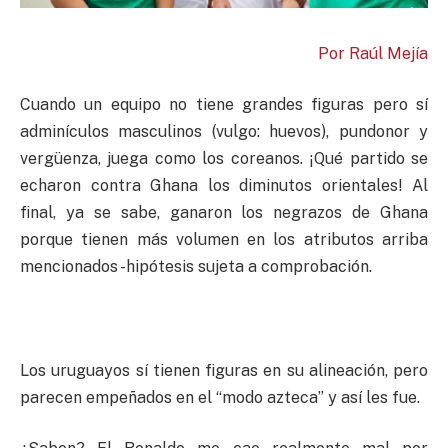
Por Raúl Mejía
Cuando un equipo no tiene grandes figuras pero sí
adminículos masculinos (vulgo: huevos), pundonor y
vergüenza, juega como los coreanos. ¡Qué partido se
echaron contra Ghana los diminutos orientales! Al
final, ya se sabe, ganaron los negrazos de Ghana
porque tienen más volumen en los atributos arriba
mencionados -hipótesis sujeta a comprobación.
Los uruguayos sí tienen figuras en su alineación, pero
parecen empeñados en el “modo azteca” y así les fue.