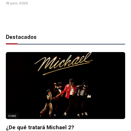
18 julio, 2026
Destacados
CINE
¿De qué tratará Michael 2?