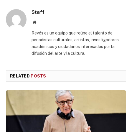
Staff
Website
Revés es un equipo que reúne el talento de
periodistas culturales, artistas, investigadores,
académicos y ciudadanos interesados por la
difusión del arte y la cultura.
RELATED
POSTS