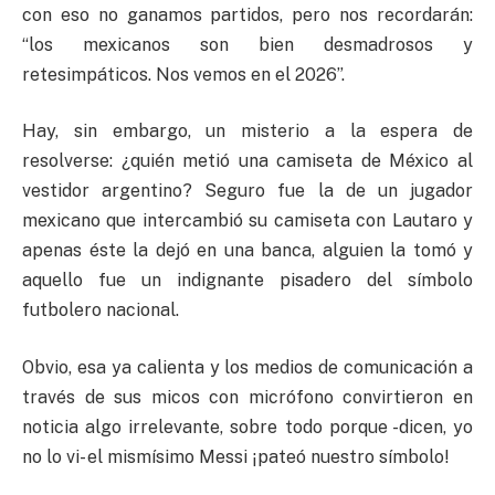
con eso no ganamos partidos, pero nos recordarán:
“los mexicanos son bien desmadrosos y
retesimpáticos. Nos vemos en el 2026”.
Hay, sin embargo, un misterio a la espera de
resolverse: ¿quién metió una camiseta de México al
vestidor argentino? Seguro fue la de un jugador
mexicano que intercambió su camiseta con Lautaro y
apenas éste la dejó en una banca, alguien la tomó y
aquello fue un indignante pisadero del símbolo
futbolero nacional.
Obvio, esa ya calienta y los medios de comunicación a
través de sus micos con micrófono convirtieron en
noticia algo irrelevante, sobre todo porque -dicen, yo
no lo vi- el mismísimo Messi ¡pateó nuestro símbolo!