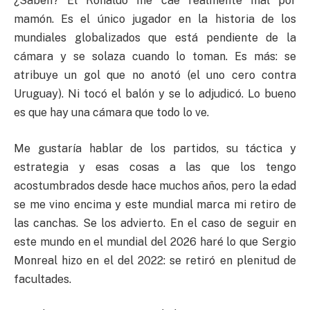
¿Saben? El Ronaldo me cae realmente mal por
mamón. Es el único jugador en la historia de los
mundiales globalizados que está pendiente de la
cámara y se solaza cuando lo toman. Es más: se
atribuye un gol que no anotó (el uno cero contra
Uruguay). Ni tocó el balón y se lo adjudicó. Lo bueno
es que hay una cámara que todo lo ve.
Me gustaría hablar de los partidos, su táctica y
estrategia y esas cosas a las que los tengo
acostumbrados desde hace muchos años, pero la edad
se me vino encima y este mundial marca mi retiro de
las canchas. Se los advierto. En el caso de seguir en
este mundo en el mundial del 2026 haré lo que Sergio
Monreal hizo en el del 2022: se retiró en plenitud de
facultades.