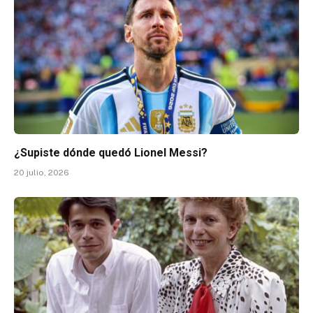
¿Supiste dónde quedó Lionel Messi?
20 julio, 2026