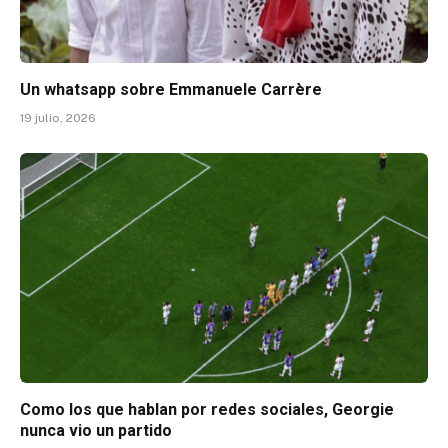
Un whatsapp sobre Emmanuele Carrère
19 julio, 2026
Como los que hablan por redes sociales, Georgie
nunca vio un partido