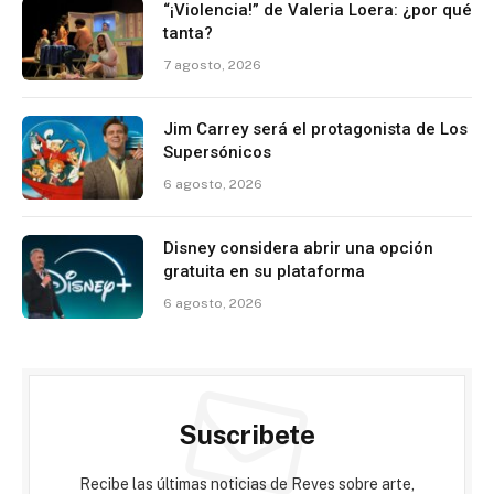
“¡Violencia!” de Valeria Loera: ¿por qué
tanta?
7 agosto, 2026
Jim Carrey será el protagonista de Los
Supersónicos
6 agosto, 2026
Disney considera abrir una opción
gratuita en su plataforma
6 agosto, 2026
Suscribete
Recibe las últimas noticias de Reves sobre arte,