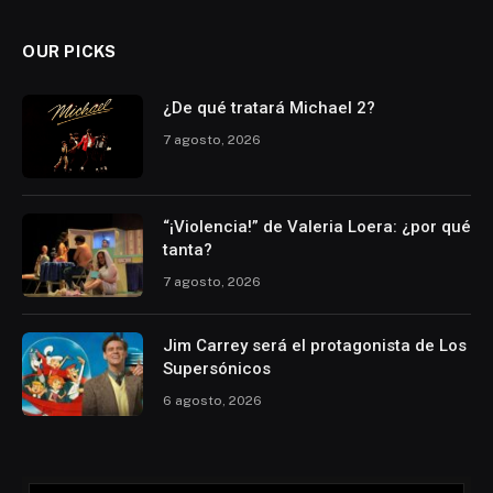
OUR PICKS
¿De qué tratará Michael 2?
7 agosto, 2026
“¡Violencia!” de Valeria Loera: ¿por qué
tanta?
7 agosto, 2026
Jim Carrey será el protagonista de Los
Supersónicos
6 agosto, 2026