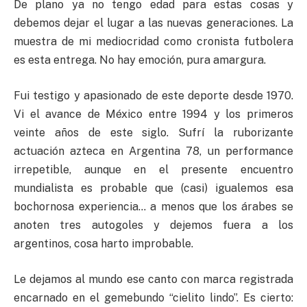
De plano ya no tengo edad para estas cosas y
debemos dejar el lugar a las nuevas generaciones. La
muestra de mi mediocridad como cronista futbolera
es esta entrega. No hay emoción, pura amargura.
Fui testigo y apasionado de este deporte desde 1970.
Vi el avance de México entre 1994 y los primeros
veinte años de este siglo. Sufrí la ruborizante
actuación azteca en Argentina 78, un performance
irrepetible, aunque en el presente encuentro
mundialista es probable que (casi) igualemos esa
bochornosa experiencia… a menos que los árabes se
anoten tres autogoles y dejemos fuera a los
argentinos, cosa harto improbable.
Le dejamos al mundo ese canto con marca registrada
encarnado en el gemebundo “cielito lindo”. Es cierto: