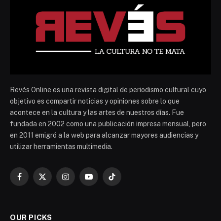
Revés Online es una revista digital de periodismo cultural cuyo
objetivo es compartir noticias y opiniones sobre lo que
acontece en la cultura y las artes de nuestros días. Fue
fundada en 2002 como una publicación impresa mensual, pero
en 2011 emigró a la web para alcanzar mayores audiencias y
utilizar herramientas multimedia.
Facebook
X
Instagram
YouTube
TikTok
(Twitter)
OUR PICKS