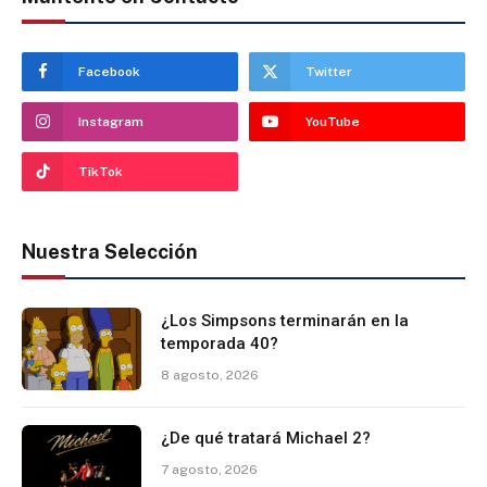
Facebook
Twitter
Instagram
YouTube
TikTok
Nuestra Selección
¿Los Simpsons terminarán en la
temporada 40?
8 agosto, 2026
¿De qué tratará Michael 2?
7 agosto, 2026