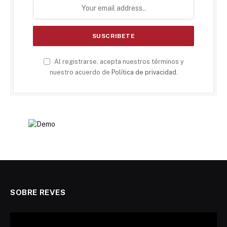
Al registrarse, acepta nuestros términos y
nuestro acuerdo de
Política de privacidad
.
SOBRE REVES