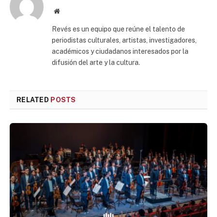
Website
Revés es un equipo que reúne el talento de
periodistas culturales, artistas, investigadores,
académicos y ciudadanos interesados por la
difusión del arte y la cultura.
RELATED
POSTS