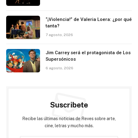
“¡Violencia!” de Valeria Loera: ¿por qué
tanta?
7 agosto, 2026
Jim Carrey será el protagonista de Los
Supersónicos
6 agosto, 2026
Suscribete
Recibe las últimas noticias de Reves sobre arte,
cine, letras y mucho más.