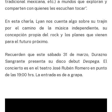
tradicional mexicana, etc.) a mundos que exploran y
comparten con quienes les escuchan tocar”.
En esta charla, Lyan nos cuenta algo sobre su trajín
por el camino de la música independiente, su
concepción propia del rock y los planes que vienen
para el futuro próximo.
Recuerden que este sábado 31 de marzo, Durazno
Sangrante presenta su disco debut
Despega
. El
concierto es en el teatro José Rubén Romero en punto
de las 19:00 hrs. La entrada es de a grapa.