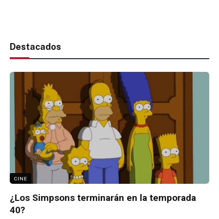
Destacados
CINE
¿Los Simpsons terminarán en la temporada
40?