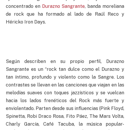
concentrado en
Durazno Sangrante
, banda moreliana
de rock que ha formado al lado de Raúl Reco y
Héricko Iron Days.
Según describen en su propio perfil, Durazno
Sangrante es un “rock tan dulce como el Durazno y
tan íntimo, profundo y violento como la Sangre. Los
contrastes se llevan en las canciones que viajan en las
melodías suaves con toques jazzísticos y se vuelcan
hacia los lados frenéticos del Rock más fuerte y
enviolentado. Parten desde sus influencias (Pink Floyd,
Spinetta, Robi Draco Rosa, Fito Páez, The Mars Volta,
Charly García, Café Tacuba, la música popular-