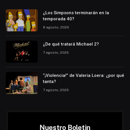
¿Los Simpsons terminarán en la
temporada 40?
8 agosto, 2026
¿De qué tratará Michael 2?
7 agosto, 2026
“¡Violencia!” de Valeria Loera: ¿por qué
tanta?
7 agosto, 2026
Nuestro Boletin