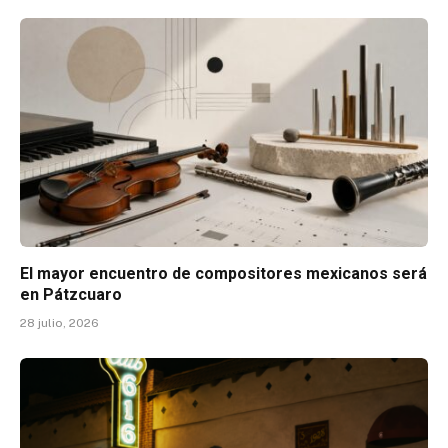
El mayor encuentro de compositores mexicanos será
en Pátzcuaro
28 julio, 2026