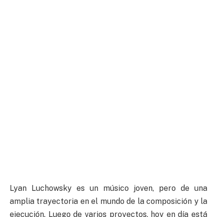
Lyan Luchowsky es un músico joven, pero de una
amplia trayectoria en el mundo de la composición y la
ejecución. Luego de varios proyectos, hoy en día está