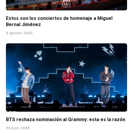
Estos son los conciertos de homenaje a Miguel
Bernal Jiménez
6 agosto, 2026
BTS rechaza nominación al Grammy: esta es la razón
30 julio, 2026