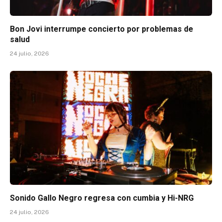
Bon Jovi interrumpe concierto por problemas de
salud
24 julio, 2026
Sonido Gallo Negro regresa con cumbia y Hi-NRG
24 julio, 2026