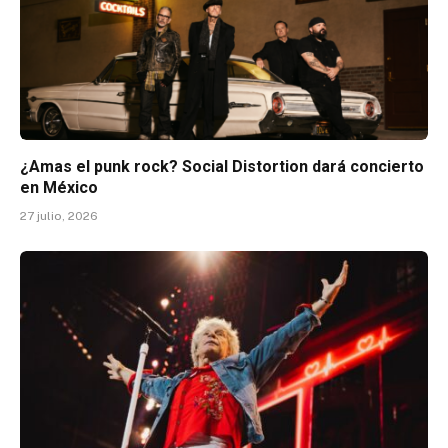
¿Amas el punk rock? Social Distortion dará concierto
en México
27 julio, 2026