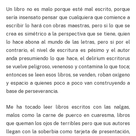
Un libro no es malo porque esté mal escrito, porque
sería insensato pensar que cualquiera que comience a
escribir lo hará con obras maestras, pero si lo que se
crea es simétrico a la perspectiva que se tiene, quien
lo hace abona al mundo de las letras, pero si por el
contrario, el nivel de escritura es pésimo y el autor
anda presumiendo lo que hace, el delirium escritorus
se vuelve peligroso, venenoso y contamina lo que toca;
entonces se leen esos libros, se venden, roban oxígeno
y espacio a quienes poco a poco van construyendo a
base de perseverancia.
Me ha tocado leer libros escritos con las nalgas,
malos como la carne de puerco en cuaresma, libros
que queman los ojos de terribles pero que sus autores
llegan con la soberbia como tarjeta de presentación,