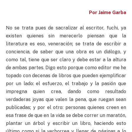
Por Jaime Garba
No se trata pues de sacralizar al escritor, fuchi, ya
existen quienes sin merecerlo piensan que la
literatura es eso, veneración; se trata de escribir a
conciencia, de saber que una obra es un diálogo, y
como tal, tiene que ser claro y debe estar a la altura
de ambas partes. Digo esto porque como editor me he
topado con decenas de libros que pueden ejemplificar
por un lado: el esfuerzo, el trabajo y la pasión que
impregna quien crea, dando como resultado
verdaderas joyas que valen la pena, que ruegan sean
publicadas; y por el otro: personas quienes creen en
esa frase de que en la vida se debe correr un maratón,
plantar un árbol y escribir un libro, haciendo esto
último como si la verborrea y llenar de páginas a lo