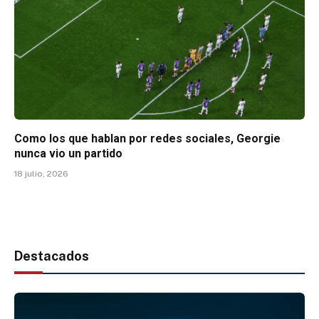
Como los que hablan por redes sociales, Georgie
nunca vio un partido
18 julio, 2026
Destacados