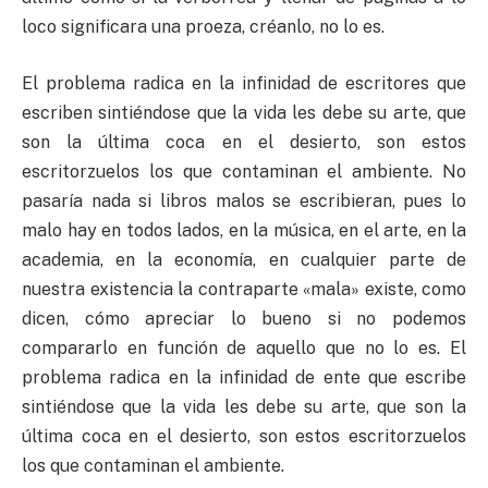
loco significara una proeza, créanlo, no lo es.
El problema radica en la infinidad de escritores que
escriben sintiéndose que la vida les debe su arte, que
son la última coca en el desierto, son estos
escritorzuelos los que contaminan el ambiente. No
pasaría nada si libros malos se escribieran, pues lo
malo hay en todos lados, en la música, en el arte, en la
academia, en la economía, en cualquier parte de
nuestra existencia la contraparte «mala» existe, como
dicen, cómo apreciar lo bueno si no podemos
compararlo en función de aquello que no lo es. El
problema radica en la infinidad de ente que escribe
sintiéndose que la vida les debe su arte, que son la
última coca en el desierto, son estos escritorzuelos
los que contaminan el ambiente.