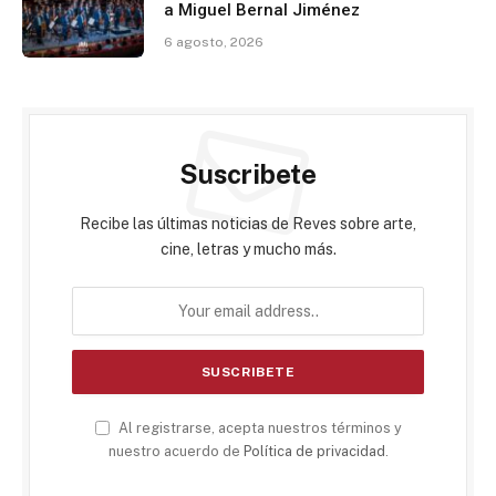
a Miguel Bernal Jiménez
6 agosto, 2026
Suscribete
Recibe las últimas noticias de Reves sobre arte,
cine, letras y mucho más.
Al registrarse, acepta nuestros términos y
nuestro acuerdo de
Política de privacidad
.