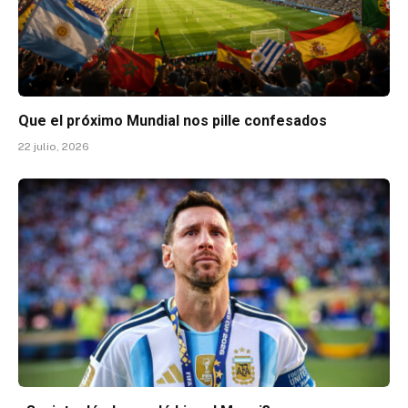
Que el próximo Mundial nos pille confesados
22 julio, 2026