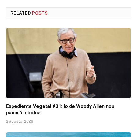
RELATED
POSTS
Expediente Vegetal #31: lo de Woody Allen nos
pasará a todos
2 agosto, 2026