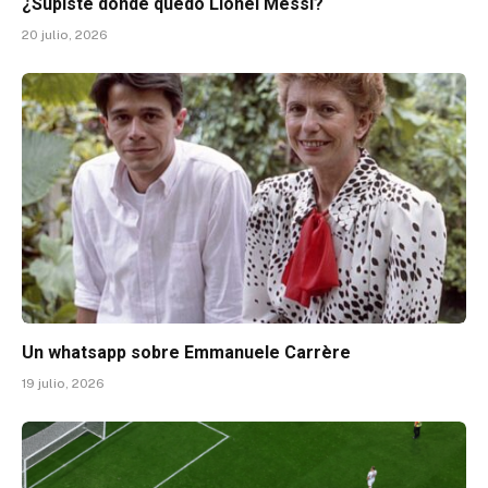
¿Supiste dónde quedó Lionel Messi?
20 julio, 2026
Un whatsapp sobre Emmanuele Carrère
19 julio, 2026