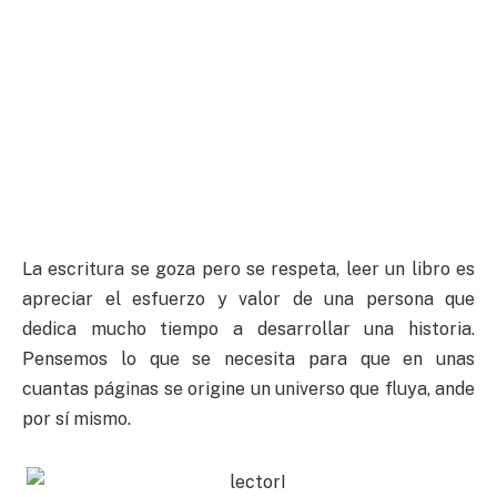
La escritura se goza pero se respeta, leer un libro es
apreciar el esfuerzo y valor de una persona que
dedica mucho tiempo a desarrollar una historia.
Pensemos lo que se necesita para que en unas
cuantas páginas se origine un universo que fluya, ande
por sí mismo.