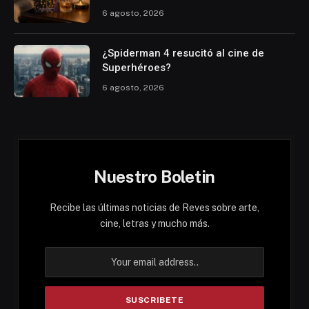
6 agosto, 2026
¿Spiderman 4 resucitó al cine de
Superhéroes?
6 agosto, 2026
Nuestro Boletin
Recibe las últimas noticias de Reves sobre arte,
cine, letras y mucho más.