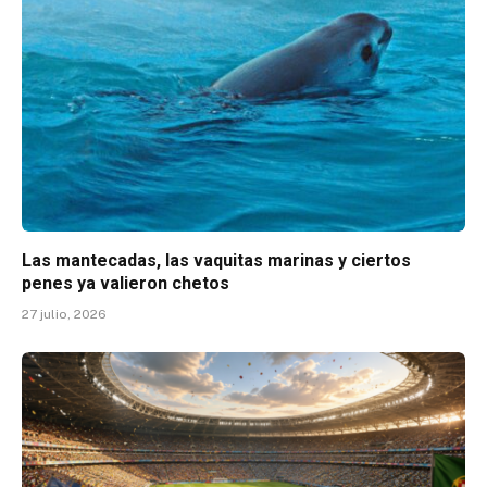
Las mantecadas, las vaquitas marinas y ciertos
penes ya valieron chetos
27 julio, 2026