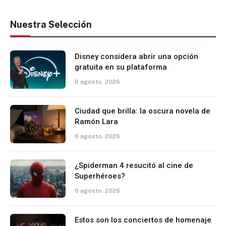
Nuestra Selección
Disney considera abrir una opción
gratuita en su plataforma
6 agosto, 2026
Ciudad que brilla: la oscura novela de
Ramón Lara
6 agosto, 2026
¿Spiderman 4 resucitó al cine de
Superhéroes?
6 agosto, 2026
Estos son los conciertos de homenaje