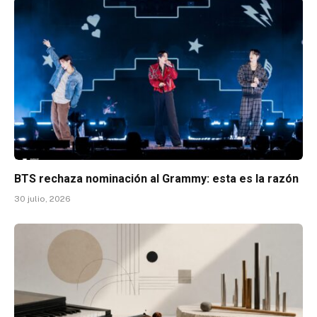
BTS rechaza nominación al Grammy: esta es la razón
30 julio, 2026