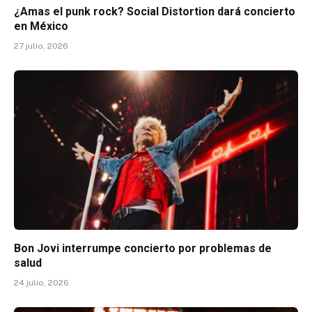
¿Amas el punk rock? Social Distortion dará concierto
en México
27 julio, 2026
Bon Jovi interrumpe concierto por problemas de
salud
24 julio, 2026