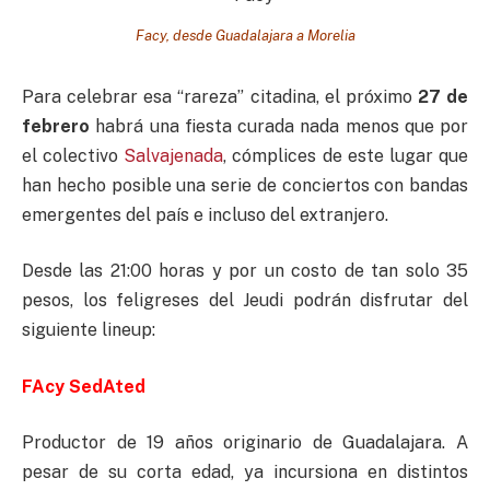
Facy, desde Guadalajara a Morelia
Para celebrar esa “rareza” citadina, el próximo
27 de
febrero
habrá una fiesta curada nada menos que por
el colectivo
Salvajenada
, cómplices de este lugar que
han hecho posible una serie de conciertos con bandas
emergentes del país e incluso del extranjero.
Desde las 21:00 horas y por un costo de tan solo 35
pesos, los feligreses del Jeudi podrán disfrutar del
siguiente lineup:
FAcy SedAted
Productor de 19 años originario de Guadalajara. A
pesar de su corta edad, ya incursiona en distintos