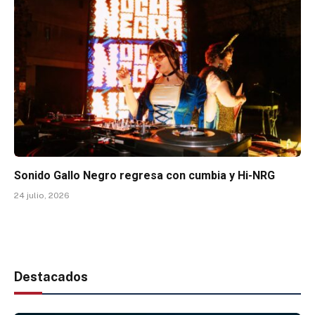
Sonido Gallo Negro regresa con cumbia y Hi-NRG
24 julio, 2026
Destacados