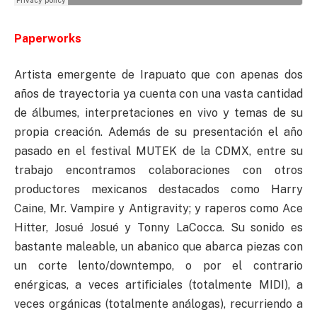
Paperworks
Artista emergente de Irapuato que con apenas dos
años de trayectoria ya cuenta con una vasta cantidad
de álbumes, interpretaciones en vivo y temas de su
propia creación. Además de su presentación el año
pasado en el festival MUTEK de la CDMX, entre su
trabajo encontramos colaboraciones con otros
productores mexicanos destacados como Harry
Caine, Mr. Vampire y Antigravity; y raperos como Ace
Hitter, Josué Josué y Tonny LaCocca. Su sonido es
bastante maleable, un abanico que abarca piezas con
un corte lento/downtempo, o por el contrario
enérgicas, a veces artificiales (totalmente MIDI), a
veces orgánicas (totalmente análogas), recurriendo a