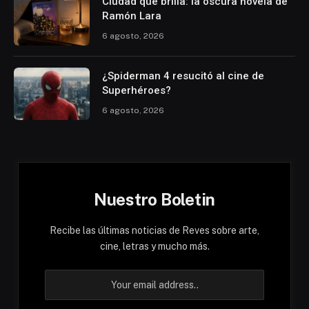
Ciudad que brilla: la oscura novela de
Ramón Lara
6 agosto, 2026
¿Spiderman 4 resucitó al cine de
Superhéroes?
6 agosto, 2026
Nuestro Boletin
Recibe las últimas noticias de Reves sobre arte,
cine, letras y mucho más.