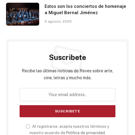
Estos son los conciertos de homenaje
a Miguel Bernal Jiménez
6 agosto, 2026
Suscribete
Recibe las últimas noticias de Reves sobre arte,
cine, letras y mucho más.
Al registrarse, acepta nuestros términos y
nuestro acuerdo de
Política de privacidad
.