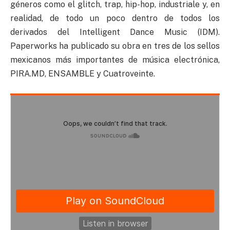
géneros como el glitch, trap, hip-hop, industriale y, en
realidad, de todo un poco dentro de todos los
derivados del Intelligent Dance Music (IDM).
Paperworks ha publicado su obra en tres de los sellos
mexicanos más importantes de música electrónica,
PIRA.MD, ENSAMBLE y Cuatroveinte.