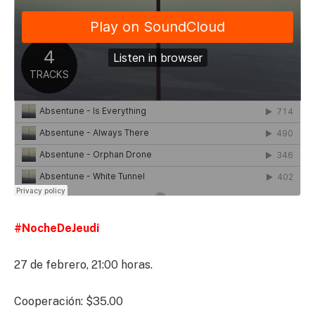
#NocheDeJeudi
27 de febrero, 21:00 horas.
Cooperación: $35.00