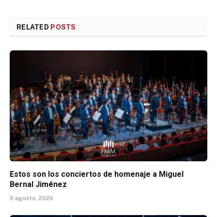
RELATED
POSTS
Estos son los conciertos de homenaje a Miguel
Bernal Jiménez
6 agosto, 2026