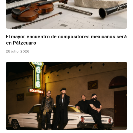
El mayor encuentro de compositores mexicanos será
en Pátzcuaro
28 julio, 2026