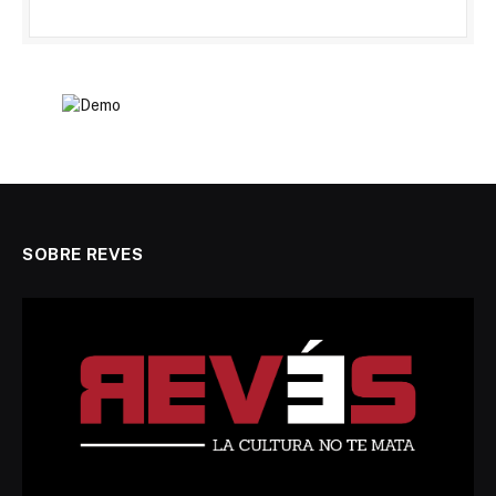
SOBRE REVES