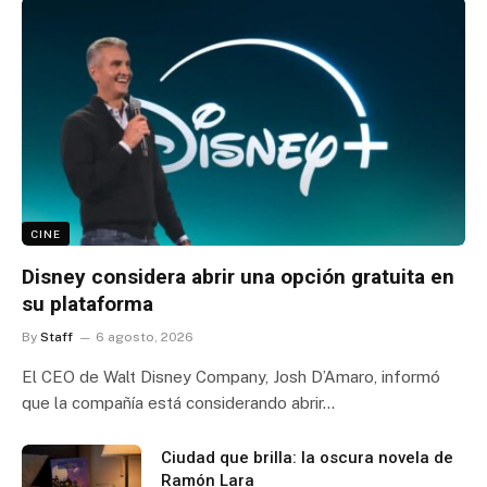
CINE
Disney considera abrir una opción gratuita en
su plataforma
By
Staff
6 agosto, 2026
El CEO de Walt Disney Company, Josh D’Amaro, informó
que la compañía está considerando abrir…
Ciudad que brilla: la oscura novela de
Ramón Lara