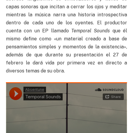
capas sonoras que incitan a cerrar los ojos y meditar
mientras la música narra una historia introspectiva
dentro de cada uno de los oyentes. El productor
cuenta con un EP llamado
Temporal Sounds
que él
mismo define como «un material creado a base de
pensamientos simples y momentos de la existencia»,
además de que durante su presentación el 27 de
febrero le dará vida por primera vez en directo a
diversos temas de su obra.