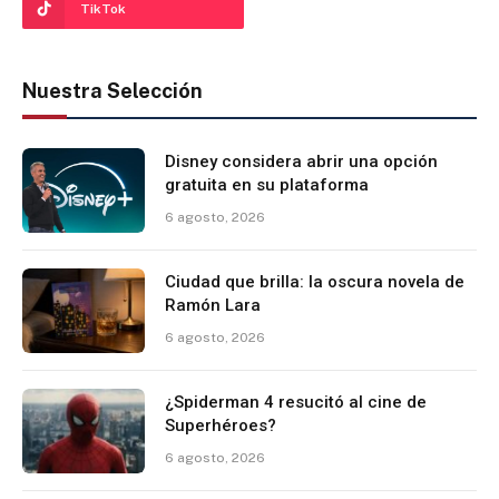
TikTok
Nuestra Selección
Disney considera abrir una opción
gratuita en su plataforma
6 agosto, 2026
Ciudad que brilla: la oscura novela de
Ramón Lara
6 agosto, 2026
¿Spiderman 4 resucitó al cine de
Superhéroes?
6 agosto, 2026