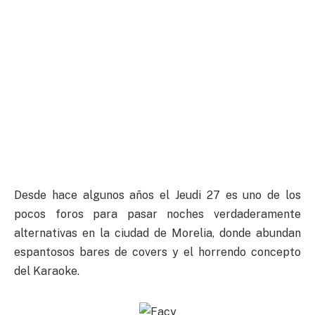
Desde hace algunos años el Jeudi 27 es uno de los
pocos foros para pasar noches verdaderamente
alternativas en la ciudad de Morelia, donde abundan
espantosos bares de covers y el horrendo concepto
del Karaoke.