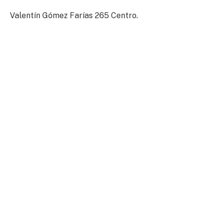
Valentín Gómez Farías 265 Centro.