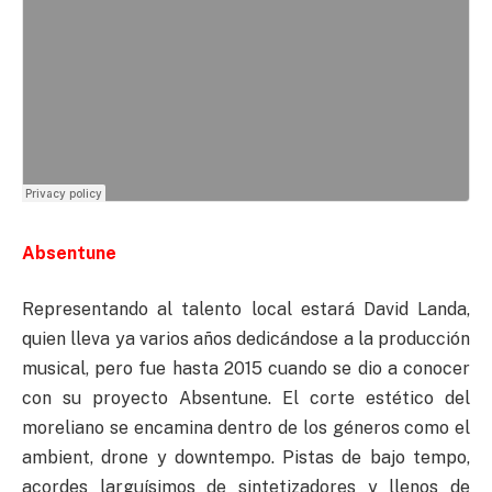
Absentune
Representando al talento local estará David Landa,
quien lleva ya varios años dedicándose a la producción
musical, pero fue hasta 2015 cuando se dio a conocer
con su proyecto Absentune. El corte estético del
moreliano se encamina dentro de los géneros como el
ambient, drone y downtempo. Pistas de bajo tempo,
acordes larguísimos de sintetizadores y llenos de