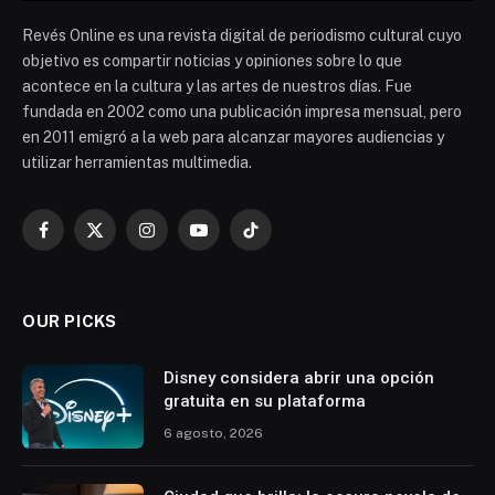
Revés Online es una revista digital de periodismo cultural cuyo
objetivo es compartir noticias y opiniones sobre lo que
acontece en la cultura y las artes de nuestros días. Fue
fundada en 2002 como una publicación impresa mensual, pero
en 2011 emigró a la web para alcanzar mayores audiencias y
utilizar herramientas multimedia.
Facebook
X
Instagram
YouTube
TikTok
(Twitter)
OUR PICKS
Disney considera abrir una opción
gratuita en su plataforma
6 agosto, 2026