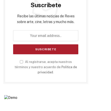
Suscribete
Recibe las últimas noticias de Reves
sobre arte, cine, letras y mucho más.
Al registrarse, acepta nuestros
términos y nuestro acuerdo de
Política de
privacidad
.