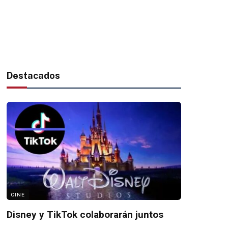
Destacados
CINE
Disney y TikTok colaborarán juntos