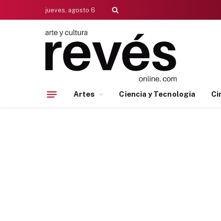
jueves, agosto 6
Artes
Ciencia y Tecnologia
Ci