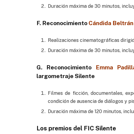
Duración máxima de 30 minutos, incluy
F. Reconocimiento
Cándida Beltrá
Realizaciones cinematográficas dirigida
Duración máxima de 30 minutos, incluy
G. Reconocimiento
Emma Padill
largometraje Silente
Filmes de ficción, documentales, ex
condición de ausencia de diálogos y pi
Duración máxima de 120 minutos, inclu
Los premios del FIC Silente