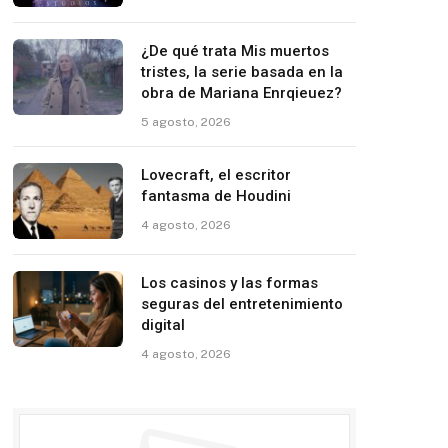
¿De qué trata Mis muertos
tristes, la serie basada en la
obra de Mariana Enrqieuez?
5 agosto, 2026
Lovecraft, el escritor
fantasma de Houdini
4 agosto, 2026
Los casinos y las formas
seguras del entretenimiento
digital
4 agosto, 2026