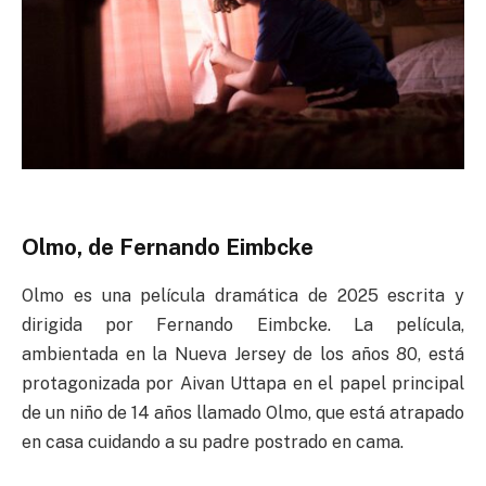
Olmo, de Fernando Eimbcke
Olmo es una película dramática de 2025 escrita y
dirigida por Fernando Eimbcke. La película,
ambientada en la Nueva Jersey de los años 80, está
protagonizada por Aivan Uttapa en el papel principal
de un niño de 14 años llamado Olmo, que está atrapado
en casa cuidando a su padre postrado en cama.