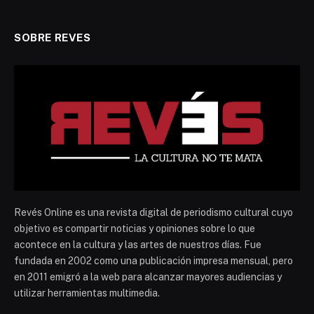
SOBRE REVES
Revés Online es una revista digital de periodismo cultural cuyo
objetivo es compartir noticias y opiniones sobre lo que
acontece en la cultura y las artes de nuestros días. Fue
fundada en 2002 como una publicación impresa mensual, pero
en 2011 emigró a la web para alcanzar mayores audiencias y
utilizar herramientas multimedia.