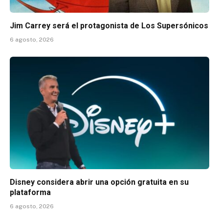
Jim Carrey será el protagonista de Los Supersónicos
6 agosto, 2026
Disney considera abrir una opción gratuita en su
plataforma
6 agosto, 2026