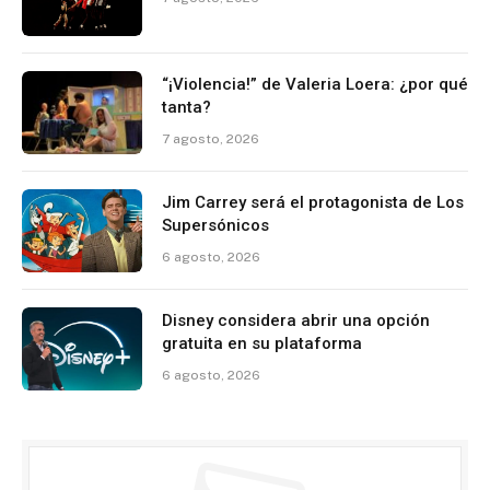
“¡Violencia!” de Valeria Loera: ¿por qué
tanta?
7 agosto, 2026
Jim Carrey será el protagonista de Los
Supersónicos
6 agosto, 2026
Disney considera abrir una opción
gratuita en su plataforma
6 agosto, 2026