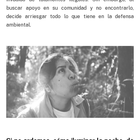
buscar apoyo en su comunidad y no encontrarlo,
decide arriesgar todo lo que tiene en la defensa
ambiental.