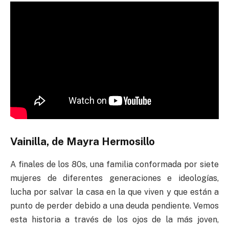
Vainilla, de Mayra Hermosillo
A finales de los 80s, una familia conformada por siete
mujeres de diferentes generaciones e ideologías,
lucha por salvar la casa en la que viven y que están a
punto de perder debido a una deuda pendiente. Vemos
esta historia a través de los ojos de la más joven,