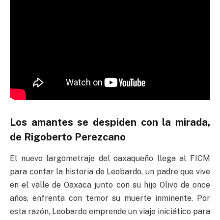
Los amantes se despiden con la mirada,
de Rigoberto Perezcano
El nuevo largometraje del oaxaqueño llega al FICM
para contar la historia de Leobardo, un padre que vive
en el valle de Oaxaca junto con su hijo Olivo de once
años, enfrenta con temor su muerte inminente. Por
esta razón, Leobardo emprende un viaje iniciático para