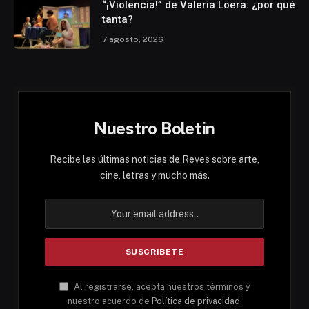
“¡Violencia!” de Valeria Loera: ¿por qué
tanta?
7 agosto, 2026
Nuestro Boletin
Recibe las últimas noticias de Reves sobre arte,
cine, letras y mucho más.
Al registrarse, acepta nuestros términos y
nuestro acuerdo de
Política de privacidad
.