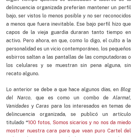
delincuencia organizada preferían mantener un perfil
bajo, ser vistos lo menos posible y no ser reconocidos
a menos que fuera inevitable. Ese bajo perfil hizo que
capos de la vieja guardia duraran tanto tiempo en
activo. Pero ahora, en que, como lo digo, el culto a la
personalidad es un vicio contemporáneo, los pequeños
esbirros saltan a las pantallas de las computadoras o
los celulares y se muestran sin pena alguna, sin
recato alguno.
Lo anterior se debe a que hace algunos días, en
Blog
del Narco
, que es como un combo de
Alarma!
,
Vanidades
y
Caras
para los interesados en temas de
delincuencia organizada, se publicó un artículo
titulado
“
100 fotos, Somos sicarios y no nos da miedo
mostrar nuestra cara para que vean puro Cartel del