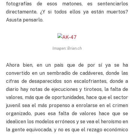
fotografías de esos matones, es sentenciarlos
directamente. ¿Y si todos ellos ya están muertos?
Asusta pensarlo.
Imagen: Brian.ch
Ahora bien, en un país que de por sí ya se ha
convertido en un sembradío de cadáveres, donde las
cifras de desaparecidos son escalofriantes, donde a
diario hay notas de ejecuciones y tiroteos, la falta de
valores, más que de oportunidades, hace que el sector
juvenil sea el más propenso a enrolarse en el crimen
organizado, pues esa falta de valores hace que se
idealicen los modelos erróneos y se vea el heroísmo en
la gente equivocada, y no es que el rezago económico