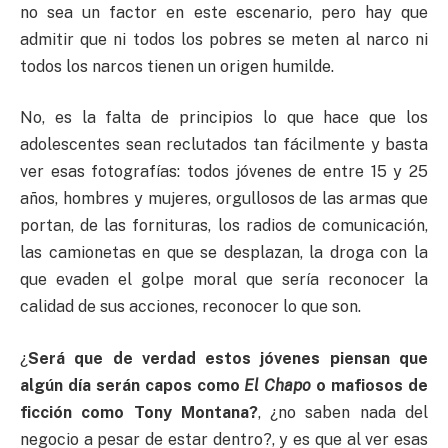
no sea un factor en este escenario, pero hay que
admitir que ni todos los pobres se meten al narco ni
todos los narcos tienen un origen humilde.
No, es la falta de principios lo que hace que los
adolescentes sean reclutados tan fácilmente y basta
ver esas fotografías: todos jóvenes de entre 15 y 25
años, hombres y mujeres, orgullosos de las armas que
portan, de las fornituras, los radios de comunicación,
las camionetas en que se desplazan, la droga con la
que evaden el golpe moral que sería reconocer la
calidad de sus acciones, reconocer lo que son.
¿
Será que de verdad estos jóvenes piensan que
algún día serán capos como
El Chapo
o mafiosos de
ficción como Tony Montana?
, ¿no saben nada del
negocio a pesar de estar dentro?, y es que al ver esas