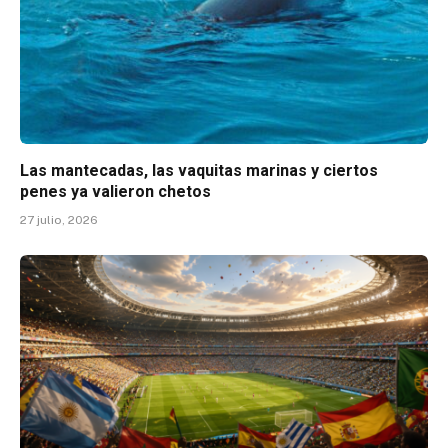
Las mantecadas, las vaquitas marinas y ciertos
penes ya valieron chetos
27 julio, 2026