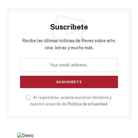
Suscribete
Recibe las últimas noticias de Reves sobre arte,
cine, letras y mucho más.
Al registrarse, acepta nuestros términos y
nuestro acuerdo de
Política de privacidad
.