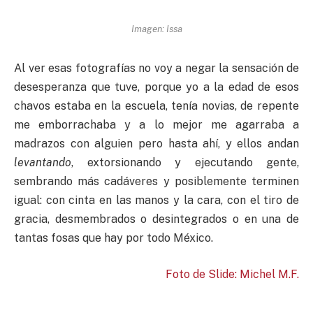
Imagen: Issa
Al ver esas fotografías no voy a negar la sensación de
desesperanza que tuve, porque yo a la edad de esos
chavos estaba en la escuela, tenía novias, de repente
me emborrachaba y a lo mejor me agarraba a
madrazos con alguien pero hasta ahí, y ellos andan
levantando
, extorsionando y ejecutando gente,
sembrando más cadáveres y posiblemente terminen
igual: con cinta en las manos y la cara, con el tiro de
gracia, desmembrados o desintegrados o en una de
tantas fosas que hay por todo México.
Foto de Slide: Michel M.F.