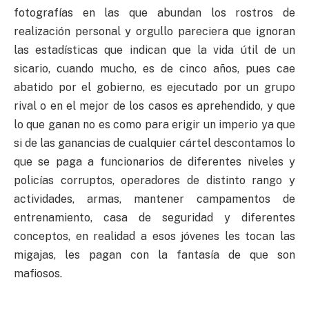
fotografías en las que abundan los rostros de
realización personal y orgullo pareciera que ignoran
las estadísticas que indican que la vida útil de un
sicario, cuando mucho, es de cinco años, pues cae
abatido por el gobierno, es ejecutado por un grupo
rival o en el mejor de los casos es aprehendido, y que
lo que ganan no es como para erigir un imperio ya que
si de las ganancias de cualquier cártel descontamos lo
que se paga a funcionarios de diferentes niveles y
policías corruptos, operadores de distinto rango y
actividades, armas, mantener campamentos de
entrenamiento, casa de seguridad y diferentes
conceptos, en realidad a esos jóvenes les tocan las
migajas, les pagan con la fantasía de que son
mafiosos.