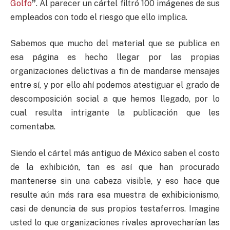
Golfo
”
. Al parecer un cártel filtró 100 imágenes de sus
empleados con todo el riesgo que ello implica.
Sabemos que mucho del material que se publica en
esa página es hecho llegar por las propias
organizaciones delictivas a fin de mandarse mensajes
entre sí, y por ello ahí podemos atestiguar el grado de
descomposición social a que hemos llegado, por lo
cual resulta intrigante la publicación que les
comentaba.
Siendo el cártel más antiguo de México saben el costo
de la exhibición, tan es así que han procurado
mantenerse sin una cabeza visible, y eso hace que
resulte aún más rara esa muestra de exhibicionismo,
casi de denuncia de sus propios testaferros. Imagine
usted lo que organizaciones rivales aprovecharían las