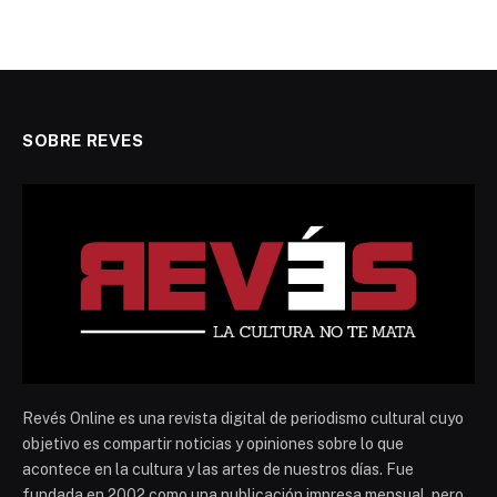
SOBRE REVES
Revés Online es una revista digital de periodismo cultural cuyo
objetivo es compartir noticias y opiniones sobre lo que
acontece en la cultura y las artes de nuestros días. Fue
fundada en 2002 como una publicación impresa mensual, pero