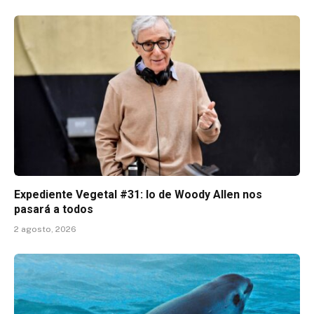
Expediente Vegetal #31: lo de Woody Allen nos
pasará a todos
2 agosto, 2026