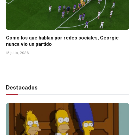
Como los que hablan por redes sociales, Georgie
nunca vio un partido
18 julio, 2026
Destacados