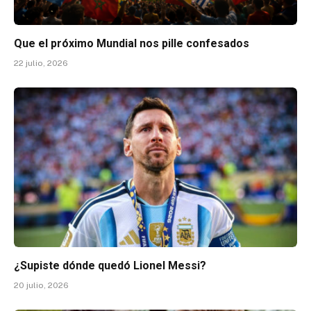
Que el próximo Mundial nos pille confesados
22 julio, 2026
¿Supiste dónde quedó Lionel Messi?
20 julio, 2026