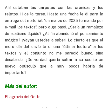
Ahí estaban las carpetas con las crónicas y los
relatos. Hice la tarea. Hasta una fecha le di para la
entrega del material: “en marzo de 2025 te mando por
e-mail los textos”, pero algo pasó. ¿Sería un ramalazo
de realismo líquido? ¿Al fin abandoné el pensamiento
mágico? ¡Vayan ustedes a saber! Lo cierto es que el
mero día del envío le di una “última lectura” a los
textos y el conjunto no me pareció bueno, sino
desabrido. ¿De verdad quería soltar a su suerte un
nuevo opúsculo que a muy pocos habría de
importarle?
Más del autor:
El agravio del Golfo