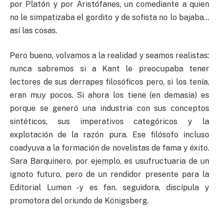
por Platón y por Aristófanes, un comediante a quien
no le simpatizaba el gordito y de sofista no lo bajaba…
así las cosas.
Pero bueno, volvamos a la realidad y seamos realistas:
nunca sabremos si a Kant le preocupaba tener
lectores de sus derrapes filosóficos pero, si los tenía,
eran muy pocos. Si ahora los tiene (en demasía) es
porque se generó una industria con sus conceptos
sintéticos, sus imperativos categóricos y la
explotación de la razón pura. Ese filósofo incluso
coadyuva a la formación de novelistas de fama y éxito.
Sara Barquinero, por ejemplo, es usufructuaria de un
ignoto futuro, pero de un rendidor presente para la
Editorial Lumen -y es fan, seguidora, discípula y
promotora del oriundo de Königsberg.