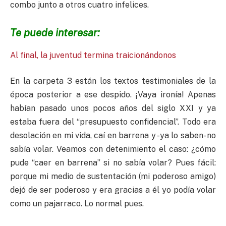
combo junto a otros cuatro infelices.
Te puede interesar:
Al final, la juventud termina traicionándonos
En la carpeta 3 están los textos testimoniales de la
época posterior a ese despido. ¡Vaya ironía! Apenas
habían pasado unos pocos años del siglo XXI y ya
estaba fuera del “presupuesto confidencial”. Todo era
desolación en mi vida, caí en barrena y -ya lo saben- no
sabía volar. Veamos con detenimiento el caso: ¿cómo
pude “caer en barrena” si no sabía volar? Pues fácil:
porque mi medio de sustentación (mi poderoso amigo)
dejó de ser poderoso y era gracias a él yo podía volar
como un pajarraco. Lo normal pues.