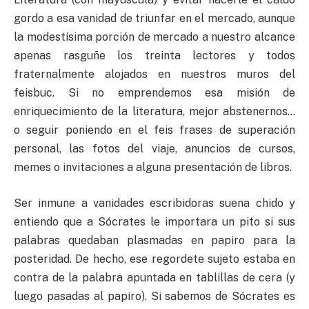
gordo a esa vanidad de triunfar en el mercado, aunque
la modestísima porción de mercado a nuestro alcance
apenas rasguñe los treinta lectores y todos
fraternalmente alojados en nuestros muros del
feisbuc. Si no emprendemos esa misión de
enriquecimiento de la literatura, mejor abstenernos…
o seguir poniendo en el feis frases de superación
personal, las fotos del viaje, anuncios de cursos,
memes o invitaciones a alguna presentación de libros.
Ser inmune a vanidades escribidoras suena chido y
entiendo que a Sócrates le importara un pito si sus
palabras quedaban plasmadas en papiro para la
posteridad. De hecho, ese regordete sujeto estaba en
contra de la palabra apuntada en tablillas de cera (y
luego pasadas al papiro). Si sabemos de Sócrates es