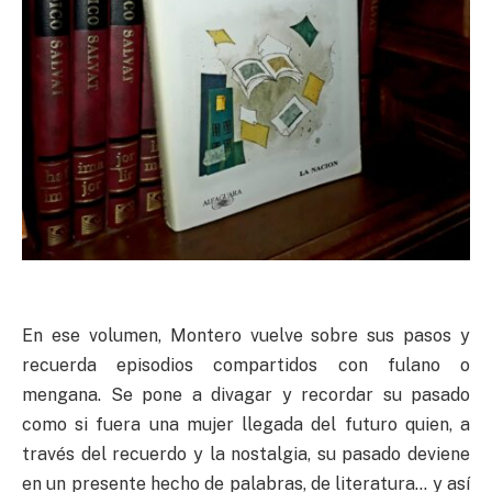
En ese volumen, Montero vuelve sobre sus pasos y
recuerda episodios compartidos con fulano o
mengana. Se pone a divagar y recordar su pasado
como si fuera una mujer llegada del futuro quien, a
través del recuerdo y la nostalgia, su pasado deviene
en un presente hecho de palabras, de literatura… y así