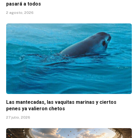
pasará a todos
2 agosto, 2026
Las mantecadas, las vaquitas marinas y ciertos
penes ya valieron chetos
27 julio, 2026