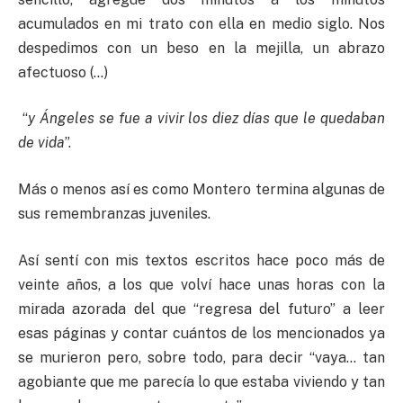
acumulados en mi trato con ella en medio siglo. Nos
despedimos con un beso en la mejilla, un abrazo
afectuoso (…)
“
y Ángeles se fue a vivir los diez días que le quedaban
de vida
”.
Más o menos así es como Montero termina algunas de
sus remembranzas juveniles.
Así sentí con mis textos escritos hace poco más de
veinte años, a los que volví hace unas horas con la
mirada azorada del que “regresa del futuro” a leer
esas páginas y contar cuántos de los mencionados ya
se murieron pero, sobre todo, para decir “vaya… tan
agobiante que me parecía lo que estaba viviendo y tan