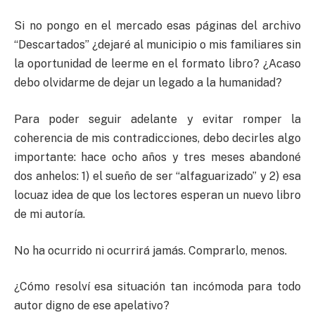
Si no pongo en el mercado esas páginas del archivo
“Descartados” ¿dejaré al municipio o mis familiares sin
la oportunidad de leerme en el formato libro? ¿Acaso
debo olvidarme de dejar un legado a la humanidad?
Para poder seguir adelante y evitar romper la
coherencia de mis contradicciones, debo decirles algo
importante: hace ocho años y tres meses abandoné
dos anhelos: 1) el sueño de ser “alfaguarizado” y 2) esa
locuaz idea de que los lectores esperan un nuevo libro
de mi autoría.
No ha ocurrido ni ocurrirá jamás. Comprarlo, menos.
¿Cómo resolví esa situación tan incómoda para todo
autor digno de ese apelativo?