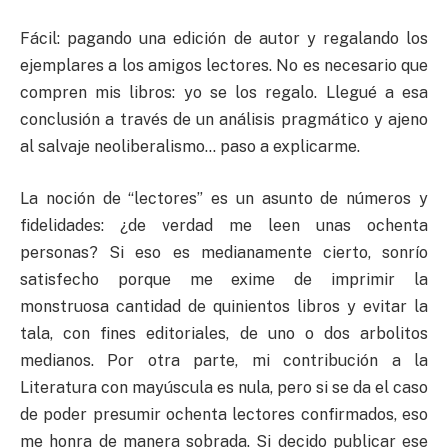
Fácil: pagando una edición de autor y regalando los
ejemplares a los amigos lectores. No es necesario que
compren mis libros: yo se los regalo. Llegué a esa
conclusión a través de un análisis pragmático y ajeno
al salvaje neoliberalismo… paso a explicarme.
La noción de “lectores” es un asunto de números y
fidelidades: ¿de verdad me leen unas ochenta
personas? Si eso es medianamente cierto, sonrío
satisfecho porque me exime de imprimir la
monstruosa cantidad de quinientos libros y evitar la
tala, con fines editoriales, de uno o dos arbolitos
medianos. Por otra parte, mi contribución a la
Literatura con mayúscula es nula, pero si se da el caso
de poder presumir ochenta lectores confirmados, eso
me honra de manera sobrada. Si decido publicar ese