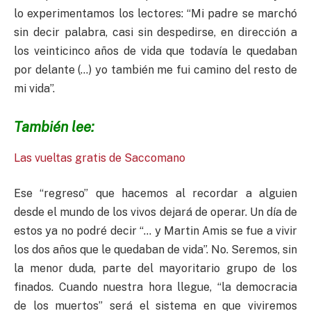
lo experimentamos los lectores: “Mi padre se marchó
sin decir palabra, casi sin despedirse, en dirección a
los veinticinco años de vida que todavía le quedaban
por delante (…) yo también me fui camino del resto de
mi vida”.
También lee:
Las vueltas gratis de Saccomano
Ese “regreso” que hacemos al recordar a alguien
desde el mundo de los vivos dejará de operar. Un día de
estos ya no podré decir “… y Martin Amis se fue a vivir
los dos años que le quedaban de vida”. No. Seremos, sin
la menor duda, parte del mayoritario grupo de los
finados. Cuando nuestra hora llegue, “la democracia
de los muertos” será el sistema en que viviremos