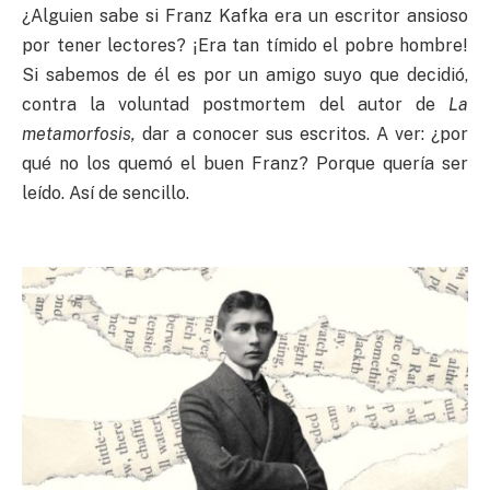
¿Alguien sabe si Franz Kafka era un escritor ansioso
por tener lectores? ¡Era tan tímido el pobre hombre!
Si sabemos de él es por un amigo suyo que decidió,
contra la voluntad postmortem del autor de
La
metamorfosis,
dar a conocer sus escritos. A ver: ¿por
qué no los quemó el buen Franz? Porque quería ser
leído. Así de sencillo.