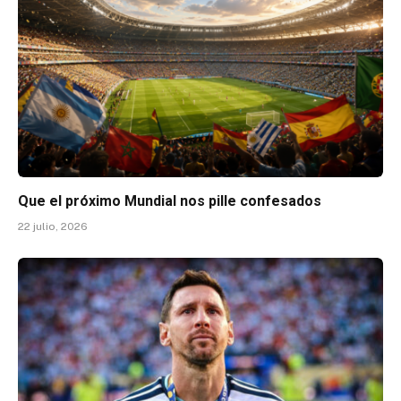
Que el próximo Mundial nos pille confesados
22 julio, 2026