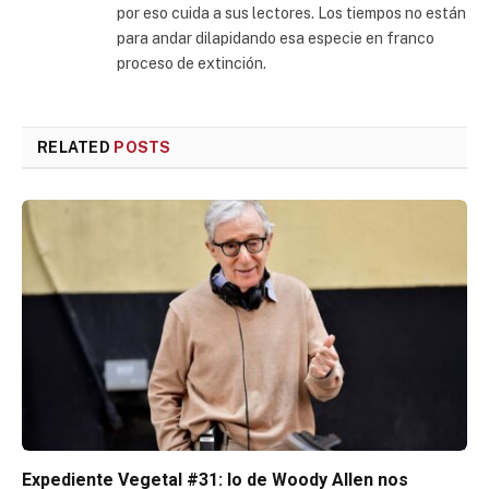
por eso cuida a sus lectores. Los tiempos no están
para andar dilapidando esa especie en franco
proceso de extinción.
RELATED
POSTS
Expediente Vegetal #31: lo de Woody Allen nos