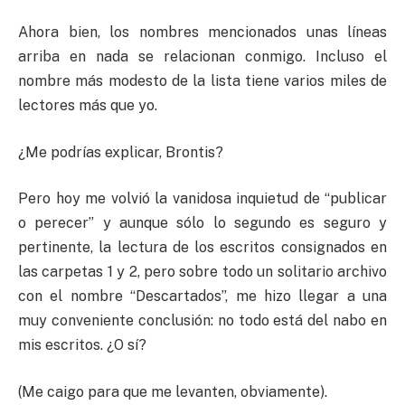
Ahora bien, los nombres mencionados unas líneas
arriba en nada se relacionan conmigo. Incluso el
nombre más modesto de la lista tiene varios miles de
lectores más que yo.
¿Me podrías explicar, Brontis?
Pero hoy me volvió la vanidosa inquietud de “publicar
o perecer” y aunque sólo lo segundo es seguro y
pertinente, la lectura de los escritos consignados en
las carpetas 1 y 2, pero sobre todo un solitario archivo
con el nombre “Descartados”, me hizo llegar a una
muy conveniente conclusión: no todo está del nabo en
mis escritos. ¿O sí?
(Me caigo para que me levanten, obviamente).