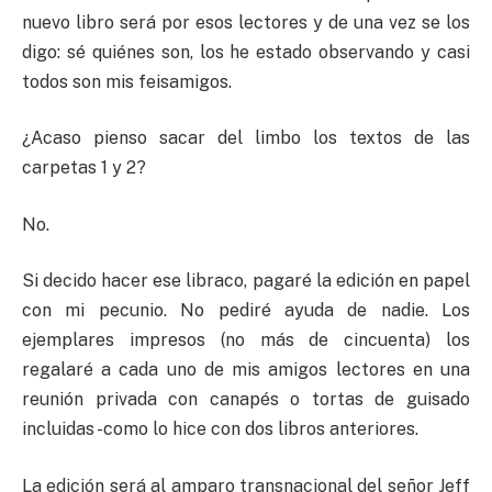
nuevo libro será por esos lectores y de una vez se los
digo: sé quiénes son, los he estado observando y casi
todos son mis feisamigos.
¿Acaso pienso sacar del limbo los textos de las
carpetas 1 y 2?
No.
Si decido hacer ese libraco, pagaré la edición en papel
con mi pecunio. No pediré ayuda de nadie. Los
ejemplares impresos (no más de cincuenta) los
regalaré a cada uno de mis amigos lectores en una
reunión privada con canapés o tortas de guisado
incluidas -como lo hice con dos libros anteriores.
La edición será al amparo transnacional del señor Jeff