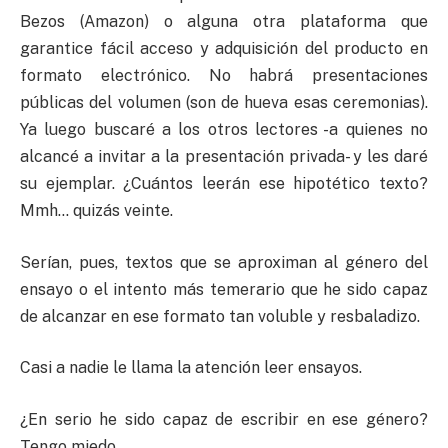
Bezos (Amazon) o alguna otra plataforma que
garantice fácil acceso y adquisición del producto en
formato electrónico. No habrá presentaciones
públicas del volumen (son de hueva esas ceremonias).
Ya luego buscaré a los otros lectores -a quienes no
alcancé a invitar a la presentación privada- y les daré
su ejemplar. ¿Cuántos leerán ese hipotético texto?
Mmh… quizás veinte.
Serían, pues, textos que se aproximan al género del
ensayo o el intento más temerario que he sido capaz
de alcanzar en ese formato tan voluble y resbaladizo.
Casi a nadie le llama la atención leer ensayos.
¿En serio he sido capaz de escribir en ese género?
Tengo miedo.