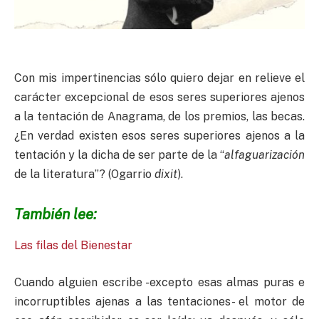
Con mis impertinencias sólo quiero dejar en relieve el
carácter excepcional de esos seres superiores ajenos
a la tentación de Anagrama, de los premios, las becas.
¿En verdad existen esos seres superiores ajenos a la
tentación y la dicha de ser parte de la “
alfaguarización
de la literatura”? (Ogarrio
dixit
).
También lee:
Las filas del Bienestar
Cuando alguien escribe -excepto esas almas puras e
incorruptibles ajenas a las tentaciones- el motor de