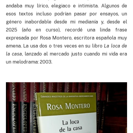
andaba muy lírico, elegiaco e intimista. Algunos de
esos textos incluso podrían pasar por ensayos, un
género inabordable desde mi medianía y, desde el
2025 (año en curso), recordé una linda frase
expresada por Rosa Montero, escritora española muy
amena. La usa dos o tres veces en su libro
La loca de
la casa
, lanzado al mercado justo cuando mi vida era
un melodrama: 2003.