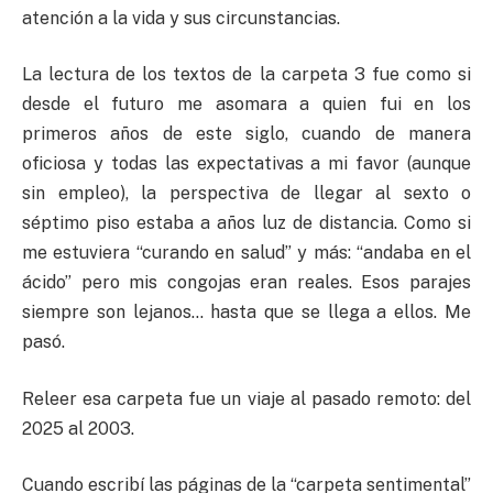
atención a la vida y sus circunstancias.
La lectura de los textos de la carpeta 3 fue como si
desde el futuro me asomara a quien fui en los
primeros años de este siglo, cuando de manera
oficiosa y todas las expectativas a mi favor (aunque
sin empleo), la perspectiva de llegar al sexto o
séptimo piso estaba a años luz de distancia. Como si
me estuviera “curando en salud” y más: “andaba en el
ácido” pero mis congojas eran reales. Esos parajes
siempre son lejanos… hasta que se llega a ellos. Me
pasó.
Releer esa carpeta fue un viaje al pasado remoto: del
2025 al 2003.
Cuando escribí las páginas de la “carpeta sentimental”