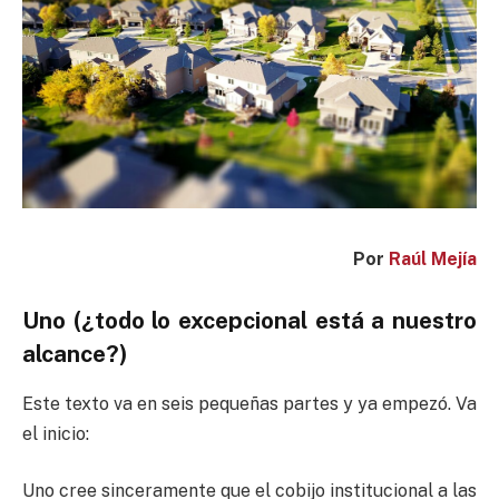
Por
Raúl Mejía
Uno (¿todo lo excepcional está a nuestro
alcance?)
Este texto va en seis pequeñas partes y ya empezó. Va
el inicio:
Uno cree sinceramente que el cobijo institucional a las