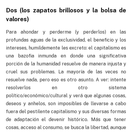
Dos (los zapatos brillosos y la bolsa de
valores)
Para ahondar y perderme (y perderlos) en las
profundas aguas de la exclusividad, el beneficio y los
intereses, humildemente les excreto: el capitalismo es
una bazofia inmunda en donde una significativa
porción de la humanidad resuelve de manera injusta y
cruel sus problemas. La mayoría de las veces no
resuelve nada, pero eso es otro asunto. A ver: intente
resolverlos en otro sistema
político/económico/cultural y verá que algunas cosas,
deseos y anhelos, son imposibles de llevarse a cabo
fuera del pestilente capitalismo y sus diversas formas
de adaptación el devenir histórico. Más que tener
cosas, acceso al consumo, se busca la libertad, aunque