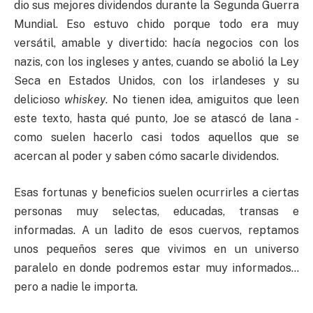
dio sus mejores dividendos durante la Segunda Guerra
Mundial. Eso estuvo chido porque todo era muy
versátil, amable y divertido: hacía negocios con los
nazis, con los ingleses y antes, cuando se abolió la Ley
Seca en Estados Unidos, con los irlandeses y su
delicioso
whiskey
. No tienen idea, amiguitos que leen
este texto, hasta qué punto, Joe se atascó de lana -
como suelen hacerlo casi todos aquellos que se
acercan al poder y saben cómo sacarle dividendos.
Esas fortunas y beneficios suelen ocurrirles a ciertas
personas muy selectas, educadas, transas e
informadas. A un ladito de esos cuervos, reptamos
unos pequeños seres que vivimos en un universo
paralelo en donde podremos estar muy informados…
pero a nadie le importa.