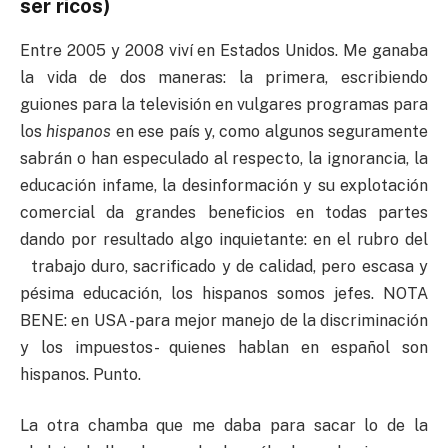
ser ricos)
Entre 2005 y 2008 viví en Estados Unidos. Me ganaba
la vida de dos maneras: la primera, escribiendo
guiones para la televisión en vulgares programas para
los
hispanos
en ese país y, como algunos seguramente
sabrán o han especulado al respecto, la ignorancia, la
educación infame, la desinformación y su explotación
comercial da grandes beneficios en todas partes
dando por resultado algo inquietante: en el rubro del
trabajo duro, sacrificado y de calidad, pero escasa y
pésima educación, los hispanos somos jefes. NOTA
BENE: en USA -para mejor manejo de la discriminación
y los impuestos- quienes hablan en español son
hispanos. Punto.
La otra chamba que me daba para sacar lo de la