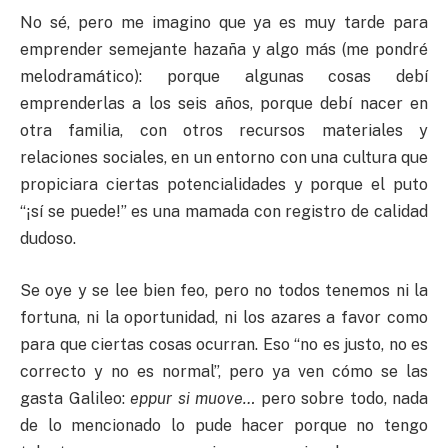
No sé, pero me imagino que ya es muy tarde para
emprender semejante hazaña y algo más (me pondré
melodramático): porque algunas cosas debí
emprenderlas a los seis años, porque debí nacer en
otra familia, con otros recursos materiales y
relaciones sociales, en un entorno con una cultura que
propiciara ciertas potencialidades y porque el puto
“¡sí se puede!” es una mamada con registro de calidad
dudoso.
Se oye y se lee bien feo, pero no todos tenemos ni la
fortuna, ni la oportunidad, ni los azares a favor como
para que ciertas cosas ocurran. Eso “no es justo, no es
correcto y no es normal”, pero ya ven cómo se las
gasta Galileo:
eppur si muove…
pero sobre todo, nada
de lo mencionado lo pude hacer porque no tengo