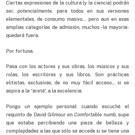
Ciertas expresiones de la cultura (y la ciencia) podrán
ser,
potencialmente
, para todos en sus versiones
elementales, de consumo masivo… pero aun en esas
amplias categorías de admisión, muchos -la mayoría-
quedará fuera.
Por fortuna.
Pasa con los actores y sus obras, los músicos y sus
rolas, los escritores y sus libros. Son prácticas
elitistas, exclusivas, de no muy fácil acceso… si se
aspira a la “areté”, a la excelencia.
Pongo un ejemplo personal: cuando escuché el
requinto de David Gilmour en
Comfortable numb
, supe
que estaba percibiendo una pieza de belleza y
complejidades a las que sólo se accede si se tiene una