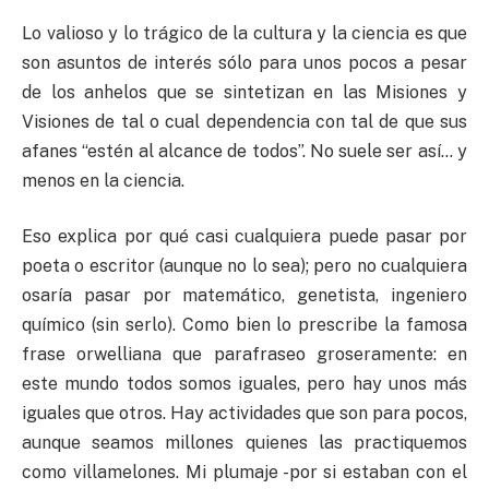
Lo valioso y lo trágico de la cultura y la ciencia es que
son asuntos de interés sólo para unos pocos a pesar
de los anhelos que se sintetizan en las Misiones y
Visiones de tal o cual dependencia con tal de que sus
afanes “estén al alcance de todos”. No suele ser así… y
menos en la ciencia.
Eso explica por qué casi cualquiera puede pasar por
poeta o escritor (aunque no lo sea); pero no cualquiera
osaría pasar por matemático, genetista, ingeniero
químico (sin serlo). Como bien lo prescribe la famosa
frase orwelliana que parafraseo groseramente: en
este mundo todos somos iguales, pero hay unos más
iguales que otros. Hay actividades que son para pocos,
aunque seamos millones quienes las practiquemos
como villamelones. Mi plumaje -por si estaban con el