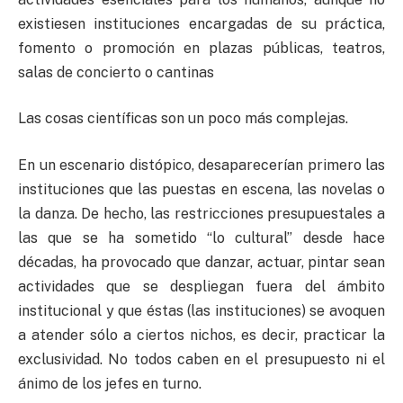
existiesen instituciones encargadas de su práctica,
fomento o promoción en plazas públicas, teatros,
salas de concierto o cantinas
Las cosas científicas son un poco más complejas.
En un escenario distópico, desaparecerían primero las
instituciones que las puestas en escena, las novelas o
la danza. De hecho, las restricciones presupuestales a
las que se ha sometido “lo cultural” desde hace
décadas, ha provocado que danzar, actuar, pintar sean
actividades que se despliegan fuera del ámbito
institucional y que éstas (las instituciones) se avoquen
a atender sólo a ciertos nichos, es decir, practicar la
exclusividad. No todos caben en el presupuesto ni el
ánimo de los jefes en turno.