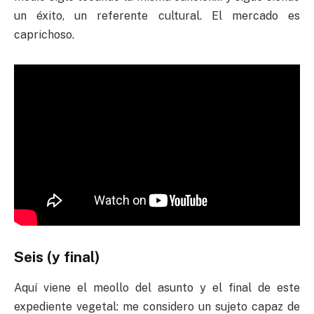
un éxito, un referente cultural. El mercado es
caprichoso.
Seis (y final)
Aquí viene el meollo del asunto y el final de este
expediente vegetal: me considero un sujeto capaz de