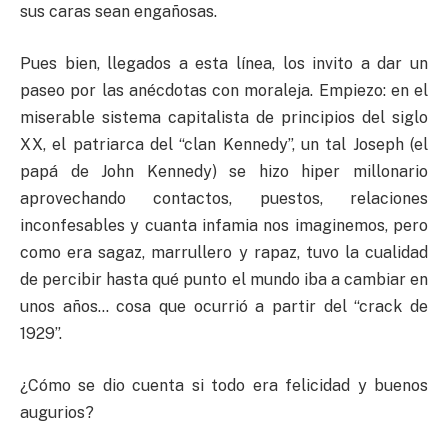
sus caras sean engañosas.
Pues bien, llegados a esta línea, los invito a dar un
paseo por las anécdotas con moraleja. Empiezo: en el
miserable sistema capitalista de principios del siglo
XX, el patriarca del “clan Kennedy”, un tal Joseph (el
papá de John Kennedy) se hizo hiper millonario
aprovechando contactos, puestos, relaciones
inconfesables y cuanta infamia nos imaginemos, pero
como era sagaz, marrullero y rapaz, tuvo la cualidad
de percibir hasta qué punto el mundo iba a cambiar en
unos años… cosa que ocurrió a partir del “crack de
1929”.
¿Cómo se dio cuenta si todo era felicidad y buenos
augurios?