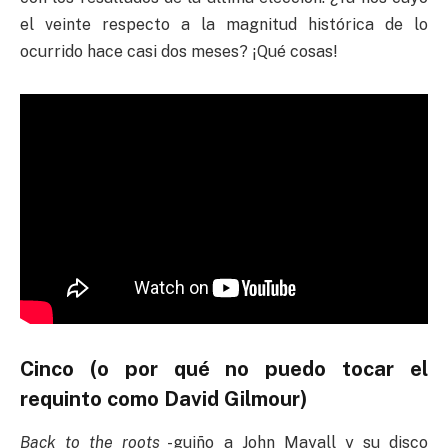
el veinte respecto a la magnitud histórica de lo
ocurrido hace casi dos meses? ¡Qué cosas!
Cinco (o por qué no puedo tocar el
requinto como David Gilmour)
Back to the roots
-guiño a John Mayall y su disco