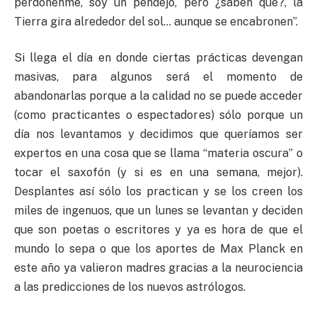
perdónenme, soy un pendejo, pero ¿saben qué?, la
Tierra gira alrededor del sol… aunque se encabronen”.
Si llega el día en donde ciertas prácticas devengan
masivas, para algunos será el momento de
abandonarlas porque a la calidad no se puede acceder
(como practicantes o espectadores) sólo porque un
día nos levantamos y decidimos que queríamos ser
expertos en una cosa que se llama “materia oscura” o
tocar el saxofón (y si es en una semana, mejor).
Desplantes así sólo los practican y se los creen los
miles de ingenuos, que un lunes se levantan y deciden
que son poetas o escritores y ya es hora de que el
mundo lo sepa o que los aportes de Max Planck en
este año ya valieron madres gracias a la neurociencia
a las predicciones de los nuevos astrólogos.