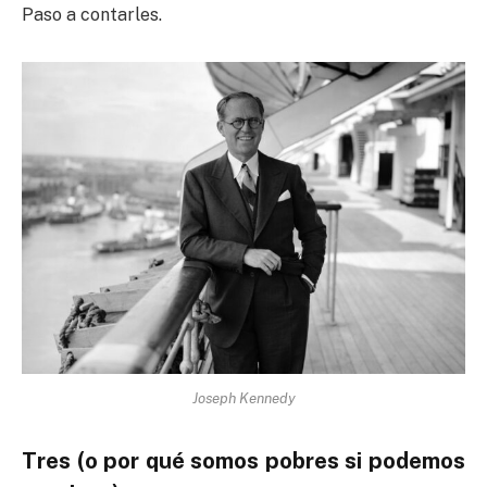
Paso a contarles.
Joseph Kennedy
Tres (o por qué somos pobres si podemos