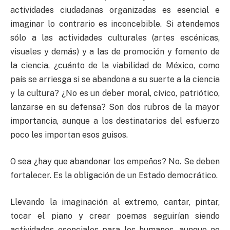
actividades ciudadanas organizadas es esencial e
imaginar lo contrario es inconcebible. Si atendemos
sólo a las actividades culturales (artes escénicas,
visuales y demás) y a las de promoción y fomento de
la ciencia, ¿cuánto de la viabilidad de México, como
país se arriesga si se abandona a su suerte a la ciencia
y la cultura? ¿No es un deber moral, cívico, patriótico,
lanzarse en su defensa? Son dos rubros de la mayor
importancia, aunque a los destinatarios del esfuerzo
poco les importan esos guisos.
O sea ¿hay que abandonar los empeños? No. Se deben
fortalecer. Es la obligación de un Estado democrático.
Llevando la imaginación al extremo, cantar, pintar,
tocar el piano y crear poemas seguirían siendo
actividades esenciales para los humanos, aunque no