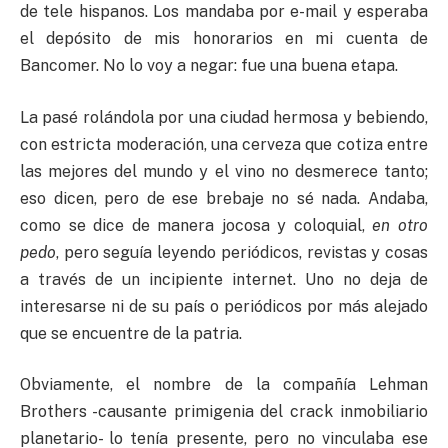
de tele hispanos. Los mandaba por e-mail y esperaba
el depósito de mis honorarios en mi cuenta de
Bancomer. No lo voy a negar: fue una buena etapa.
La pasé rolándola por una ciudad hermosa y bebiendo,
con estricta moderación, una cerveza que cotiza entre
las mejores del mundo y el vino no desmerece tanto;
eso dicen, pero de ese brebaje no sé nada. Andaba,
como se dice de manera jocosa y coloquial,
en otro
pedo
, pero seguía leyendo periódicos, revistas y cosas
a través de un incipiente internet. Uno no deja de
interesarse ni de su país o periódicos por más alejado
que se encuentre de la patria.
Obviamente, el nombre de la compañía Lehman
Brothers -causante primigenia del crack inmobiliario
planetario- lo tenía presente, pero no vinculaba ese