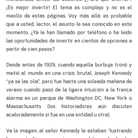
¡Es mejor invertir! El tema es complejo y no es el
meollo de estas páginas. Voy más allá: es probable
que a usted, lector, el asunto le sea conocido en este
momento. ¿Ya le han llamado por teléfono o ha leído
las oportunidades de invertir en cientos de opciones a
partir de cien pesos?
Desde antes de 1929, cuando aquella burbuja tronó y
metió al mundo en una crisis brutal, Joseph Kennedy
“ya se las olía”, pero fue hasta una soleada mañana de
verano cuando pasó de la ligera intuición a la franca
alarma en un parque de Washington DC, New York o
Massachusetts (los historiadores aún discuten
acaloradamente si fue en una entidad u otra).
Va la imagen: al señor Kennedy le estaban “lustrando