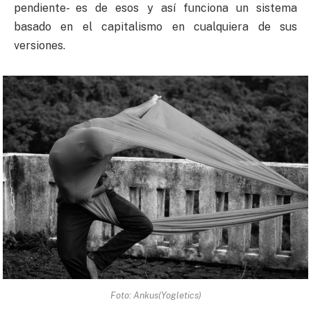
pendiente- es de esos y así funciona un sistema
basado en el capitalismo en cualquiera de sus
versiones.
Foto: Ankus(Yogletics)