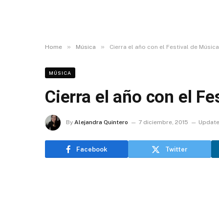
»
»
Home
Música
Cierra el año con el Festival de Música
MÚSICA
Cierra el año con el Fe
By
Alejandra Quintero
7 diciembre, 2015
Update
Facebook
Twitter