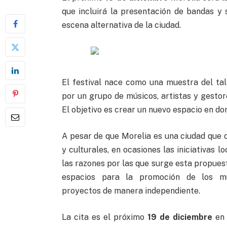
que incluirá la presentación de bandas y 
escena alternativa de la ciudad.
El festival nace como una muestra del ta
por un grupo de músicos, artistas y gestore
El objetivo es crear un nuevo espacio en d
A pesar de que Morelia es una ciudad que d
y culturales, en ocasiones las iniciativas 
las razones por las que surge esta propues
espacios para la promoción de los m
proyectos de manera independiente.
La cita es el próximo
19 de diciembre
en