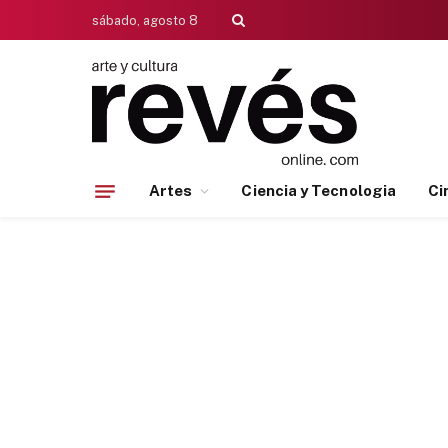
sábado, agosto 8
Artes
Ciencia y Tecnologia
Ci