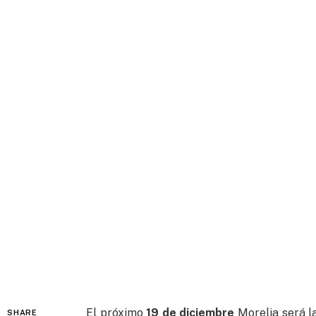
El próximo
19 de diciembre
Morelia será la
SHARE