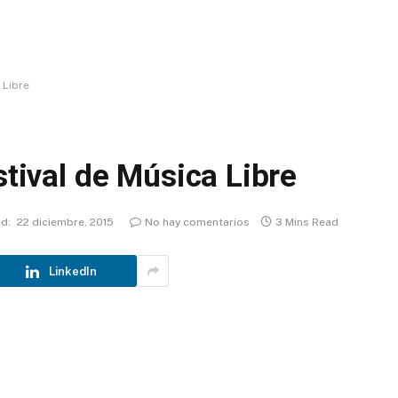
 Libre
stival de Música Libre
d:
22 diciembre, 2015
No hay comentarios
3 Mins Read
LinkedIn