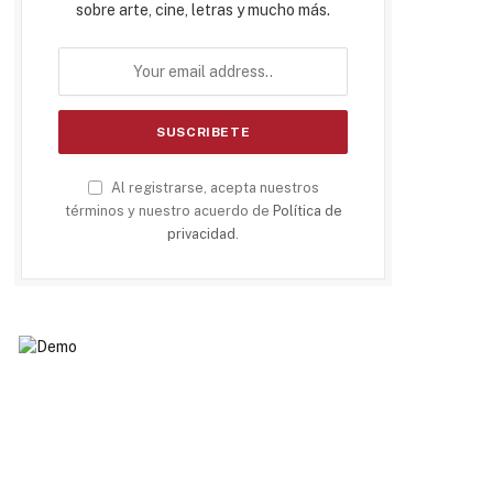
sobre arte, cine, letras y mucho más.
Al registrarse, acepta nuestros
términos y nuestro acuerdo de
Política de
privacidad
.