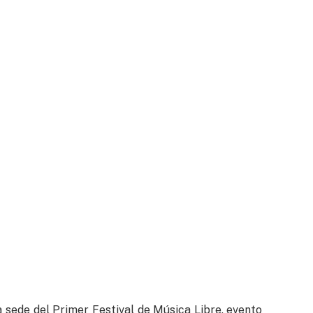
 sede del Primer Festival de Música Libre, evento