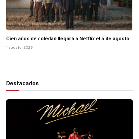
Cien años de soledad llegará a Netflix el 5 de agosto
1 agosto, 2026
Destacados