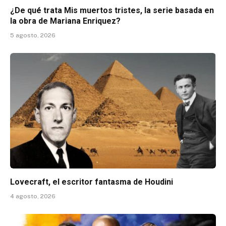
¿De qué trata Mis muertos tristes, la serie basada en
la obra de Mariana Enriquez?
5 agosto, 2026
Lovecraft, el escritor fantasma de Houdini
4 agosto, 2026