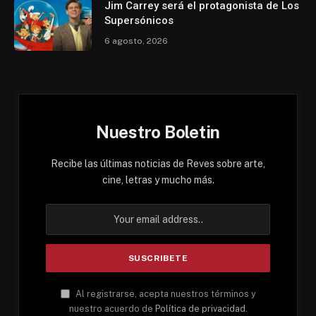
Jim Carrey será el protagonista de Los
Supersónicos
6 agosto, 2026
Nuestro Boletin
Recibe las últimas noticias de Reves sobre arte,
cine, letras y mucho más.
Al registrarse, acepta nuestros términos y
nuestro acuerdo de
Política de privacidad
.