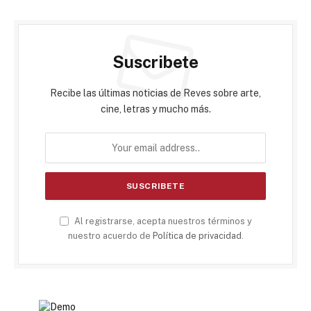
Suscribete
Recibe las últimas noticias de Reves sobre arte,
cine, letras y mucho más.
Al registrarse, acepta nuestros términos y
nuestro acuerdo de
Política de privacidad
.