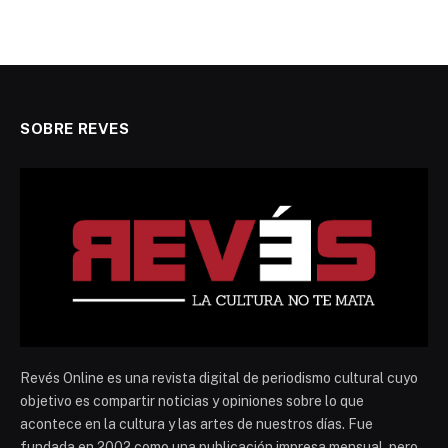
SOBRE REVES
Revés Online es una revista digital de periodismo cultural cuyo
objetivo es compartir noticias y opiniones sobre lo que
acontece en la cultura y las artes de nuestros días. Fue
fundada en 2002 como una publicación impresa mensual, pero