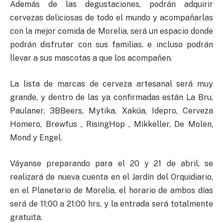
Además de las degustaciones, podrán adquirir
cervezas deliciosas de todo el mundo y acompañarlas
con la mejor comida de Morelia, será un espacio donde
podrán disfrutar con sus familias, e incluso podrán
llevar a sus mascotas a que los acompañen.
La lista de marcas de cerveza artesanal será muy
grande, y dentro de las ya confirmadas están La Bru,
Paulaner, 3BBeers, Mytika, Xakúa, Idepro, Cerveza
Homero, Brewfus , RisingHop , Mikkeller, De Molen,
Mond y Engel.
Váyanse preparando para el 20 y 21 de abril, se
realizará de nueva cuenta en el Jardín del Orquidiario,
en el Planetario de Morelia, el horario de ambos días
será de 11:00 a 21:00 hrs, y la entrada será totalmente
gratuita.