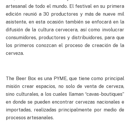
artesanal de todo el mundo. El festival en su primera
edición reunió a 30 productores y más de nueve mil
asistente, en esta ocasión también se enfocará en la
difusión de la cultura cervecera, así como involucrar
consumidores, productores y distribuidores, para que
los primeros conozcan el proceso de creación de la
cerveza.
The Beer Box es una PYME, que tiene como principal
misión crear espacios, no solo de venta de cerveza,
sino culturales, a los cuales llaman “cavas-boutiques”
en donde se pueden encontrar cervezas nacionales e
importadas, realizadas principalmente por medio de
procesos artesanales.