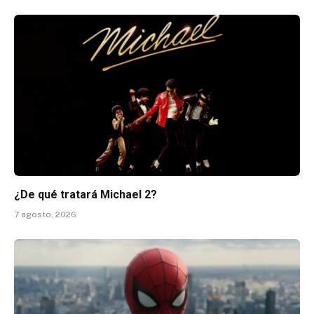
¿De qué tratará Michael 2?
7 agosto, 2026