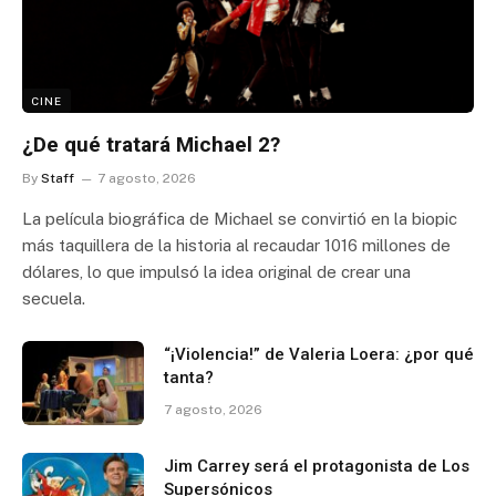
CINE
¿De qué tratará Michael 2?
By
Staff
7 agosto, 2026
La película biográfica de Michael se convirtió en la biopic
más taquillera de la historia al recaudar 1016 millones de
dólares, lo que impulsó la idea original de crear una
secuela.
“¡Violencia!” de Valeria Loera: ¿por qué
tanta?
7 agosto, 2026
Jim Carrey será el protagonista de Los
Supersónicos