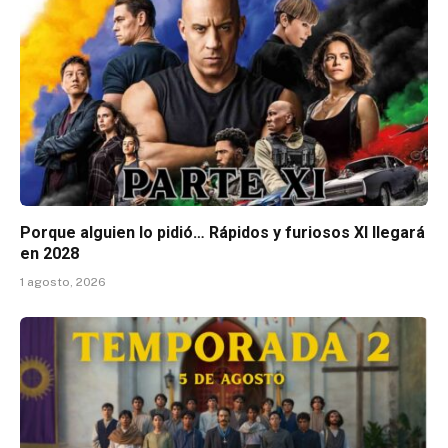
Porque alguien lo pidió… Rápidos y furiosos XI llegará
en 2028
1 agosto, 2026