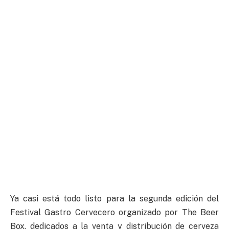
Ya casi está todo listo para la segunda edición del
Festival Gastro Cervecero organizado por The Beer
Box, dedicados a la venta y distribución de cerveza