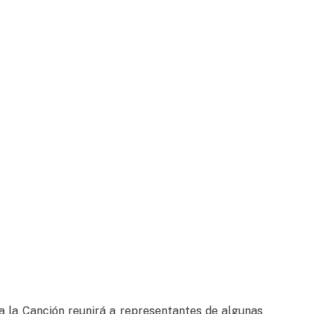
va la Canción reunirá a representantes de algunas