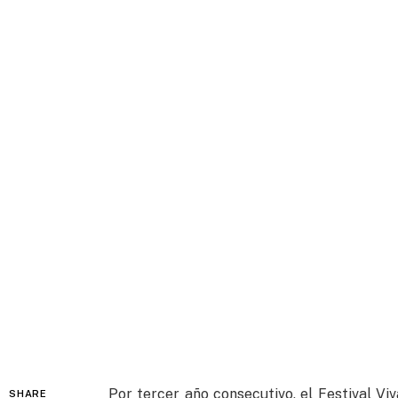
Por tercer año consecutivo, el Festival Vi
SHARE