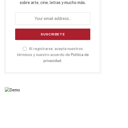
sobre arte, cine, letras y mucho más.
Al registrarse, acepta nuestros
términos y nuestro acuerdo de
Política de
privacidad
.