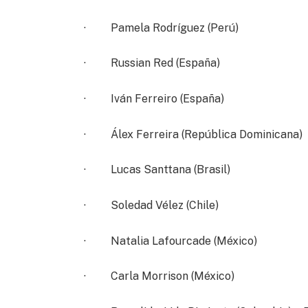
· Pamela Rodríguez (Perú)
· Russian Red (España)
· Iván Ferreiro (España)
· Álex Ferreira (República Dominicana)
· Lucas Santtana (Brasil)
· Soledad Vélez (Chile)
· Natalia Lafourcade (México)
· Carla Morrison (México)