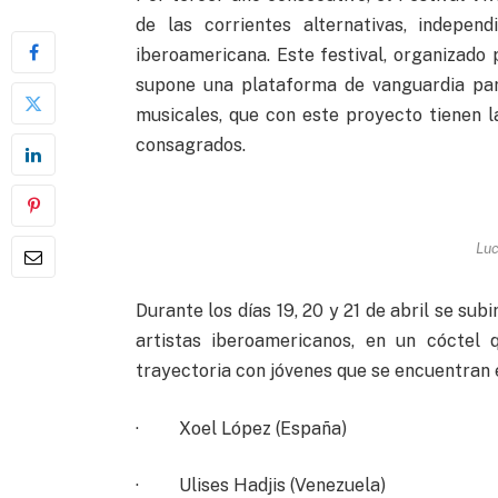
de las corrientes alternativas, indepen
iberoamericana. Este festival, organizado
supone una plataforma de vanguardia par
musicales, que con este proyecto tienen l
consagrados.
Luc
Durante los días 19, 20 y 21 de abril se sub
artistas iberoamericanos, en un cóctel 
trayectoria con jóvenes que se encuentran 
· Xoel López (España)
· Ulises Hadjis (Venezuela)