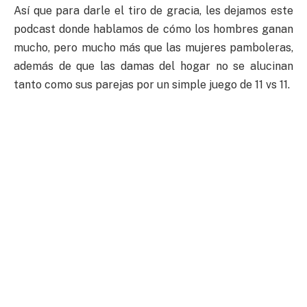
Así que para darle el tiro de gracia, les dejamos este
podcast donde hablamos de cómo los hombres ganan
mucho, pero mucho más que las mujeres pamboleras,
además de que las damas del hogar no se alucinan
tanto como sus parejas por un simple juego de 11 vs 11.