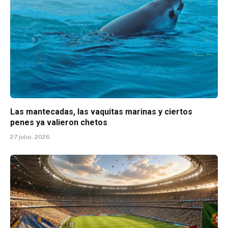
Las mantecadas, las vaquitas marinas y ciertos
penes ya valieron chetos
27 julio, 2026