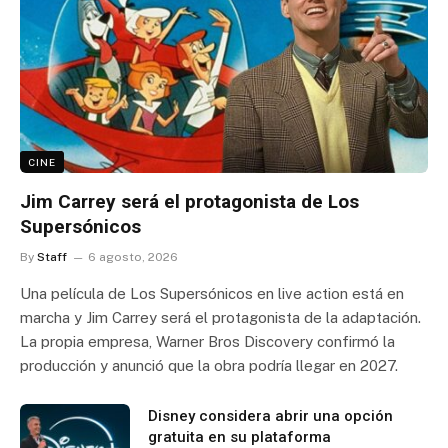
CINE
Jim Carrey será el protagonista de Los
Supersónicos
By
Staff
6 agosto, 2026
Una película de Los Supersónicos en live action está en
marcha y Jim Carrey será el protagonista de la adaptación.
La propia empresa, Warner Bros Discovery confirmó la
producción y anunció que la obra podría llegar en 2027.
Disney considera abrir una opción
gratuita en su plataforma