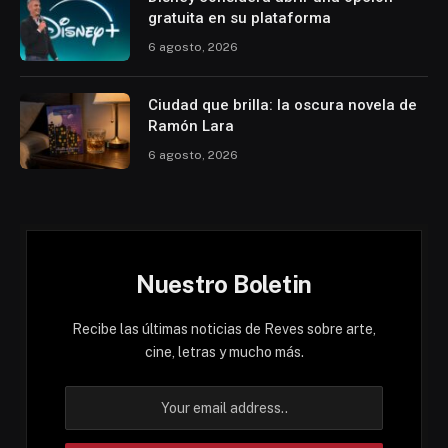
gratuita en su plataforma
6 agosto, 2026
Ciudad que brilla: la oscura novela de
Ramón Lara
6 agosto, 2026
Nuestro Boletin
Recibe las últimas noticias de Reves sobre arte,
cine, letras y mucho más.