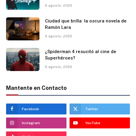
6 agosto, 2026
Ciudad que brilla: la oscura novela de
Ramón Lara
6 agosto, 2026
¿Spiderman 4 resucitó al cine de
Superhéroes?
6 agosto, 2026
Mantente en Contacto
Facebook
Twitter
Instagram
YouTube