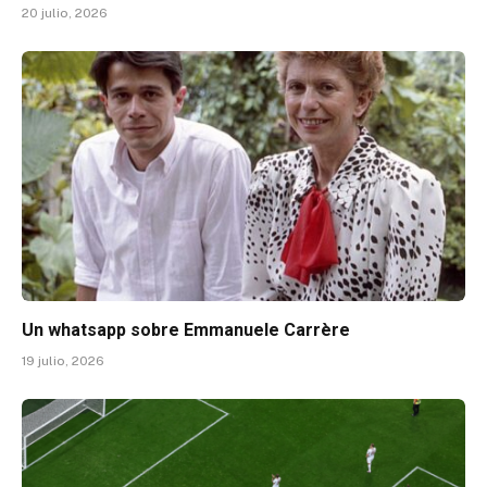
20 julio, 2026
Un whatsapp sobre Emmanuele Carrère
19 julio, 2026