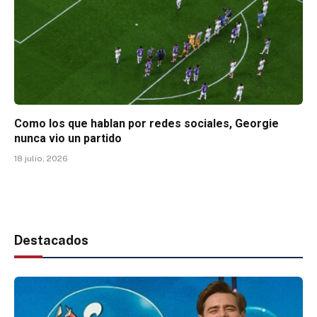
Como los que hablan por redes sociales, Georgie
nunca vio un partido
18 julio, 2026
Destacados