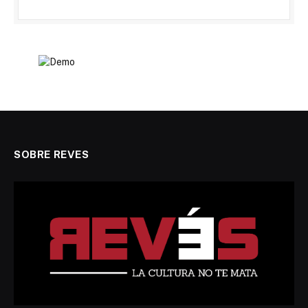
SOBRE REVES