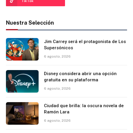
TikTok
Nuestra Selección
Jim Carrey será el protagonista de Los
Supersónicos
6 agosto, 2026
Disney considera abrir una opción
gratuita en su plataforma
6 agosto, 2026
Ciudad que brilla: la oscura novela de
Ramón Lara
6 agosto, 2026