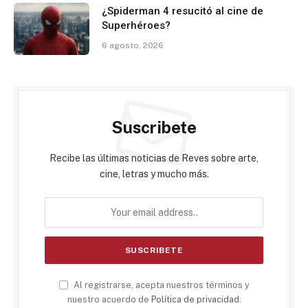
¿Spiderman 4 resucitó al cine de
Superhéroes?
6 agosto, 2026
Suscribete
Recibe las últimas noticias de Reves sobre arte,
cine, letras y mucho más.
Al registrarse, acepta nuestros términos y
nuestro acuerdo de
Política de privacidad
.