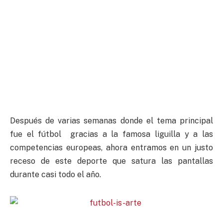
Después de varias semanas donde el tema principal
fue el fútbol gracias a la famosa liguilla y a las
competencias europeas, ahora entramos en un justo
receso de este deporte que satura las pantallas
durante casi todo el año.