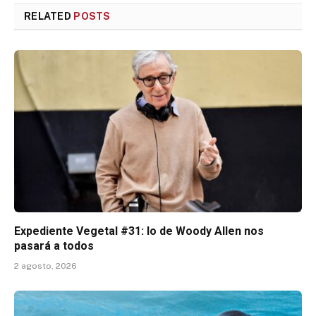
RELATED
POSTS
Expediente Vegetal #31: lo de Woody Allen nos
pasará a todos
2 agosto, 2026