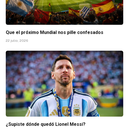
Que el próximo Mundial nos pille confesados
22 julio, 2026
¿Supiste dónde quedó Lionel Messi?