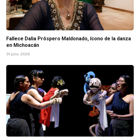
Fallece Dalia Próspero Maldonado, ícono de la danza
en Michoacán
31 julio, 2026