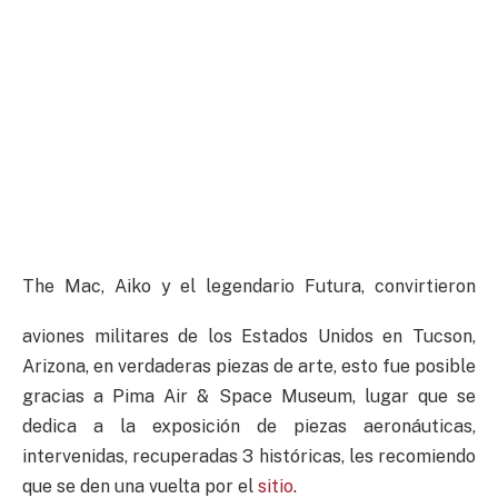
The Mac, Aiko y el legendario Futura, convirtieron
aviones militares de los Estados Unidos en Tucson,
Arizona, en verdaderas piezas de arte, esto fue posible
gracias a Pima Air & Space Museum, lugar que se
dedica a la exposición de piezas aeronáuticas,
intervenidas, recuperadas 3 históricas, les recomiendo
que se den una vuelta por el
sitio
.