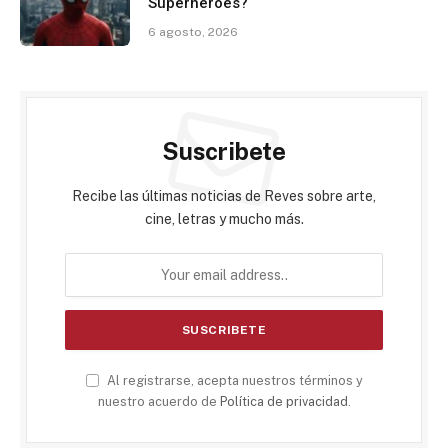
Superhéroes?
6 agosto, 2026
Suscribete
Recibe las últimas noticias de Reves sobre arte,
cine, letras y mucho más.
Al registrarse, acepta nuestros términos y
nuestro acuerdo de
Política de privacidad
.