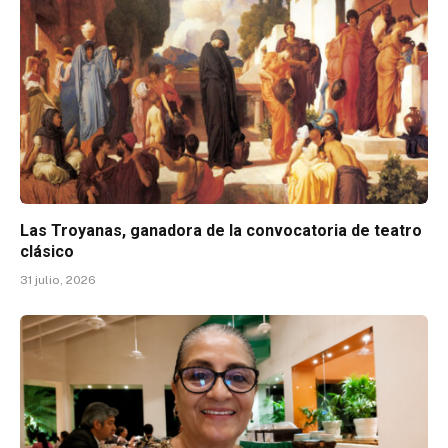
Las Troyanas, ganadora de la convocatoria de teatro
clásico
31 julio, 2026