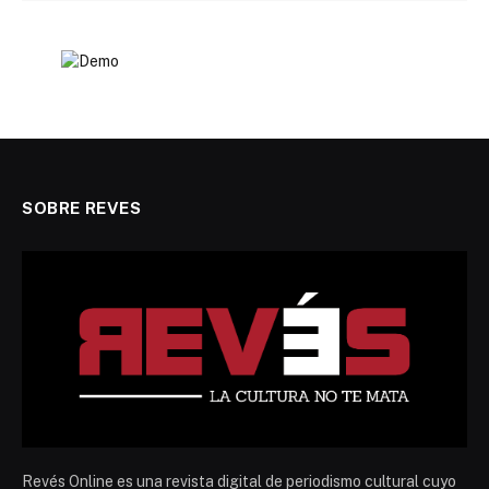
SOBRE REVES
Revés Online es una revista digital de periodismo cultural cuyo