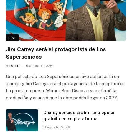
CINE
Jim Carrey será el protagonista de Los
Supersónicos
By
Staff
6 agosto, 2026
Una película de Los Supersónicos en live action está en
marcha y Jim Carrey será el protagonista de la adaptación.
La propia empresa, Warner Bros Discovery confirmó la
producción y anunció que la obra podría llegar en 2027.
Disney considera abrir una opción
gratuita en su plataforma
6 agosto, 2026