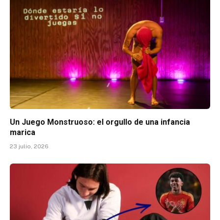
Un Juego Monstruoso: el orgullo de una infancia
marica
23 julio, 2026