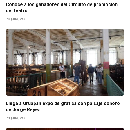
Conoce a los ganadores del Circuito de promoción
del teatro
28 julio, 2026
Llega a Uruapan expo de gráfica con paisaje sonoro
de Jorge Reyes
24 julio, 2026