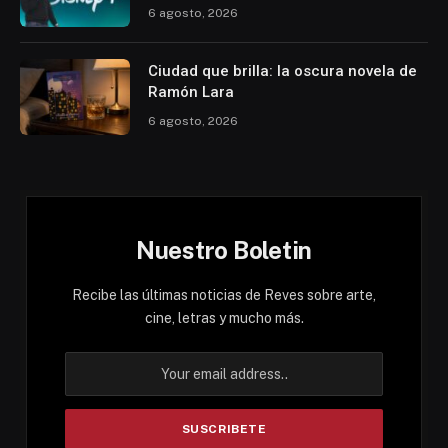
6 agosto, 2026
Ciudad que brilla: la oscura novela de
Ramón Lara
6 agosto, 2026
Nuestro Boletin
Recibe las últimas noticias de Reves sobre arte,
cine, letras y mucho más.