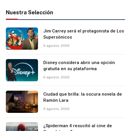
Nuestra Selección
Jim Carrey será el protagonista de Los
Supersónicos
6 agosto, 2026
Disney considera abrir una opción
gratuita en su plataforma
6 agosto, 2026
Ciudad que brilla: la oscura novela de
Ramón Lara
6 agosto, 2026
¿Spiderman 4 resucitó al cine de