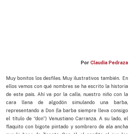
Por
Claudia Pedraza
Muy bonitos los desfiles. Muy ilustrativos también. En
ellos vemos con qué nombres se ha escrito la historia
de este país. Ahí va por la calle, nuestro niño con la
cara llena de algodón simulando una barba,
representando a Don (la barba siempre lleva consigo
el título de “don”) Venustiano Carranza. A su lado, el
flaquito con bigote pintado y sombrero de ala ancha