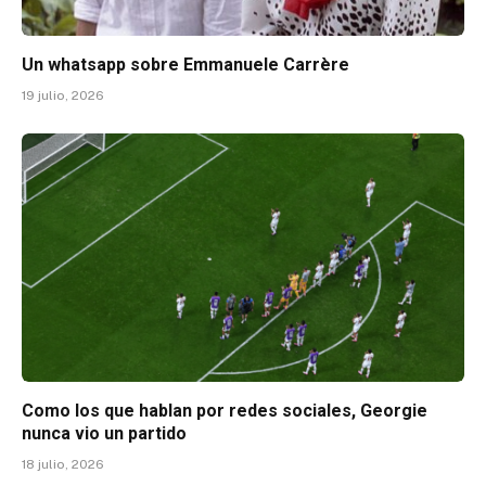
Un whatsapp sobre Emmanuele Carrère
19 julio, 2026
Como los que hablan por redes sociales, Georgie
nunca vio un partido
18 julio, 2026