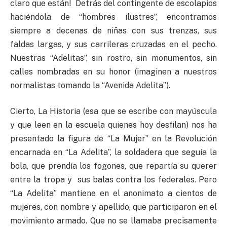
claro que están! Detrás del contingente de escolapios
haciéndola de “hombres ilustres”, encontramos
siempre a decenas de niñas con sus trenzas, sus
faldas largas, y sus carrileras cruzadas en el pecho.
Nuestras “Adelitas”, sin rostro, sin monumentos, sin
calles nombradas en su honor (imaginen a nuestros
normalistas tomando la “Avenida Adelita”).
Cierto, La Historia (esa que se escribe con mayúscula
y que leen en la escuela quienes hoy desfilan) nos ha
presentado la figura de “La Mujer” en la Revolución
encarnada en “La Adelita”, la soldadera que seguía la
bola, que prendía los fogones, que repartía su querer
entre la tropa y sus balas contra los federales. Pero
“La Adelita” mantiene en el anonimato a cientos de
mujeres, con nombre y apellido, que participaron en el
movimiento armado. Que no se llamaba precisamente