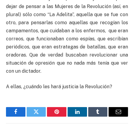
dejar de pensar a las Mujeres de la Revolución (así, en
plural) sólo como “La Adelita”, aquella que se fue con
otro, para pensarlas como aquellas que recogían los
campamentos, que cuidaban a los enfermos, que eran
correos, que funcionaban como espías, que escribían
periódicos, que eran estrategas de batallas, que eran
oradoras. Que de verdad buscaban revolucionar una
situación de opresión que no nada más tenía que ver
con un dictador.
A ellas, ¿cuándo les hará justicia la Revolución?
Facebook
Twitter
Pinterest
LinkedIn
Tumblr
Email