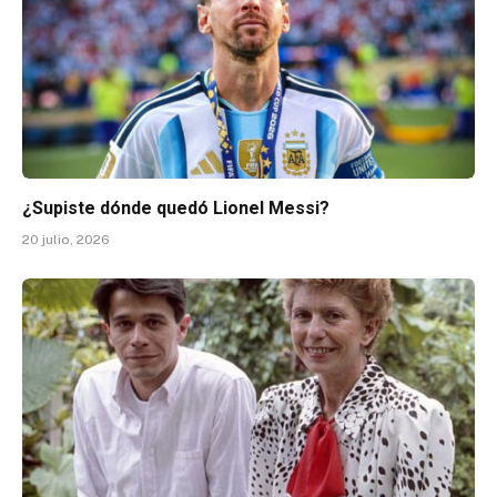
¿Supiste dónde quedó Lionel Messi?
20 julio, 2026