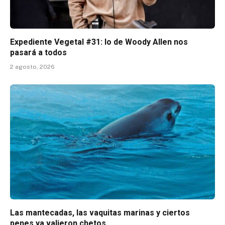
Expediente Vegetal #31: lo de Woody Allen nos
pasará a todos
2 agosto, 2026
Las mantecadas, las vaquitas marinas y ciertos
penes ya valieron chetos