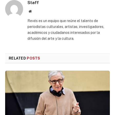
Staff
Website
Revés es un equipo que reúne el talento de
periodistas culturales, artistas, investigadores,
académicos y ciudadanos interesados por la
difusión del arte y la cultura.
RELATED
POSTS