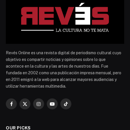
Revés Online es una revista digital de periodismo cultural cuyo
objetivo es compartir noticias y opiniones sobre lo que
acontece en la cultura y las artes de nuestros días. Fue
fundada en 2002 como una publicación impresa mensual, pero
en 2011 emigró a la web para alcanzar mayores audiencias y
utilizar herramientas multimedia.
Facebook
X
Instagram
YouTube
TikTok
(Twitter)
OUR PICKS