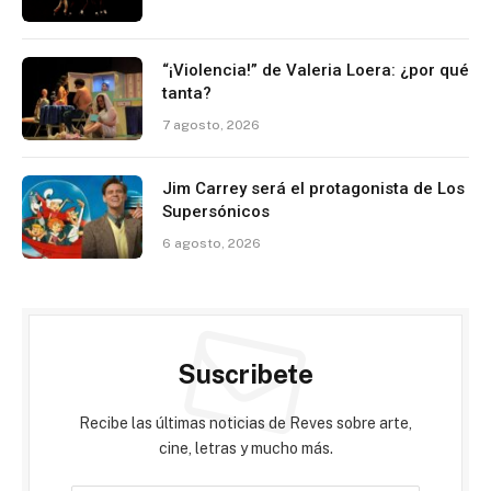
“¡Violencia!” de Valeria Loera: ¿por qué
tanta?
7 agosto, 2026
Jim Carrey será el protagonista de Los
Supersónicos
6 agosto, 2026
Suscribete
Recibe las últimas noticias de Reves sobre arte,
cine, letras y mucho más.