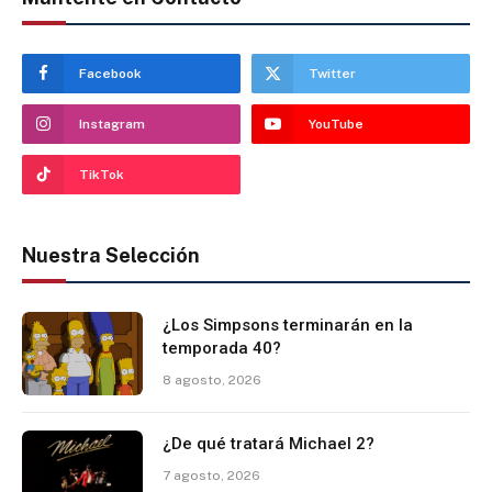
Facebook
Twitter
Instagram
YouTube
TikTok
Nuestra Selección
¿Los Simpsons terminarán en la
temporada 40?
8 agosto, 2026
¿De qué tratará Michael 2?
7 agosto, 2026