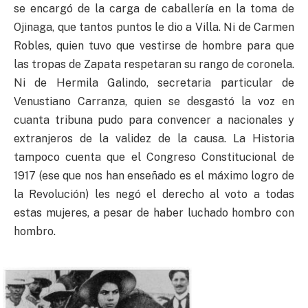
se encargó de la carga de caballería en la toma de
Ojinaga, que tantos puntos le dio a Villa. Ni de Carmen
Robles, quien tuvo que vestirse de hombre para que
las tropas de Zapata respetaran su rango de coronela.
Ni de Hermila Galindo, secretaria particular de
Venustiano Carranza, quien se desgastó la voz en
cuanta tribuna pudo para convencer a nacionales y
extranjeros de la validez de la causa. La Historia
tampoco cuenta que el Congreso Constitucional de
1917 (ese que nos han enseñado es el máximo logro de
la Revolución) les negó el derecho al voto a todas
estas mujeres, a pesar de haber luchado hombro con
hombro.