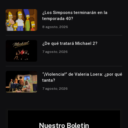
¿Los Simpsons terminarán en la
temporada 40?
8 agosto, 2026
¿De qué tratará Michael 2?
7 agosto, 2026
“¡Violencia!” de Valeria Loera: ¿por qué
tanta?
7 agosto, 2026
Nuestro Boletin