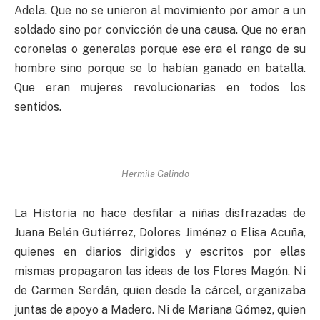
Adela. Que no se unieron al movimiento por amor a un
soldado sino por convicción de una causa. Que no eran
coronelas o generalas porque ese era el rango de su
hombre sino porque se lo habían ganado en batalla.
Que eran mujeres revolucionarias en todos los
sentidos.
Hermila Galindo
La Historia no hace desfilar a niñas disfrazadas de
Juana Belén Gutiérrez, Dolores Jiménez o Elisa Acuña,
quienes en diarios dirigidos y escritos por ellas
mismas propagaron las ideas de los Flores Magón. Ni
de Carmen Serdán, quien desde la cárcel, organizaba
juntas de apoyo a Madero. Ni de Mariana Gómez, quien