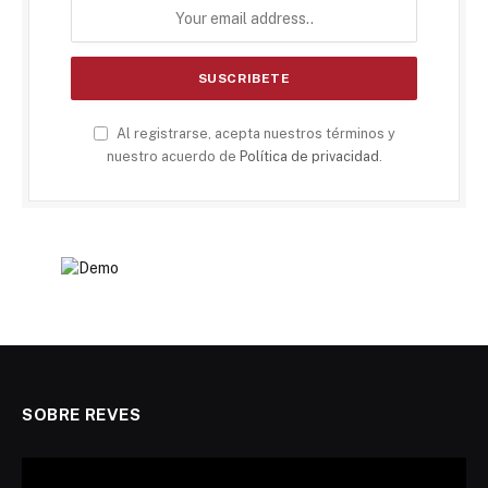
Al registrarse, acepta nuestros términos y
nuestro acuerdo de
Política de privacidad
.
SOBRE REVES