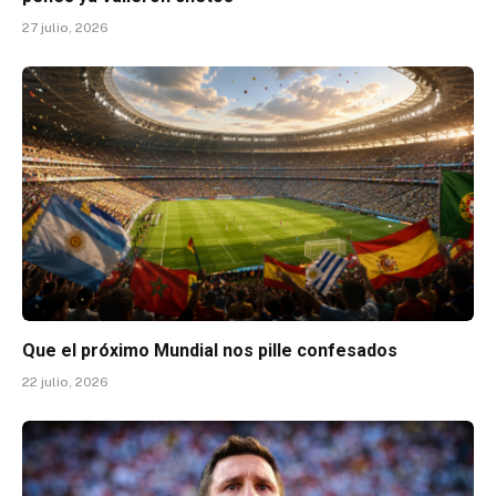
27 julio, 2026
Que el próximo Mundial nos pille confesados
22 julio, 2026