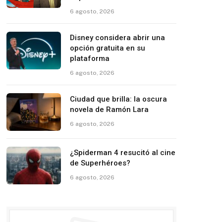
6 agosto, 2026
Disney considera abrir una
opción gratuita en su
plataforma
6 agosto, 2026
Ciudad que brilla: la oscura
novela de Ramón Lara
6 agosto, 2026
¿Spiderman 4 resucitó al cine
de Superhéroes?
6 agosto, 2026