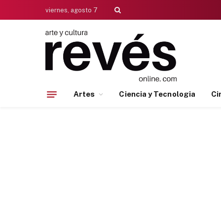
viernes, agosto 7
Artes
Ciencia y Tecnologia
Ci