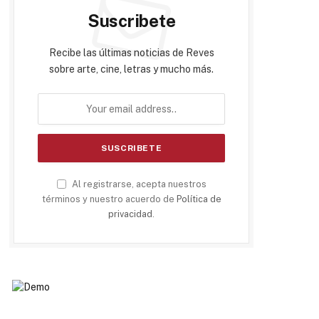
Suscribete
Recibe las últimas noticias de Reves
sobre arte, cine, letras y mucho más.
Al registrarse, acepta nuestros
términos y nuestro acuerdo de
Política de
privacidad
.