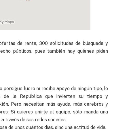
fertas de renta, 300 solicitudes de búsqueda y
echo públicos, pues también hay quienes piden
 persigue lucro ni recibe apoyo de ningún tipo, lo
es de la República que invierten su tiempo y
xión. Pero necesitan más ayuda, más cerebros y
res. Si quieres unirte al equipo, sólo manda una
 a través de sus redes sociales.
sa de unos cuántos días, sino una actitud de vida.