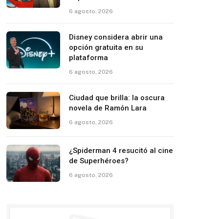
6 agosto, 2026
Disney considera abrir una
opción gratuita en su
plataforma
6 agosto, 2026
Ciudad que brilla: la oscura
novela de Ramón Lara
6 agosto, 2026
¿Spiderman 4 resucitó al cine
de Superhéroes?
6 agosto, 2026