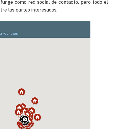
funge como red social de contacto, pero todo el
tre las partes interesadas.