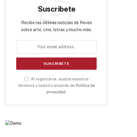
Suscribete
Recibe las últimas noticias de Reves
sobre arte, cine, letras y mucho más.
Al registrarse, acepta nuestros
términos y nuestro acuerdo de
Política de
privacidad
.