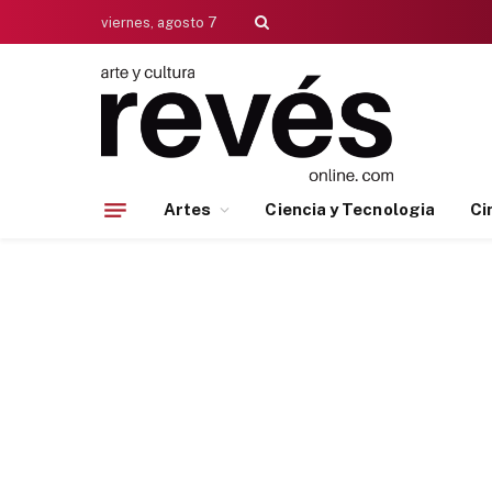
viernes, agosto 7
Artes
Ciencia y Tecnologia
Ci