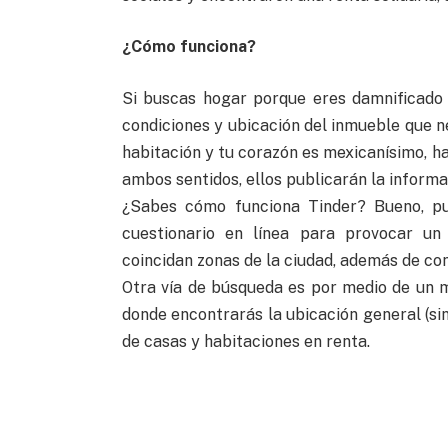
¿Cómo funciona?
Si buscas hogar porque eres damnificado 
condiciones y ubicación del inmueble que ne
habitación y tu corazón es mexicanísimo, haz
ambos sentidos, ellos publicarán la informa
¿Sabes cómo funciona Tinder? Bueno, p
cuestionario en línea para provocar u
coincidan zonas de la ciudad, además de con
Otra vía de búsqueda es por medio de un 
donde encontrarás la ubicación general (si
de casas y habitaciones en renta.