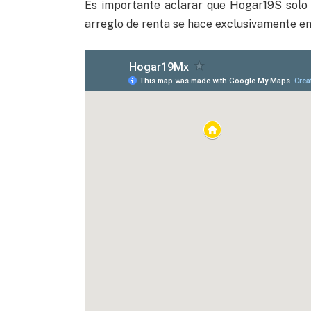
Es importante aclarar que Hogar19S solo 
arreglo de renta se hace exclusivamente en