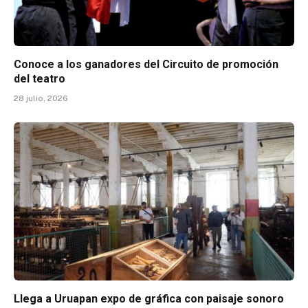
Conoce a los ganadores del Circuito de promoción
del teatro
28 julio, 2026
Llega a Uruapan expo de gráfica con paisaje sonoro