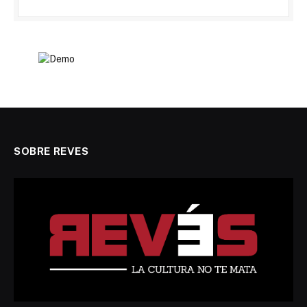
SOBRE REVES