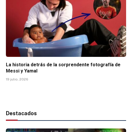
La historia detrás de la sorprendente fotografía de
Messi y Yamal
19 julio, 2026
Destacados