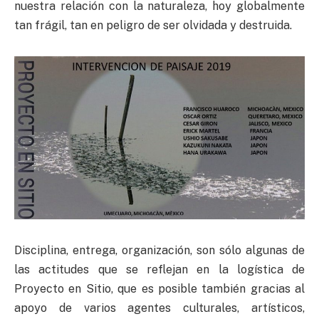
nuestra relación con la naturaleza, hoy globalmente
tan frágil, tan en peligro de ser olvidada y destruida.
Disciplina, entrega, organización, son sólo algunas de
las actitudes que se reflejan en la logística de
Proyecto en Sitio, que es posible también gracias al
apoyo de varios agentes culturales, artísticos,