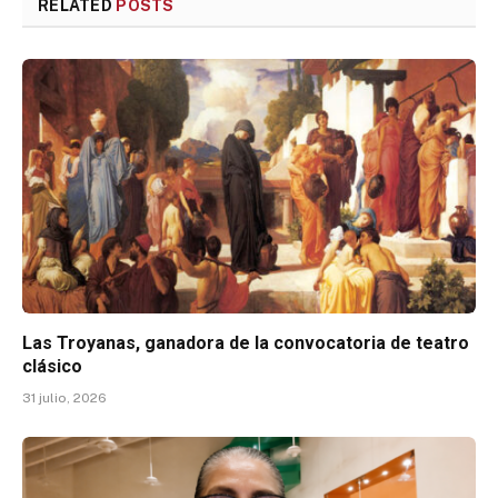
RELATED
POSTS
Las Troyanas, ganadora de la convocatoria de teatro
clásico
31 julio, 2026