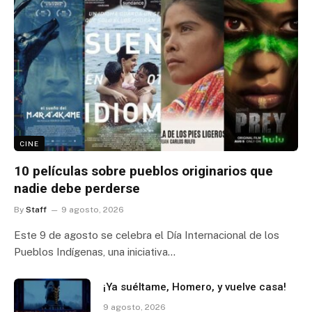
CINE
10 películas sobre pueblos originarios que
nadie debe perderse
By
Staff
9 agosto, 2026
Este 9 de agosto se celebra el Día Internacional de los
Pueblos Indígenas, una iniciativa…
¡Ya suéltame, Homero, y vuelve casa!
9 agosto, 2026