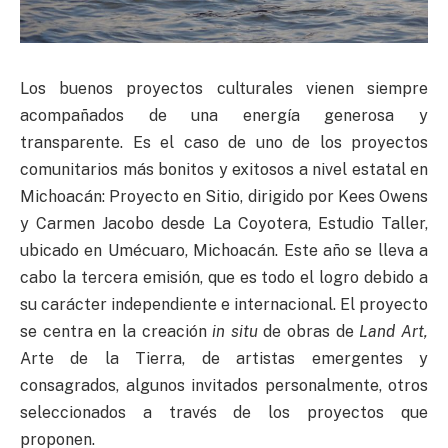
Los buenos proyectos culturales vienen siempre
acompañados de una energía generosa y
transparente. Es el caso de uno de los proyectos
comunitarios más bonitos y exitosos a nivel estatal en
Michoacán: Proyecto en Sitio, dirigido por Kees Owens
y Carmen Jacobo desde La Coyotera, Estudio Taller,
ubicado en Umécuaro, Michoacán. Este año se lleva a
cabo la tercera emisión, que es todo el logro debido a
su carácter independiente e internacional. El proyecto
se centra en la creación
in situ
de obras de
Land Art,
Arte de la Tierra, de artistas emergentes y
consagrados, algunos invitados personalmente, otros
seleccionados a través de los proyectos que
proponen.