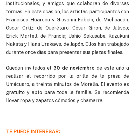
institucionales, y amigos que colaboran de diversas
formas. En esta ocasión, los artistas participantes son
Francisco Huaroco y Giovanni Fabián, de Michoacán.
Oscar Ortíz, de Querétaro; César Girón, de Jalisco;
Erick Martell, de Francia; Ushio Sakusabe, Kazukuni
Nakata y Hana Urakawa, de Japón. Ellos han trabajado
durante once días para presentar sus piezas finales.
Quedan invitados el
30 de noviembre
de este año a
realizar el recorrido por la orilla de la presa de
Umécuaro, a treinta minutos de Morelia. El evento es
gratuito y apto para toda la familia. Se recomienda
llevar ropa y zapatos cómodos y chamarra.
TE PUEDE INTERESAR: