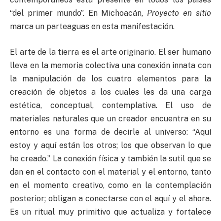
“del primer mundo”. En Michoacán,
Proyecto en sitio
marca un parteaguas en esta manifestación.
El arte de la tierra es el arte originario. El ser humano
lleva en la memoria colectiva una conexión innata con
la manipulación de los cuatro elementos para la
creación de objetos a los cuales les da una carga
estética, conceptual, contemplativa. El uso de
materiales naturales que un creador encuentra en su
entorno es una forma de decirle al universo: “Aquí
estoy y aquí están los otros; los que observan lo que
he creado.” La conexión física y también la sutil que se
dan en el contacto con el material y el entorno, tanto
en el momento creativo, como en la contemplación
posterior; obligan a conectarse con el aquí y el ahora.
Es un ritual muy primitivo que actualiza y fortalece