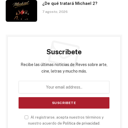
¿De qué tratará Michael 2?
7 agosto, 2026
Suscribete
Recibe las últimas noticias de Reves sobre arte,
cine, letras y mucho más.
Al registrarse, acepta nuestros términos y
nuestro acuerdo de
Política de privacidad
.