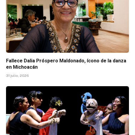
Fallece Dalia Próspero Maldonado, ícono de la danza
en Michoacán
31 julio, 2026