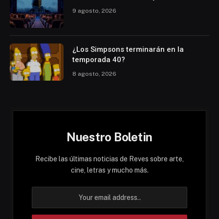
9 agosto, 2026
¿Los Simpsons terminarán en la
temporada 40?
8 agosto, 2026
Nuestro Boletin
Recibe las últimas noticias de Reves sobre arte,
cine, letras y mucho más.