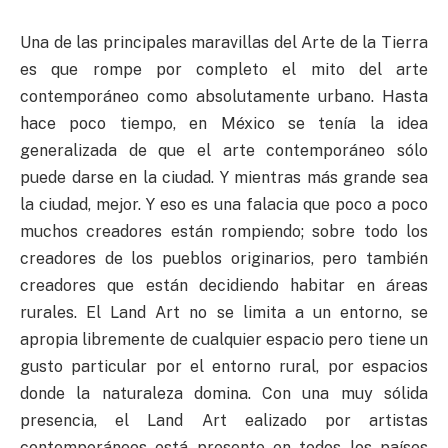
Una de las principales maravillas del Arte de la Tierra
es que rompe por completo el mito del arte
contemporáneo como absolutamente urbano. Hasta
hace poco tiempo, en México se tenía la idea
generalizada de que el arte contemporáneo sólo
puede darse en la ciudad. Y mientras más grande sea
la ciudad, mejor. Y eso es una falacia que poco a poco
muchos creadores están rompiendo; sobre todo los
creadores de los pueblos originarios, pero también
creadores que están decidiendo habitar en áreas
rurales. El Land Art no se limita a un entorno, se
apropia libremente de cualquier espacio pero tiene un
gusto particular por el entorno rural, por espacios
donde la naturaleza domina. Con una muy sólida
presencia, el Land Art ealizado por artistas
contemporáneos está presente en todos los países