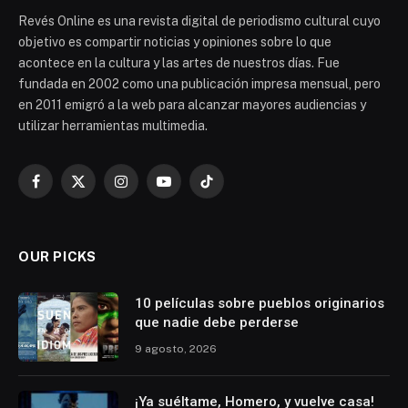
Revés Online es una revista digital de periodismo cultural cuyo
objetivo es compartir noticias y opiniones sobre lo que
acontece en la cultura y las artes de nuestros días. Fue
fundada en 2002 como una publicación impresa mensual, pero
en 2011 emigró a la web para alcanzar mayores audiencias y
utilizar herramientas multimedia.
Facebook
X
Instagram
YouTube
TikTok
(Twitter)
OUR PICKS
10 películas sobre pueblos originarios
que nadie debe perderse
9 agosto, 2026
¡Ya suéltame, Homero, y vuelve casa!