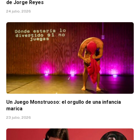
de Jorge Reyes
24 julio, 2026
Un Juego Monstruoso: el orgullo de una infancia
marica
23 julio, 2026