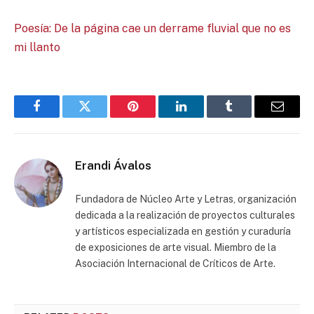
Poesía: De la página cae un derrame fluvial que no es
mi llanto
Facebook
Twitter
Pinterest
LinkedIn
Tumblr
Email
Erandi Ávalos
Fundadora de Núcleo Arte y Letras, organización
dedicada a la realización de proyectos culturales
y artísticos especializada en gestión y curaduría
de exposiciones de arte visual. Miembro de la
Asociación Internacional de Críticos de Arte.