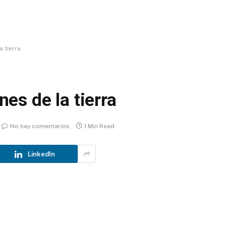
 tierra
es de la tierra
No hay comentarios
1 Min Read
LinkedIn