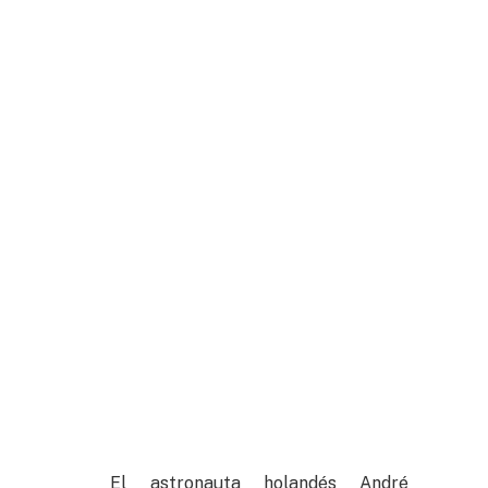
El astronauta holandés André