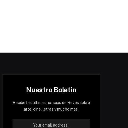
Nuestro Boletin
Recibe las últimas noticias de Reves sobre
arte, cine, letras y mucho más.