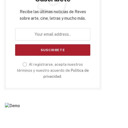
Recibe las últimas noticias de Reves
sobre arte, cine, letras y mucho más.
Al registrarse, acepta nuestros
términos y nuestro acuerdo de
Política de
privacidad
.