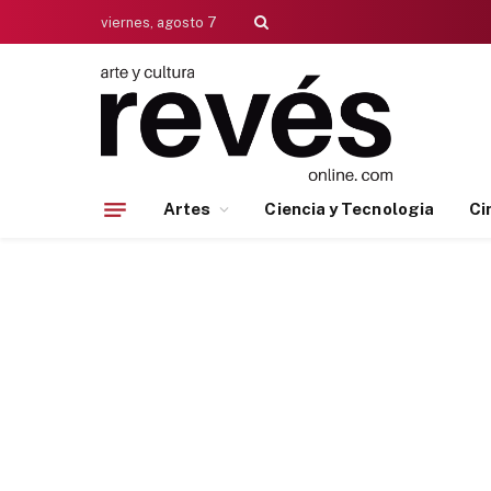
viernes, agosto 7
Artes
Ciencia y Tecnologia
Ci