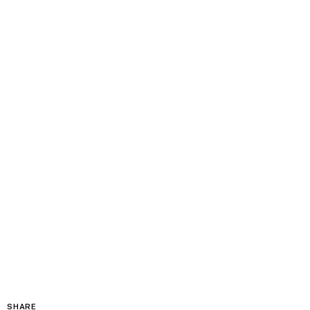
SHARE