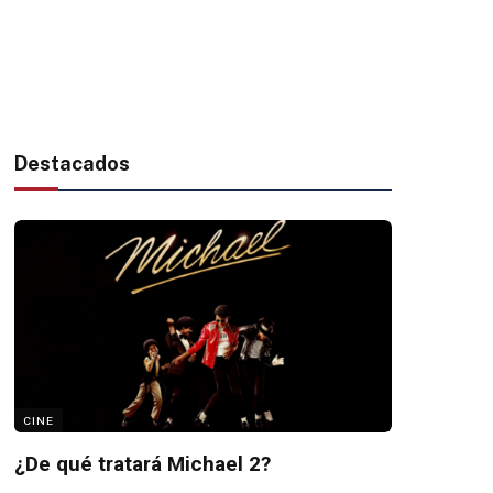
Destacados
CINE
¿De qué tratará Michael 2?