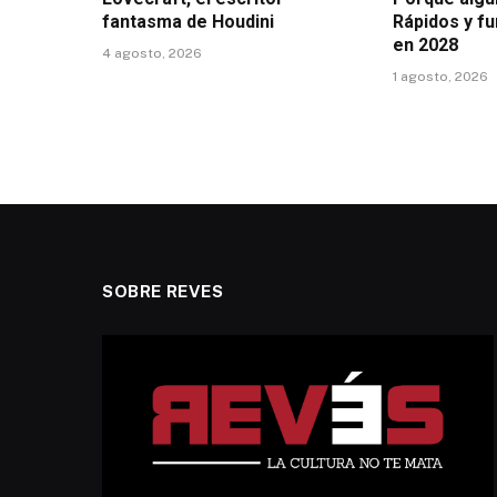
fantasma de Houdini
Rápidos y fu
en 2028
4 agosto, 2026
1 agosto, 2026
SOBRE REVES