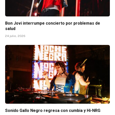
Bon Jovi interrumpe concierto por problemas de
salud
24 julio, 2026
Sonido Gallo Negro regresa con cumbia y Hi-NRG