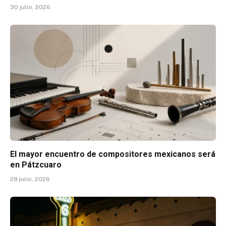
30 julio, 2026
El mayor encuentro de compositores mexicanos será
en Pátzcuaro
28 julio, 2026