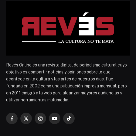
Revés Online es una revista digital de periodismo cultural cuyo
objetivo es compartir noticias y opiniones sobre lo que
acontece en la cultura y las artes de nuestros días. Fue
fundada en 2002 como una publicación impresa mensual, pero
en 2011 emigró a la web para alcanzar mayores audiencias y
utilizar herramientas multimedia.
Facebook
X
Instagram
YouTube
TikTok
(Twitter)