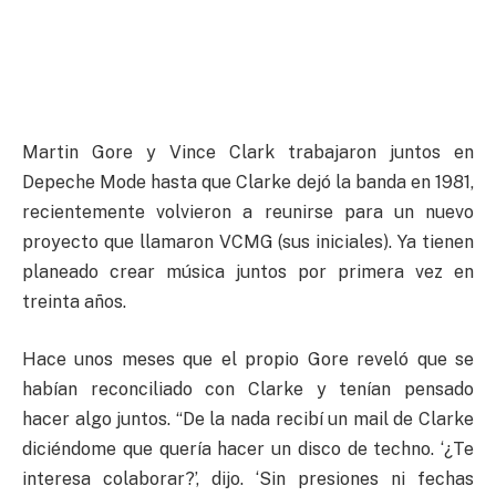
Martin Gore y Vince Clark trabajaron juntos en
Depeche Mode hasta que Clarke dejó la banda en 1981,
recientemente volvieron a reunirse para un nuevo
proyecto que llamaron VCMG (sus iniciales). Ya tienen
planeado crear música juntos por primera vez en
treinta años.
Hace unos meses que el propio Gore reveló que se
habían reconciliado con Clarke y tenían pensado
hacer algo juntos. “De la nada recibí un mail de Clarke
diciéndome que quería hacer un disco de techno. ‘¿Te
interesa colaborar?’, dijo. ‘Sin presiones ni fechas