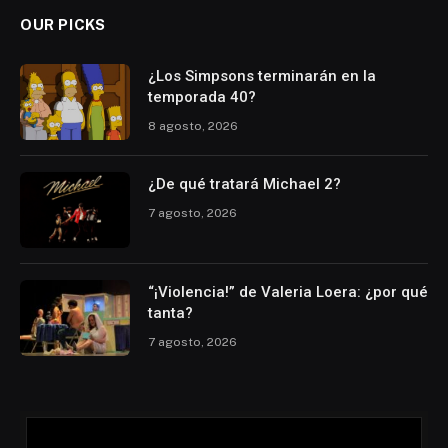
OUR PICKS
¿Los Simpsons terminarán en la
temporada 40?
8 agosto, 2026
¿De qué tratará Michael 2?
7 agosto, 2026
“¡Violencia!” de Valeria Loera: ¿por qué
tanta?
7 agosto, 2026