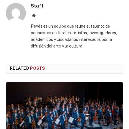
Staff
Website
Revés es un equipo que reúne el talento de
periodistas culturales, artistas, investigadores,
académicos y ciudadanos interesados por la
difusión del arte y la cultura.
RELATED
POSTS