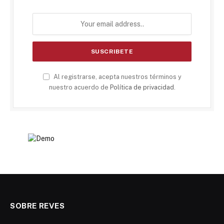
Al registrarse, acepta nuestros términos y
nuestro acuerdo de
Política de privacidad
.
SOBRE REVES