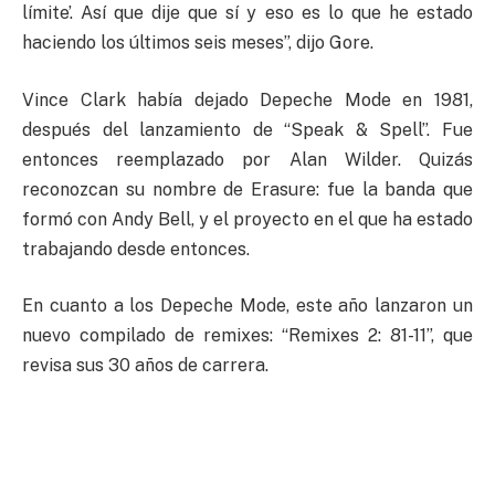
límite’. Así que dije que sí y eso es lo que he estado
haciendo los últimos seis meses”, dijo Gore.
Vince Clark había dejado Depeche Mode en 1981,
después del lanzamiento de “Speak & Spell”. Fue
entonces reemplazado por Alan Wilder. Quizás
reconozcan su nombre de Erasure: fue la banda que
formó con Andy Bell, y el proyecto en el que ha estado
trabajando desde entonces.
En cuanto a los Depeche Mode, este año lanzaron un
nuevo compilado de remixes: “Remixes 2: 81-11”, que
revisa sus 30 años de carrera.