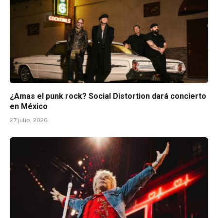
¿Amas el punk rock? Social Distortion dará concierto
en México
27 julio, 2026