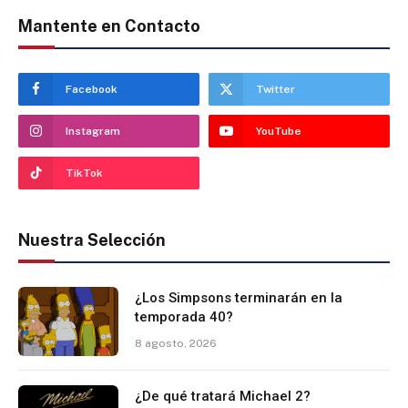
Mantente en Contacto
Facebook
Twitter
Instagram
YouTube
TikTok
Nuestra Selección
¿Los Simpsons terminarán en la
temporada 40?
8 agosto, 2026
¿De qué tratará Michael 2?