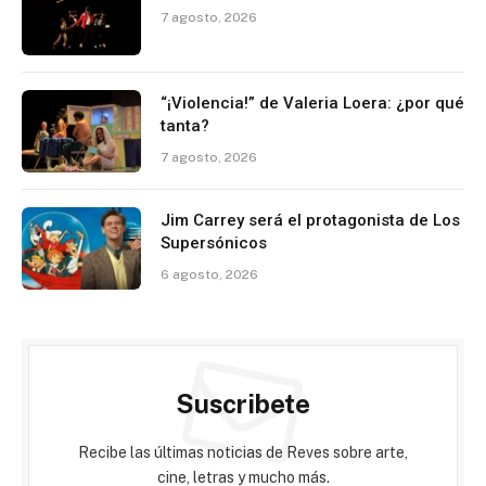
7 agosto, 2026
“¡Violencia!” de Valeria Loera: ¿por qué
tanta?
7 agosto, 2026
Jim Carrey será el protagonista de Los
Supersónicos
6 agosto, 2026
Suscribete
Recibe las últimas noticias de Reves sobre arte,
cine, letras y mucho más.