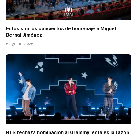
Estos son los conciertos de homenaje a Miguel
Bernal Jiménez
6 agosto, 2026
BTS rechaza nominación al Grammy: esta es la razón