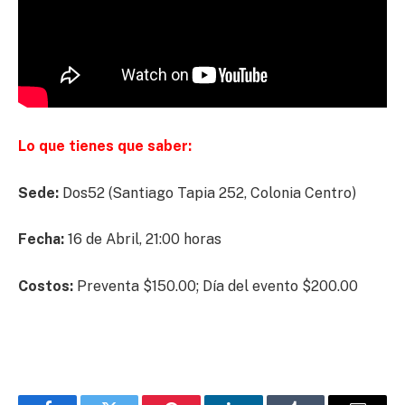
Lo que tienes que saber:
Sede:
Dos52 (Santiago Tapia 252, Colonia Centro)
Fecha:
16 de Abril, 21:00 horas
Costos:
Preventa $150.00; Día del evento $200.00