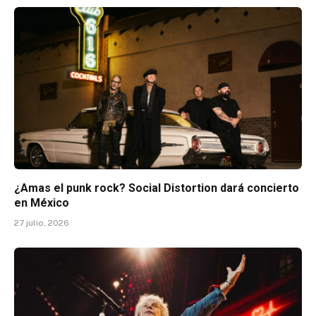
¿Amas el punk rock? Social Distortion dará concierto
en México
27 julio, 2026