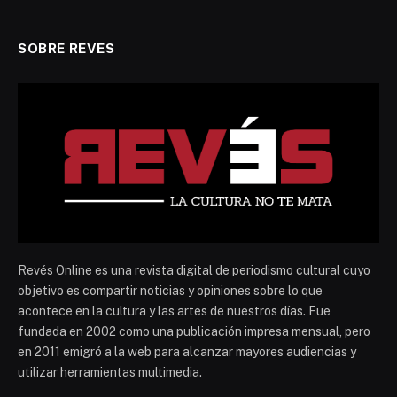
SOBRE REVES
Revés Online es una revista digital de periodismo cultural cuyo
objetivo es compartir noticias y opiniones sobre lo que
acontece en la cultura y las artes de nuestros días. Fue
fundada en 2002 como una publicación impresa mensual, pero
en 2011 emigró a la web para alcanzar mayores audiencias y
utilizar herramientas multimedia.