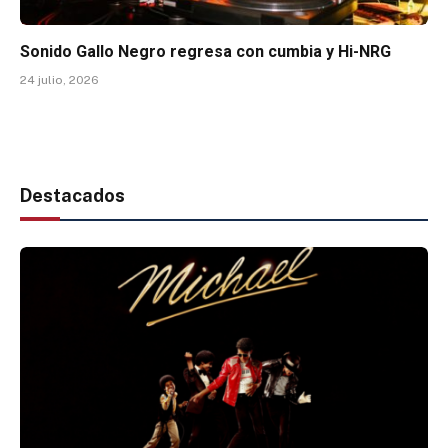
Sonido Gallo Negro regresa con cumbia y Hi-NRG
24 julio, 2026
Destacados