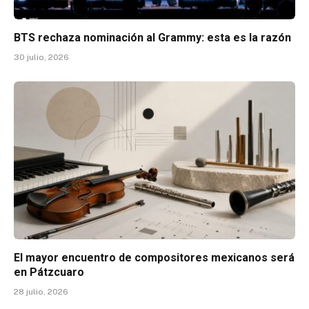
BTS rechaza nominación al Grammy: esta es la razón
30 julio, 2026
El mayor encuentro de compositores mexicanos será
en Pátzcuaro
28 julio, 2026