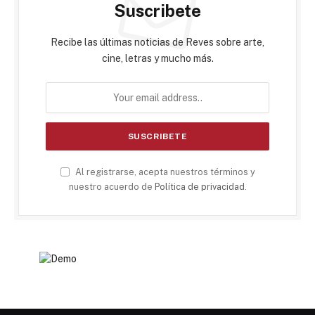
Suscribete
Recibe las últimas noticias de Reves sobre arte,
cine, letras y mucho más.
Al registrarse, acepta nuestros términos y
nuestro acuerdo de
Política de privacidad
.