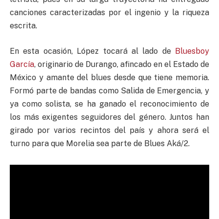
canciones caracterizadas por el ingenio y la riqueza
escrita.
En esta ocasión, López tocará al lado de
Bluesboy
García
, originario de Durango, afincado en el Estado de
México y amante del blues desde que tiene memoria.
Formó parte de bandas como Salida de Emergencia, y
ya como solista, se ha ganado el reconocimiento de
los más exigentes seguidores del género. Juntos han
girado por varios recintos del país y ahora será el
turno para que Morelia sea parte de Blues Aká/2.