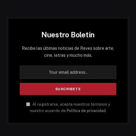
Nuestro Boletin
Recibe las últimas noticias de Reves sobre arte,
cine, letras y mucho más.
Al registrarse, acepta nuestros términos y
nuestro acuerdo de
Política de privacidad
.