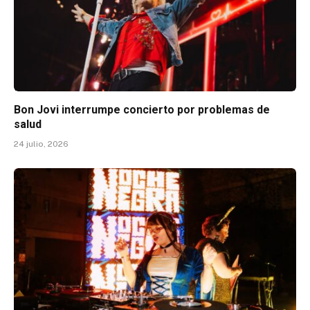
Bon Jovi interrumpe concierto por problemas de
salud
24 julio, 2026