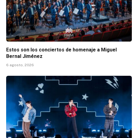
Estos son los conciertos de homenaje a Miguel
Bernal Jiménez
6 agosto, 2026