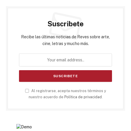
Suscribete
Recibe las últimas noticias de Reves sobre arte,
cine, letras y mucho más.
Al registrarse, acepta nuestros términos y
nuestro acuerdo de
Política de privacidad
.