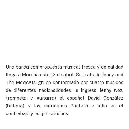
Una banda con propuesta musical fresca y de calidad
llega a Morelia este 13 de abril. Se trata de Jenny and
The Mexicats, grupo conformado por cuatro músicos
de diferentes nacionalidades: la inglesa Jenny (voz,
trompeta y guitarra) el español David González
(batería) y los mexicanos Pantera e Icho en el
contrabajo y las percusiones.