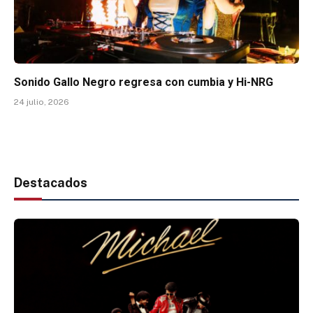
Sonido Gallo Negro regresa con cumbia y Hi-NRG
24 julio, 2026
Destacados