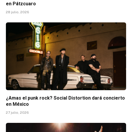
en Pátzcuaro
28 julio, 2026
¿Amas el punk rock? Social Distortion dará concierto
en México
27 julio, 2026