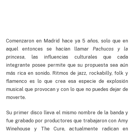
Comenzaron en Madrid hace ya 5 años, solo que en
aquel entonces se hacían llamar
Pachucos y la
princesa
, las influencias culturales que cada
integrante posee permite que su propuesta sea aún
más rica en sonido. Ritmos de jazz, rockabilly, folk y
flamenco es lo que crea esa especie de explosión
musical que provocan y con lo que no puedes dejar de
moverte.
Su primer disco lleva el mismo nombre de la banda y
fue grabado por productores que trabajaron con Amy
Winehouse y The Cure, actualmente radican en