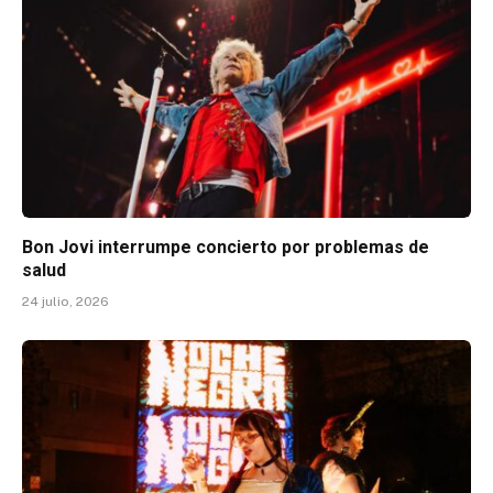
Bon Jovi interrumpe concierto por problemas de
salud
24 julio, 2026