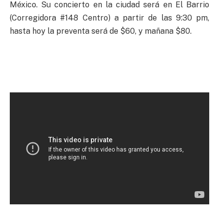
México. Su concierto en la ciudad será en El Barrio
(Corregidora #148 Centro) a partir de las 9:30 pm,
hasta hoy la preventa será de $60, y mañana $80.