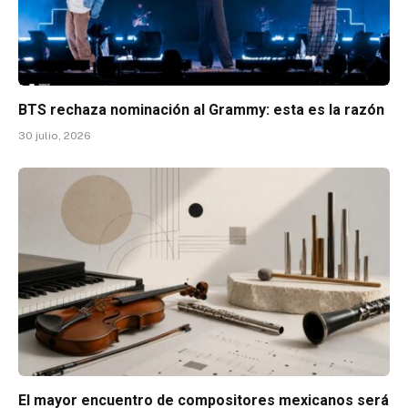
BTS rechaza nominación al Grammy: esta es la razón
30 julio, 2026
El mayor encuentro de compositores mexicanos será