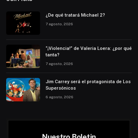
¿De qué tratará Michael 2?
7 agosto, 2026
“¡Violencia!” de Valeria Loera: ¿por qué
tanta?
7 agosto, 2026
Jim Carrey será el protagonista de Los
Supersónicos
6 agosto, 2026
Nuestro Boletin