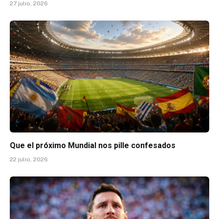
27 julio, 2026
Que el próximo Mundial nos pille confesados
22 julio, 2026