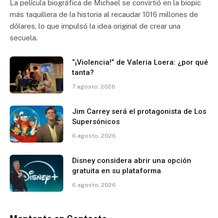
La película biográfica de Michael se convirtió en la biopic
más taquillera de la historia al recaudar 1016 millones de
dólares, lo que impulsó la idea original de crear una
secuela.
“¡Violencia!” de Valeria Loera: ¿por qué
tanta?
7 agosto, 2026
Jim Carrey será el protagonista de Los
Supersónicos
6 agosto, 2026
Disney considera abrir una opción
gratuita en su plataforma
6 agosto, 2026