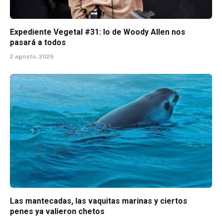
Expediente Vegetal #31: lo de Woody Allen nos
pasará a todos
2 agosto, 2026
Las mantecadas, las vaquitas marinas y ciertos
penes ya valieron chetos