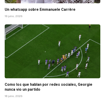
Un whatsapp sobre Emmanuele Carrère
19 julio, 2026
Como los que hablan por redes sociales, Georgie
nunca vio un partido
18 julio, 2026