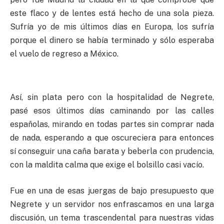
este flaco y de lentes está hecho de una sola pieza.
Sufría yo de mis últimos días en Europa, los sufría
porque el dinero se había terminado y sólo esperaba
el vuelo de regreso a México.
Así, sin plata pero con la hospitalidad de Negrete,
pasé esos últimos días caminando por las calles
españolas, mirando en todas partes sin comprar nada
de nada, esperando a que oscureciera para entonces
sí conseguir una caña barata y beberla con prudencia,
con la maldita calma que exige el bolsillo casi vacío.
Fue en una de esas juergas de bajo presupuesto que
Negrete y un servidor nos enfrascamos en una larga
discusión, un tema trascendental para nuestras vidas