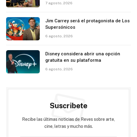
7 agosto, 2026
Jim Carrey será el protagonista de Los
Supersónicos
6 agosto, 2026
Disney considera abrir una opción
gratuita en su plataforma
6 agosto, 2026
Suscribete
Recibe las últimas noticias de Reves sobre arte,
cine, letras y mucho más.