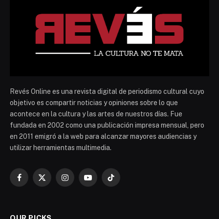
Revés Online es una revista digital de periodismo cultural cuyo
objetivo es compartir noticias y opiniones sobre lo que
acontece en la cultura y las artes de nuestros días. Fue
fundada en 2002 como una publicación impresa mensual, pero
en 2011 emigró a la web para alcanzar mayores audiencias y
utilizar herramientas multimedia.
Facebook
X
Instagram
YouTube
TikTok
(Twitter)
OUR PICKS