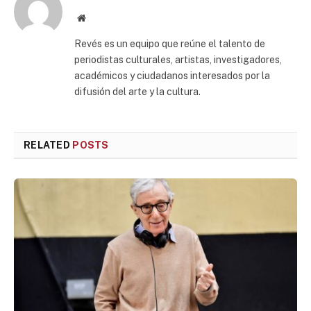
Website
Revés es un equipo que reúne el talento de
periodistas culturales, artistas, investigadores,
académicos y ciudadanos interesados por la
difusión del arte y la cultura.
RELATED
POSTS