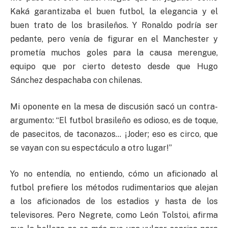
Kaká garantizaba el buen futbol, la elegancia y el
buen trato de los brasileños. Y Ronaldo podría ser
pedante, pero venía de figurar en el Manchester y
prometía muchos goles para la causa merengue,
equipo que por cierto detesto desde que Hugo
Sánchez despachaba con chilenas.
Mi oponente en la mesa de discusión sacó un contra-
argumento: “El futbol brasileño es odioso, es de toque,
de pasecitos, de taconazos… ¡Joder; eso es circo, que
se vayan con su espectáculo a otro lugar!”
Yo no entendía, no entiendo, cómo un aficionado al
futbol prefiere los métodos rudimentarios que alejan
a los aficionados de los estadios y hasta de los
televisores. Pero Negrete, como León Tolstoi, afirma