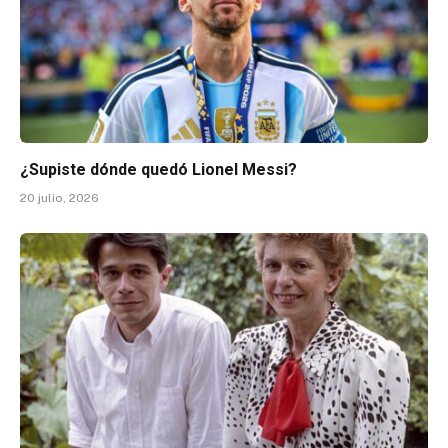
¿Supiste dónde quedó Lionel Messi?
20 julio, 2026