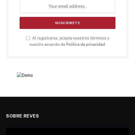
Al registrarse, acepta nuestros términos y
nuestro acuerdo de
Política de privacidad
.
SOBRE REVES