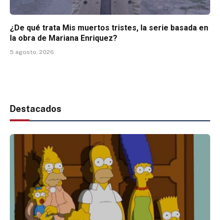
¿De qué trata Mis muertos tristes, la serie basada en
la obra de Mariana Enriquez?
5 agosto, 2026
Destacados