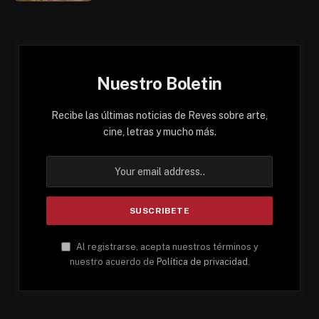
Nuestro Boletin
Recibe las últimas noticias de Reves sobre arte,
cine, letras y mucho más.
Al registrarse, acepta nuestros términos y
nuestro acuerdo de
Política de privacidad
.