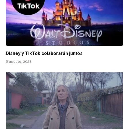
Disney y TikTok colaborarán juntos
5 agosto, 2026