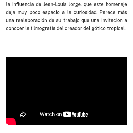
la influencia de Jean-Louis Jorge, que este homenaje
deja muy poco espacio a la curiosidad. Parece más
una reelaboración de su trabajo que una invitación a
conocer la filmografía del creador del gótico tropical.