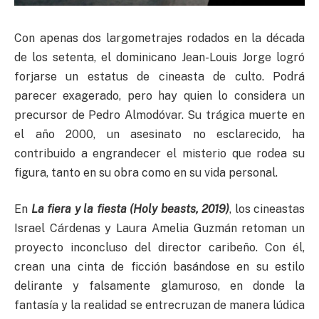
Con apenas dos largometrajes rodados en la década
de los setenta, el dominicano Jean-Louis Jorge logró
forjarse un estatus de cineasta de culto. Podrá
parecer exagerado, pero hay quien lo considera un
precursor de Pedro Almodóvar. Su trágica muerte en
el año 2000, un asesinato no esclarecido, ha
contribuido a engrandecer el misterio que rodea su
figura, tanto en su obra como en su vida personal.
En
La fiera y la fiesta (Holy beasts, 2019)
, los cineastas
Israel Cárdenas y Laura Amelia Guzmán retoman un
proyecto inconcluso del director caribeño. Con él,
crean una cinta de ficción basándose en su estilo
delirante y falsamente glamuroso, en donde la
fantasía y la realidad se entrecruzan de manera lúdica