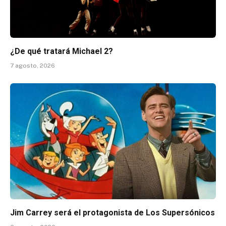
¿De qué tratará Michael 2?
7 agosto, 2026
Jim Carrey será el protagonista de Los Supersónicos