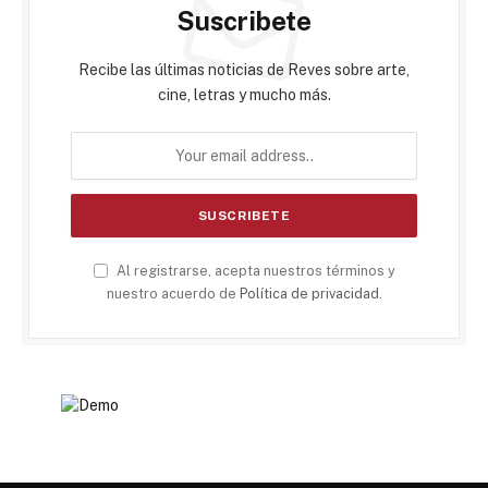
Suscribete
Recibe las últimas noticias de Reves sobre arte,
cine, letras y mucho más.
Al registrarse, acepta nuestros términos y
nuestro acuerdo de
Política de privacidad
.