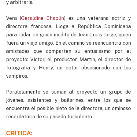
y arbitraria.
Vera (
Geraldine Chaplin
) es una veterana actriz y
directora francesa. Llega a República Dominicana
para rodar un guion inédito de Jean-Louis Jorge, quien
fuera un viejo amigo. En el camino se reencuentra con
amistades que comparten su entusiasmo por el
proyecto: Víctor, el productor, Martín, el director de
fotografía y Henry, un actor obsesionado con los
vampiros.
Paralelamente se suman al proyecto un grupo de
jóvenes, asistentes y bailarines, entre los que se
encuentra el posible nieto de la directora, un ominoso
recordatorio de su pasado turbulento.
CRÍTICA: