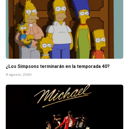
¿Los Simpsons terminarán en la temporada 40?
8 agosto, 2026