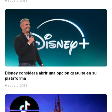
6 agosto, 2026
Disney considera abrir una opción gratuita en su
plataforma
6 agosto, 2026