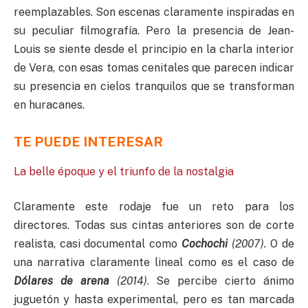
reemplazables. Son escenas claramente inspiradas en
su peculiar filmografía. Pero la presencia de Jean-
Louis se siente desde el principio en la charla interior
de Vera, con esas tomas cenitales que parecen indicar
su presencia en cielos tranquilos que se transforman
en huracanes.
TE PUEDE INTERESAR
La belle époque y el triunfo de la nostalgia
Claramente este rodaje fue un reto para los
directores. Todas sus cintas anteriores son de corte
realista, casi documental como
Cochochi
(2007).
O de
una narrativa claramente lineal como es el caso de
Dólares de arena
(2014)
. Se percibe cierto ánimo
juguetón y hasta experimental, pero es tan marcada