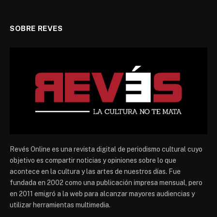
SOBRE REVES
Revés Online es una revista digital de periodismo cultural cuyo
objetivo es compartir noticias y opiniones sobre lo que
acontece en la cultura y las artes de nuestros días. Fue
fundada en 2002 como una publicación impresa mensual, pero
en 2011 emigró a la web para alcanzar mayores audiencias y
utilizar herramientas multimedia.