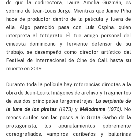
de que la codirectora, Laura Amelia Guzmán, es
sobrina de Jean-Louis Jorge. Mientras que Jaime Piña
hace de productor dentro de la película y fuera de
ella. Algo parecido pasa con Luis Ospina, quien
interpreta al fotógrafo. Él fue amigo personal del
cineasta dominicano y ferviente defensor de su
trabajo, se desempeñó como director artístico del
Festival de Internacional de Cine de Cali, hasta su
muerte en 2019.
Durante toda la película hay referencias directas a la
obra de Jean-Louis. Imágenes de archivo y fragmentos
de sus dos principales largometrajes:
La serpiente de
la luna de los piratas
(1973)
y
Mélodrame
(1976)
. No
menos sutiles son las poses a lo Greta Garbo de la
protagonista, los apuñalamientos pobremente
coreografiados, vampiros caribeños y bailarinas