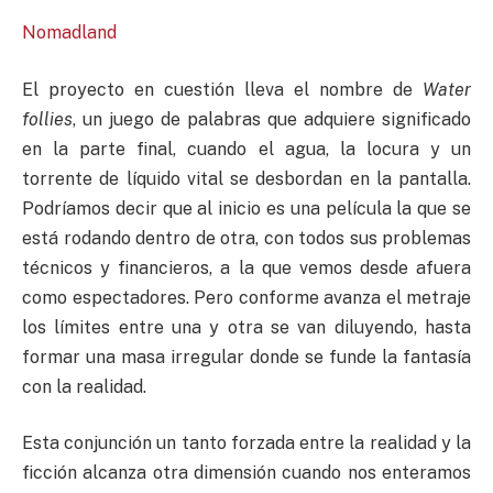
Nomadland
El proyecto en cuestión lleva el nombre de
Water
follies
, un juego de palabras que adquiere significado
en la parte final, cuando el agua, la locura y un
torrente de líquido vital se desbordan en la pantalla.
Podríamos decir que al inicio es una película la que se
está rodando dentro de otra, con todos sus problemas
técnicos y financieros, a la que vemos desde afuera
como espectadores. Pero conforme avanza el metraje
los límites entre una y otra se van diluyendo, hasta
formar una masa irregular donde se funde la fantasía
con la realidad.
Esta conjunción un tanto forzada entre la realidad y la
ficción alcanza otra dimensión cuando nos enteramos