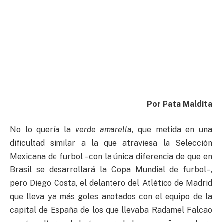
Por Pata Maldita
No lo quería la
verde
amarella
, que metida en una
dificultad similar a la que atraviesa la Selección
Mexicana de furbol –con la única diferencia de que en
Brasil se desarrollará la Copa Mundial de furbol–,
pero Diego Costa, el delantero del Atlético de Madrid
que lleva ya más goles anotados con el equipo de la
capital de España de los que llevaba Radamel Falcao