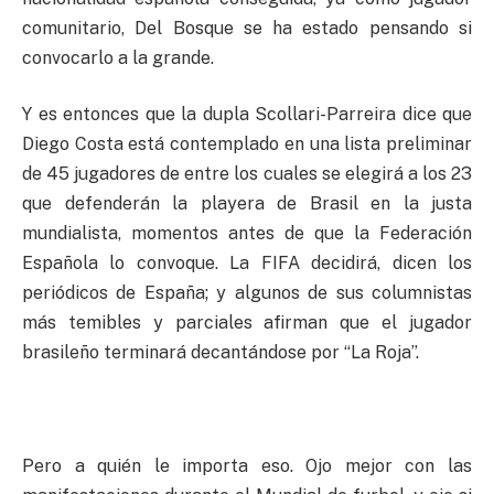
comunitario, Del Bosque se ha estado pensando si
convocarlo a la grande.
Y es entonces que la dupla Scollari-Parreira dice que
Diego Costa está contemplado en una lista preliminar
de 45 jugadores de entre los cuales se elegirá a los 23
que defenderán la playera de Brasil en la justa
mundialista, momentos antes de que la Federación
Española lo convoque. La FIFA decidirá, dicen los
periódicos de España; y algunos de sus columnistas
más temibles y parciales afirman que el jugador
brasileño terminará decantándose por “La Roja”.
Pero a quién le importa eso. Ojo mejor con las