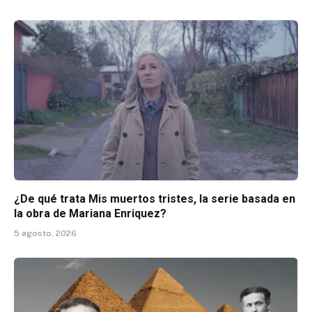
¿De qué trata Mis muertos tristes, la serie basada en
la obra de Mariana Enriquez?
5 agosto, 2026