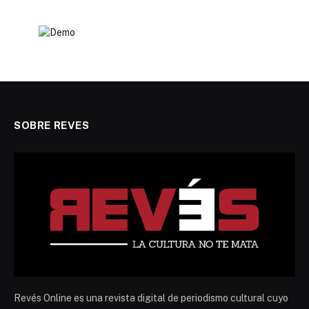
SOBRE REVES
Revés Online es una revista digital de periodismo cultural cuyo