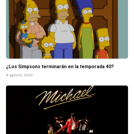
¿Los Simpsons terminarán en la temporada 40?
8 agosto, 2026