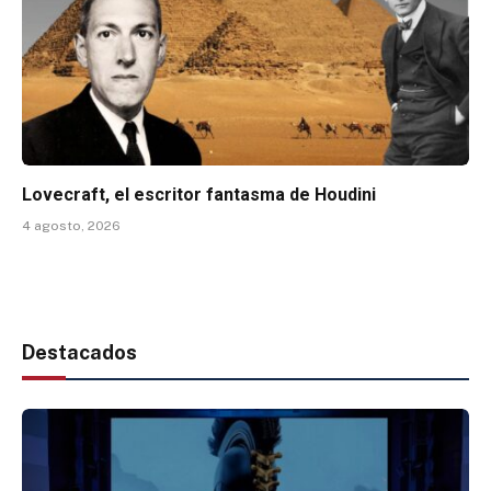
Lovecraft, el escritor fantasma de Houdini
4 agosto, 2026
Destacados