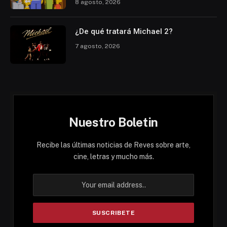
8 agosto, 2026
¿De qué tratará Michael 2?
7 agosto, 2026
Nuestro Boletin
Recibe las últimas noticias de Reves sobre arte,
cine, letras y mucho más.