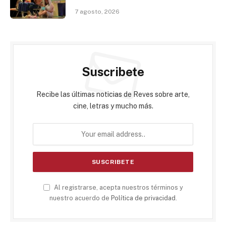
7 agosto, 2026
Suscribete
Recibe las últimas noticias de Reves sobre arte,
cine, letras y mucho más.
Al registrarse, acepta nuestros términos y
nuestro acuerdo de
Política de privacidad
.