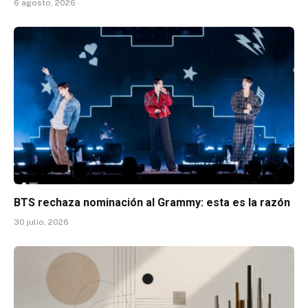
6 agosto, 2026
BTS rechaza nominación al Grammy: esta es la razón
30 julio, 2026