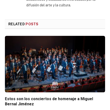
difusión del arte y la cultura.
RELATED
POSTS
Estos son los conciertos de homenaje a Miguel
Bernal Jiménez