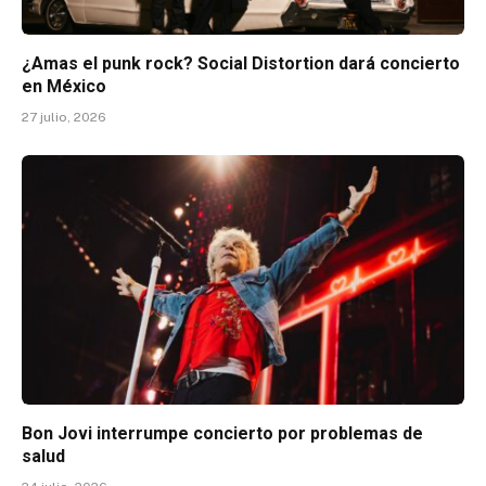
¿Amas el punk rock? Social Distortion dará concierto
en México
27 julio, 2026
Bon Jovi interrumpe concierto por problemas de
salud