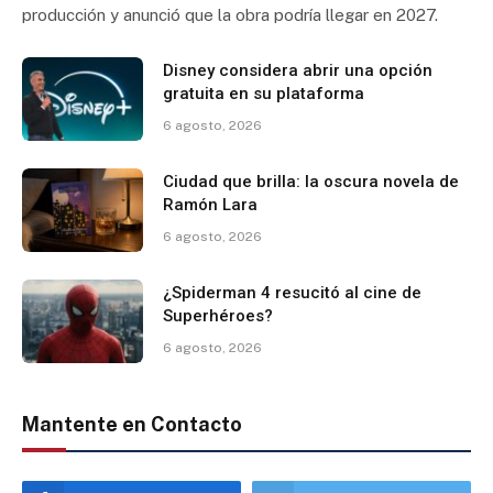
producción y anunció que la obra podría llegar en 2027.
Disney considera abrir una opción
gratuita en su plataforma
6 agosto, 2026
Ciudad que brilla: la oscura novela de
Ramón Lara
6 agosto, 2026
¿Spiderman 4 resucitó al cine de
Superhéroes?
6 agosto, 2026
Mantente en Contacto