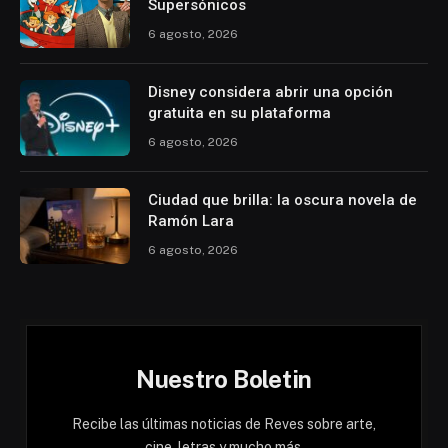
Supersónicos
6 agosto, 2026
Disney considera abrir una opción
gratuita en su plataforma
6 agosto, 2026
Ciudad que brilla: la oscura novela de
Ramón Lara
6 agosto, 2026
Nuestro Boletin
Recibe las últimas noticias de Reves sobre arte,
cine, letras y mucho más.