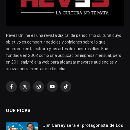
Revés Online es una revista digital de periodismo cultural cuyo
objetivo es compartir noticias y opiniones sobre lo que
acontece en la cultura y las artes de nuestros días. Fue
fundada en 2002 como una publicación impresa mensual, pero
en 2011 emigró a la web para alcanzar mayores audiencias y
utilizar herramientas multimedia.
Facebook
X
Instagram
YouTube
TikTok
(Twitter)
OUR PICKS
Jim Carrey será el protagonista de Los