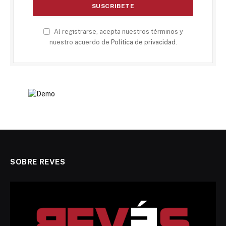
Al registrarse, acepta nuestros términos y
nuestro acuerdo de
Política de privacidad
.
SOBRE REVES