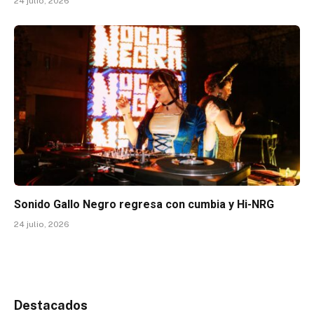
24 julio, 2026
Sonido Gallo Negro regresa con cumbia y Hi-NRG
24 julio, 2026
Destacados