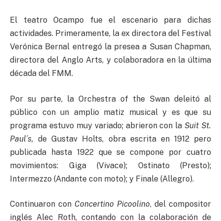
El teatro Ocampo fue el escenario para dichas
actividades. Primeramente, la ex directora del Festival
Verónica Bernal entregó la presea a Susan Chapman,
directora del Anglo Arts, y colaboradora en la última
década del FMM.
Por su parte, la Orchestra of the Swan deleitó al
público con un amplio matiz musical y es que su
programa estuvo muy variado; abrieron con la
Suit St.
Paul´s,
de Gustav Holts, obra escrita en 1912 pero
publicada hasta 1922 que se compone por cuatro
movimientos: Giga (Vivace); Ostinato (Presto);
Intermezzo (Andante con moto); y Finale (Allegro).
Continuaron con
Concertino Picoolino
, del compositor
inglés Alec Roth, contando con la colaboración de