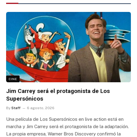
CINE
Jim Carrey será el protagonista de Los
Supersónicos
By
Staff
6 agosto, 2026
Una película de Los Supersónicos en live action está en
marcha y Jim Carrey será el protagonista de la adaptación.
La propia empresa, Warner Bros Discovery confirmó la