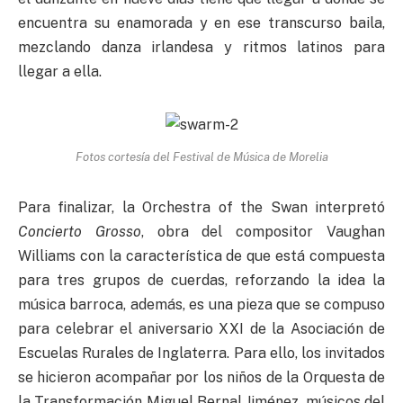
encuentra su enamorada y en ese transcurso baila,
mezclando danza irlandesa y ritmos latinos para
llegar a ella.
Fotos cortesía del Festival de Música de Morelia
Para finalizar, la Orchestra of the Swan interpretó
Concierto Grosso
, obra del compositor Vaughan
Williams con la característica de que está compuesta
para tres grupos de cuerdas, reforzando la idea la
música barroca, además, es una pieza que se compuso
para celebrar el aniversario XXI de la Asociación de
Escuelas Rurales de Inglaterra. Para ello, los invitados
se hicieron acompañar por los niños de la Orquesta de
la Transformación Miguel Bernal Jiménez, músicos del