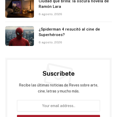
Ciudad que brilla: la oscura novela de
Ramón Lara
6 agosto, 2026
¿Spiderman 4 resucitó al cine de
Superhéroes?
6 agosto, 2026
Suscribete
Recibe las últimas noticias de Reves sobre arte,
cine, letras y mucho más.