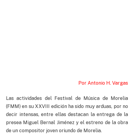
Por Antonio H. Vargas
Las actividades del Festival de Música de Morelia
(FMM) en su XXVIII edición ha sido muy arduas, por no
decir intensas, entre ellas destacan la entrega de la
presea Miguel Bernal Jiménez y el estreno de la obra
de un compositor joven oriundo de Morelia.