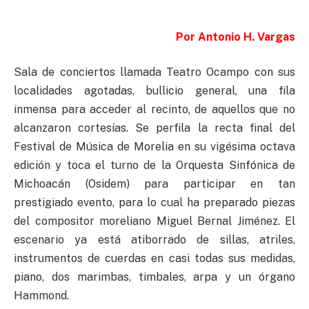
Por Antonio H. Vargas
Sala de conciertos llamada Teatro Ocampo con sus
localidades agotadas, bullicio general, una fila
inmensa para acceder al recinto, de aquellos que no
alcanzaron cortesías. Se perfila la recta final del
Festival de Música de Morelia en su vigésima octava
edición y toca el turno de la Orquesta Sinfónica de
Michoacán (Osidem) para participar en tan
prestigiado evento, para lo cual ha preparado piezas
del compositor moreliano Miguel Bernal Jiménez. El
escenario ya está atiborrado de sillas, atriles,
instrumentos de cuerdas en casi todas sus medidas,
piano, dos marimbas, timbales, arpa y un órgano
Hammond.