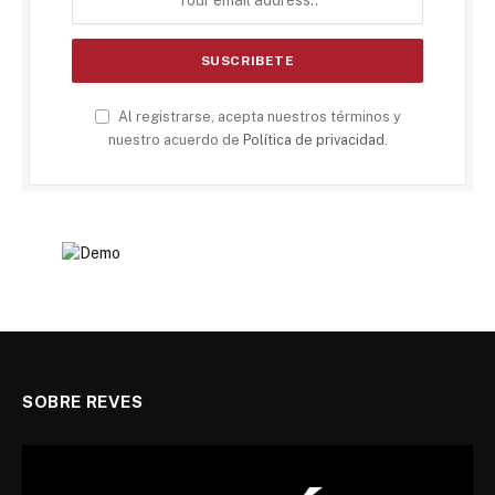
Al registrarse, acepta nuestros términos y
nuestro acuerdo de
Política de privacidad
.
SOBRE REVES