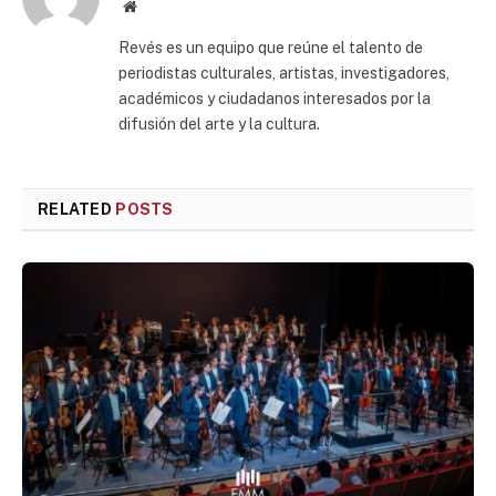
Website
Revés es un equipo que reúne el talento de
periodistas culturales, artistas, investigadores,
académicos y ciudadanos interesados por la
difusión del arte y la cultura.
RELATED
POSTS