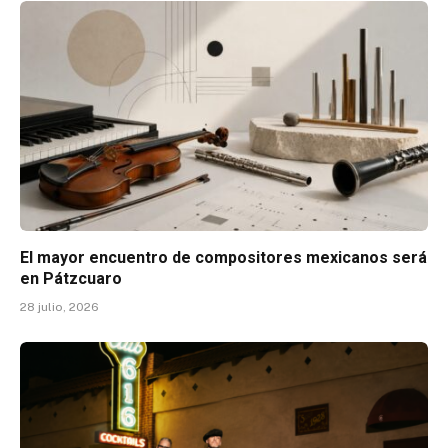
El mayor encuentro de compositores mexicanos será
en Pátzcuaro
28 julio, 2026