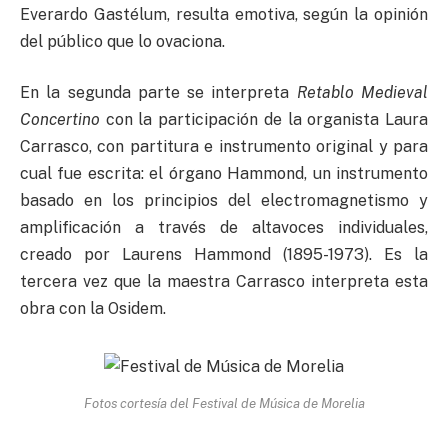
Everardo Gastélum, resulta emotiva, según la opinión
del público que lo ovaciona.
En la segunda parte se interpreta
Retablo Medieval
Concertino
con la participación de la organista Laura
Carrasco, con partitura e instrumento original y para
cual fue escrita: el órgano Hammond, un instrumento
basado en los principios del electromagnetismo y
amplificación a través de altavoces individuales,
creado por Laurens Hammond (1895-1973). Es la
tercera vez que la maestra Carrasco interpreta esta
obra con la Osidem.
Fotos cortesía del Festival de Música de Morelia