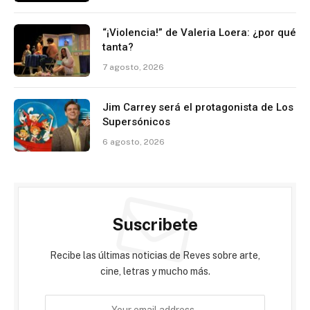
“¡Violencia!” de Valeria Loera: ¿por qué
tanta?
7 agosto, 2026
Jim Carrey será el protagonista de Los
Supersónicos
6 agosto, 2026
Suscribete
Recibe las últimas noticias de Reves sobre arte,
cine, letras y mucho más.