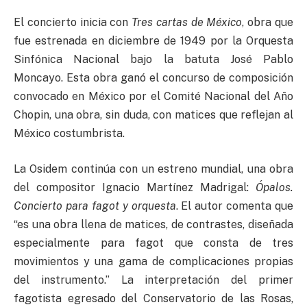
El concierto inicia con
Tres cartas de México
, obra que
fue estrenada en diciembre de 1949 por la Orquesta
Sinfónica Nacional bajo la batuta José Pablo
Moncayo. Esta obra ganó el concurso de composición
convocado en México por el Comité Nacional del Año
Chopin, una obra, sin duda, con matices que reflejan al
México costumbrista.
La Osidem continúa con un estreno mundial, una obra
del compositor Ignacio Martínez Madrigal:
Ópalos.
Concierto para fagot y orquesta
. El autor comenta que
“es una obra llena de matices, de contrastes, diseñada
especialmente para fagot que consta de tres
movimientos y una gama de complicaciones propias
del instrumento.” La interpretación del primer
fagotista egresado del Conservatorio de las Rosas,