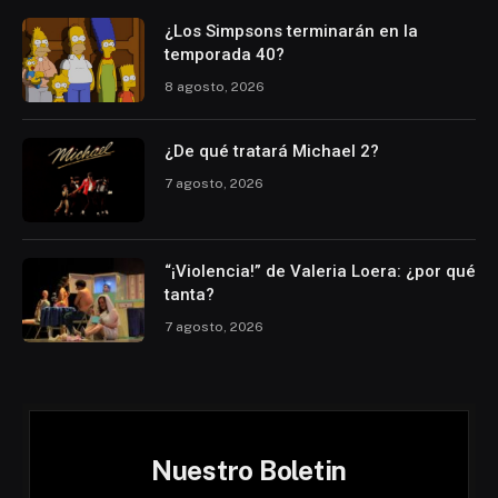
¿Los Simpsons terminarán en la
temporada 40?
8 agosto, 2026
¿De qué tratará Michael 2?
7 agosto, 2026
“¡Violencia!” de Valeria Loera: ¿por qué
tanta?
7 agosto, 2026
Nuestro Boletin