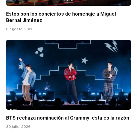
Estos son los conciertos de homenaje a Miguel
Bernal Jiménez
6 agosto, 2026
BTS rechaza nominación al Grammy: esta es la razón
30 julio, 2026