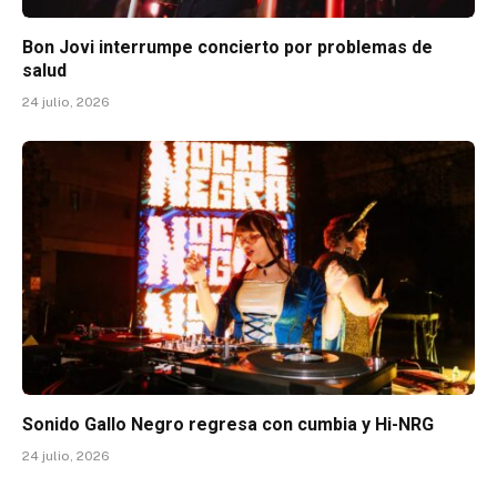
Bon Jovi interrumpe concierto por problemas de
salud
24 julio, 2026
Sonido Gallo Negro regresa con cumbia y Hi-NRG
24 julio, 2026