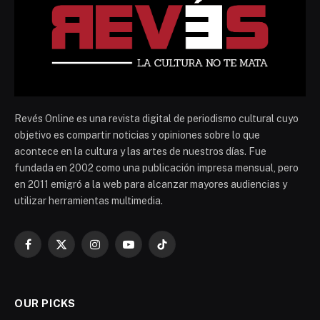
Revés Online es una revista digital de periodismo cultural cuyo
objetivo es compartir noticias y opiniones sobre lo que
acontece en la cultura y las artes de nuestros días. Fue
fundada en 2002 como una publicación impresa mensual, pero
en 2011 emigró a la web para alcanzar mayores audiencias y
utilizar herramientas multimedia.
Facebook
X
Instagram
YouTube
TikTok
(Twitter)
OUR PICKS