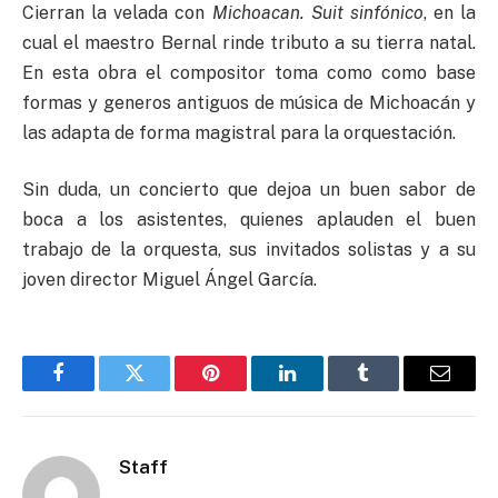
Cierran la velada con
Michoacan. Suit sinfónico
, en la
cual el maestro Bernal rinde tributo a su tierra natal.
En esta obra el compositor toma como como base
formas y generos antiguos de música de Michoacán y
las adapta de forma magistral para la orquestación.
Sin duda, un concierto que dejoa un buen sabor de
boca a los asistentes, quienes aplauden el buen
trabajo de la orquesta, sus invitados solistas y a su
joven director Miguel Ángel García.
Facebook
Twitter
Pinterest
LinkedIn
Tumblr
Email
Staff