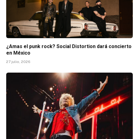
¿Amas el punk rock? Social Distortion dará concierto
en México
27 julio, 2026