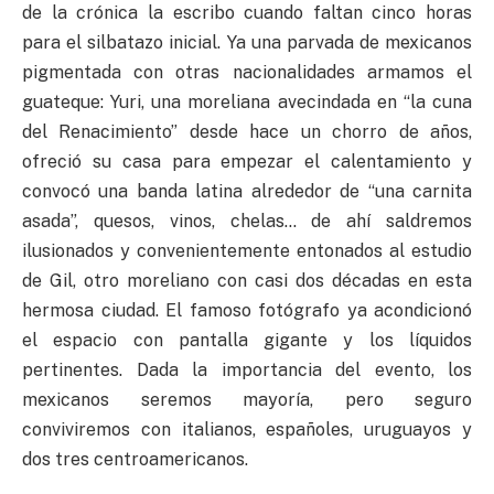
de la crónica la escribo cuando faltan cinco horas
para el silbatazo inicial. Ya una parvada de mexicanos
pigmentada con otras nacionalidades armamos el
guateque: Yuri, una moreliana avecindada en “la cuna
del Renacimiento” desde hace un chorro de años,
ofreció su casa para empezar el calentamiento y
convocó una banda latina alrededor de “una carnita
asada”, quesos, vinos, chelas… de ahí saldremos
ilusionados y convenientemente entonados al estudio
de Gil, otro moreliano con casi dos décadas en esta
hermosa ciudad. El famoso fotógrafo ya acondicionó
el espacio con pantalla gigante y los líquidos
pertinentes. Dada la importancia del evento, los
mexicanos seremos mayoría, pero seguro
conviviremos con italianos, españoles, uruguayos y
dos tres centroamericanos.