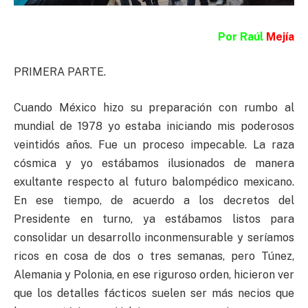
Por Raúl
Mejía
PRIMERA PARTE.
Cuando México hizo su preparación con rumbo al
mundial de 1978 yo estaba iniciando mis poderosos
veintidós años. Fue un proceso impecable. La raza
cósmica y yo estábamos ilusionados de manera
exultante respecto al futuro balompédico mexicano.
En ese tiempo, de acuerdo a los decretos del
Presidente en turno, ya estábamos listos para
consolidar un desarrollo inconmensurable y seríamos
ricos en cosa de dos o tres semanas, pero Túnez,
Alemania y Polonia, en ese riguroso orden, hicieron ver
que los detalles fácticos suelen ser más necios que