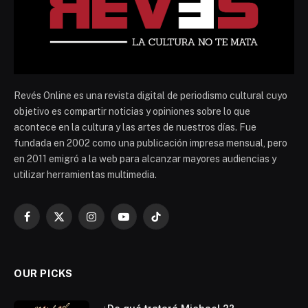
Revés Online es una revista digital de periodismo cultural cuyo
objetivo es compartir noticias y opiniones sobre lo que
acontece en la cultura y las artes de nuestros días. Fue
fundada en 2002 como una publicación impresa mensual, pero
en 2011 emigró a la web para alcanzar mayores audiencias y
utilizar herramientas multimedia.
Facebook
X
Instagram
YouTube
TikTok
(Twitter)
OUR PICKS