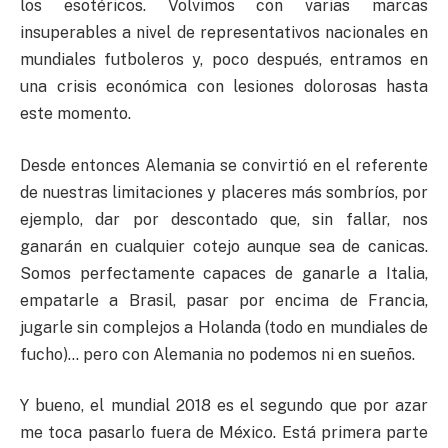
los esotéricos. Volvimos con varias marcas
insuperables a nivel de representativos nacionales en
mundiales futboleros y, poco después, entramos en
una crisis económica con lesiones dolorosas hasta
este momento.
Desde entonces Alemania se convirtió en el referente
de nuestras limitaciones y placeres más sombríos, por
ejemplo, dar por descontado que, sin fallar, nos
ganarán en cualquier cotejo aunque sea de canicas.
Somos perfectamente capaces de ganarle a Italia,
empatarle a Brasil, pasar por encima de Francia,
jugarle sin complejos a Holanda (todo en mundiales de
fucho)… pero con Alemania no podemos ni en sueños.
Y bueno, el mundial 2018 es el segundo que por azar
me toca pasarlo fuera de México. Está primera parte