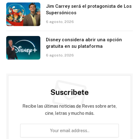
Jim Carrey será el protagonista de Los
Supersónicos
6 agosto, 2026
Disney considera abrir una opción
gratuita en su plataforma
6 agosto, 2026
Suscribete
Recibe las últimas noticias de Reves sobre arte,
cine, letras y mucho más.