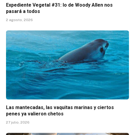
Expediente Vegetal #31: lo de Woody Allen nos
pasará a todos
2 agosto, 2026
Las mantecadas, las vaquitas marinas y ciertos
penes ya valieron chetos
27 julio, 2026