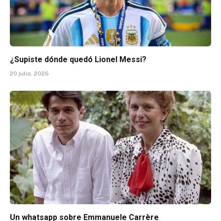
¿Supiste dónde quedó Lionel Messi?
20 julio, 2026
Un whatsapp sobre Emmanuele Carrère