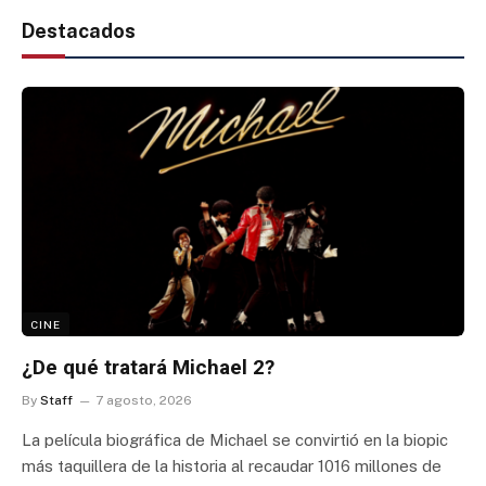
Destacados
CINE
¿De qué tratará Michael 2?
By
Staff
7 agosto, 2026
La película biográfica de Michael se convirtió en la biopic
más taquillera de la historia al recaudar 1016 millones de