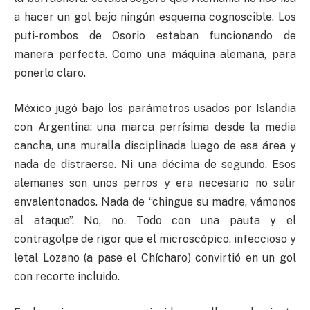
a hacer un gol bajo ningún esquema cognoscible. Los
puti-rombos de Osorio estaban funcionando de
manera perfecta. Como una máquina alemana, para
ponerlo claro.
México jugó bajo los parámetros usados por Islandia
con Argentina: una marca perrísima desde la media
cancha, una muralla disciplinada luego de esa área y
nada de distraerse. Ni una décima de segundo. Esos
alemanes son unos perros y era necesario no salir
envalentonados. Nada de “chingue su madre, vámonos
al ataque”. No, no. Todo con una pauta y el
contragolpe de rigor que el microscópico, infeccioso y
letal Lozano (a pase el Chícharo) convirtió en un gol
con recorte incluido.