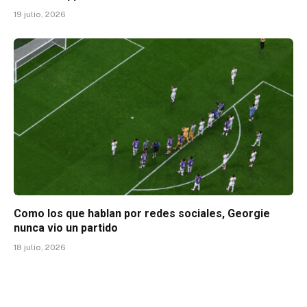
19 julio, 2026
Como los que hablan por redes sociales, Georgie
nunca vio un partido
18 julio, 2026