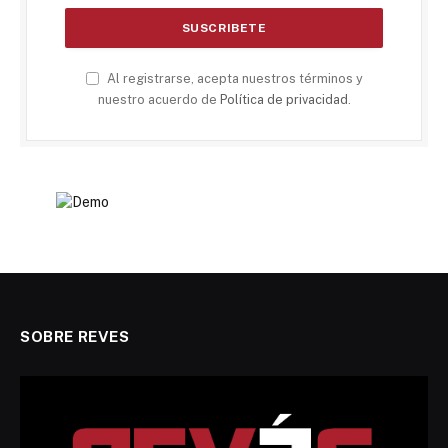
Al registrarse, acepta nuestros términos y
nuestro acuerdo de
Política de privacidad
.
SOBRE REVES