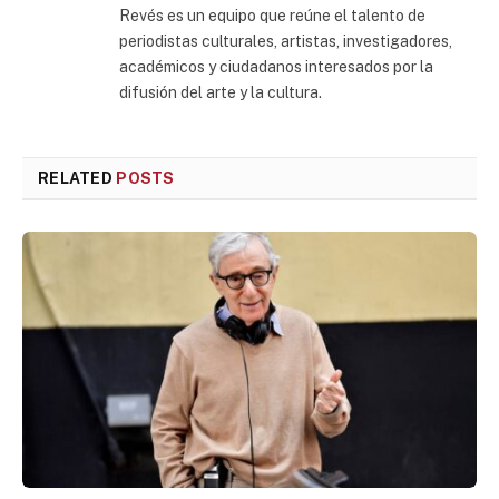
Revés es un equipo que reúne el talento de
periodistas culturales, artistas, investigadores,
académicos y ciudadanos interesados por la
difusión del arte y la cultura.
RELATED
POSTS