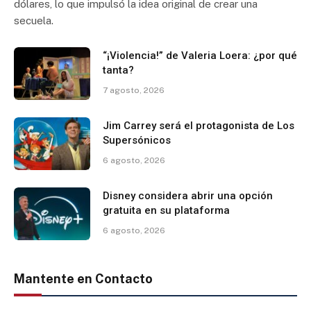
dólares, lo que impulsó la idea original de crear una
secuela.
“¡Violencia!” de Valeria Loera: ¿por qué
tanta?
7 agosto, 2026
Jim Carrey será el protagonista de Los
Supersónicos
6 agosto, 2026
Disney considera abrir una opción
gratuita en su plataforma
6 agosto, 2026
Mantente en Contacto