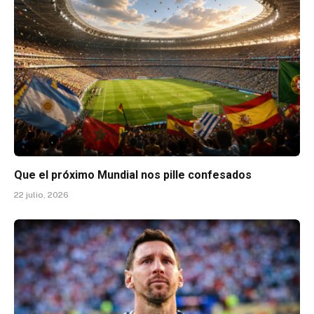
Que el próximo Mundial nos pille confesados
22 julio, 2026