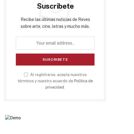
Suscribete
Recibe las últimas noticias de Reves
sobre arte, cine, letras y mucho más.
Al registrarse, acepta nuestros
términos y nuestro acuerdo de
Política de
privacidad
.