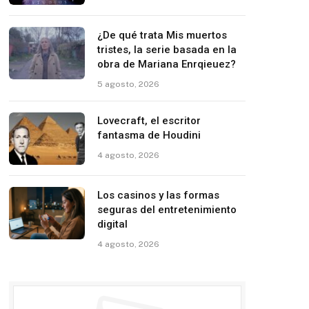
¿De qué trata Mis muertos
tristes, la serie basada en la
obra de Mariana Enrqieuez?
5 agosto, 2026
Lovecraft, el escritor
fantasma de Houdini
4 agosto, 2026
Los casinos y las formas
seguras del entretenimiento
digital
4 agosto, 2026