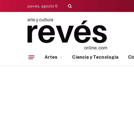
jueves, agosto 6
Artes
Ciencia y Tecnologia
Ci