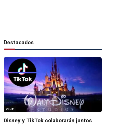
Destacados
CINE
Disney y TikTok colaborarán juntos