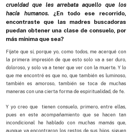
crueldad que les arrebata aquello que los
hacía humanos
. ¿En todo ese recorrido,
encontraste que las madres buscadoras
puedan obtener una clase de consuelo, por
más mínima que sea?
Fíjate que sí, porque yo, como todos, me acerqué con
la primera impresión de que esto solo va a ser duro,
doloroso, y solo va a tener que ver con la muerte. Y lo
que me encontré es que no, que también es luminoso,
también es amoroso, también se toca de muchas
maneras con una cierta forma de espiritualidad, de fe.
Y yo creo que tienen consuelo, primero, entre ellas,
pues en este acompañamiento que se hacen tan
incondicional he hablado con muchas mamás que,
aunque ya encontraron los restos de sus hijos, siguen