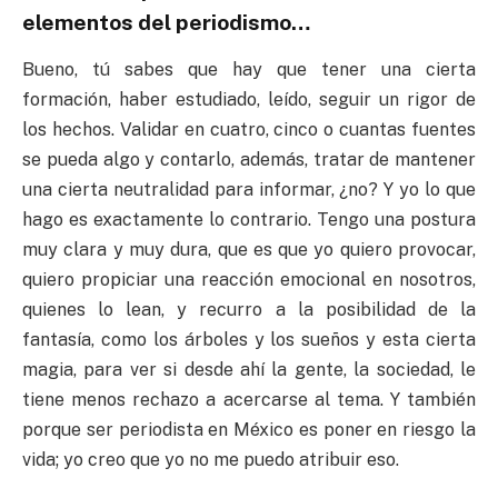
elementos del periodismo…
Bueno, tú sabes que hay que tener una cierta
formación, haber estudiado, leído, seguir un rigor de
los hechos. Validar en cuatro, cinco o cuantas fuentes
se pueda algo y contarlo, además, tratar de mantener
una cierta neutralidad para informar, ¿no? Y yo lo que
hago es exactamente lo contrario. Tengo una postura
muy clara y muy dura, que es que yo quiero provocar,
quiero propiciar una reacción emocional en nosotros,
quienes lo lean, y recurro a la posibilidad de la
fantasía, como los árboles y los sueños y esta cierta
magia, para ver si desde ahí la gente, la sociedad, le
tiene menos rechazo a acercarse al tema. Y también
porque ser periodista en México es poner en riesgo la
vida; yo creo que yo no me puedo atribuir eso.