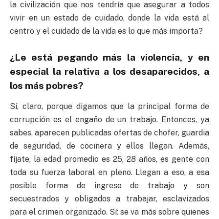
la civilización que nos tendría que asegurar a todos
vivir en un estado de cuidado, donde la vida está al
centro y el cuidado de la vida es lo que más importa?
¿Le está pegando más la violencia, y en
especial la relativa a los desaparecidos, a
los más pobres?
Sí, claro, porque digamos que la principal forma de
corrupción es el engaño de un trabajo. Entonces, ya
sabes, aparecen publicadas ofertas de chofer, guardia
de seguridad, de cocinera y ellos llegan. Además,
fíjate, la edad promedio es 25, 28 años, es gente con
toda su fuerza laboral en pleno. Llegan a eso, a esa
posible forma de ingreso de trabajo y son
secuestrados y obligados a trabajar, esclavizados
para el crimen organizado. Sí: se va más sobre quienes