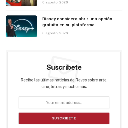
6 agosto, 2026
Disney considera abrir una opción
gratuita en su plataforma
6 agosto, 2026
Suscribete
Recibe las últimas noticias de Reves sobre arte,
cine, letras y mucho más.