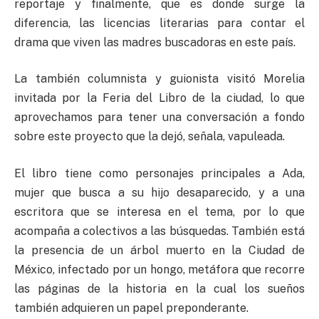
reportaje y finalmente, que es donde surge la
diferencia, las licencias literarias para contar el
drama que viven las madres buscadoras en este país.
La también columnista y guionista visitó Morelia
invitada por la Feria del Libro de la ciudad, lo que
aprovechamos para tener una conversación a fondo
sobre este proyecto que la dejó, señala, vapuleada.
El libro tiene como personajes principales a Ada,
mujer que busca a su hijo desaparecido, y a una
escritora que se interesa en el tema, por lo que
acompaña a colectivos a las búsquedas. También está
la presencia de un árbol muerto en la Ciudad de
México, infectado por un hongo, metáfora que recorre
las páginas de la historia en la cual los sueños
también adquieren un papel preponderante.