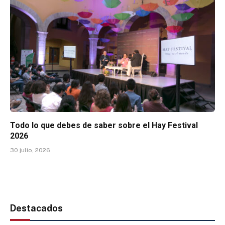
Todo lo que debes de saber sobre el Hay Festival
2026
30 julio, 2026
Destacados