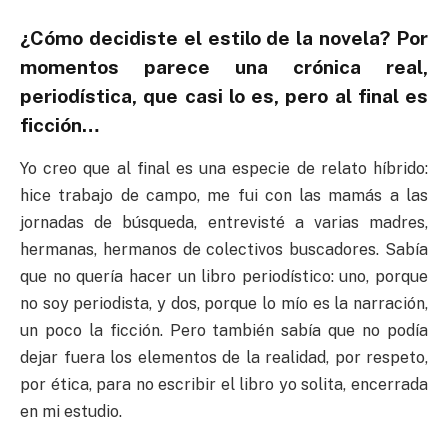
¿Cómo decidiste el estilo de la novela? Por
momentos parece una crónica real,
periodística, que casi lo es, pero al final es
ficción…
Yo creo que al final es una especie de relato híbrido:
hice trabajo de campo, me fui con las mamás a las
jornadas de búsqueda, entrevisté a varias madres,
hermanas, hermanos de colectivos buscadores. Sabía
que no quería hacer un libro periodístico: uno, porque
no soy periodista, y dos, porque lo mío es la narración,
un poco la ficción. Pero también sabía que no podía
dejar fuera los elementos de la realidad, por respeto,
por ética, para no escribir el libro yo solita, encerrada
en mi estudio.