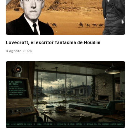
Lovecraft, el escritor fantasma de Houdini
4 agosto, 2026