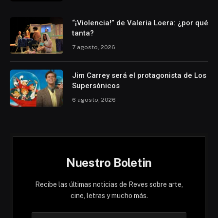
“¡Violencia!” de Valeria Loera: ¿por qué
tanta?
7 agosto, 2026
Jim Carrey será el protagonista de Los
Supersónicos
6 agosto, 2026
Nuestro Boletin
Recibe las últimas noticias de Reves sobre arte,
cine, letras y mucho más.