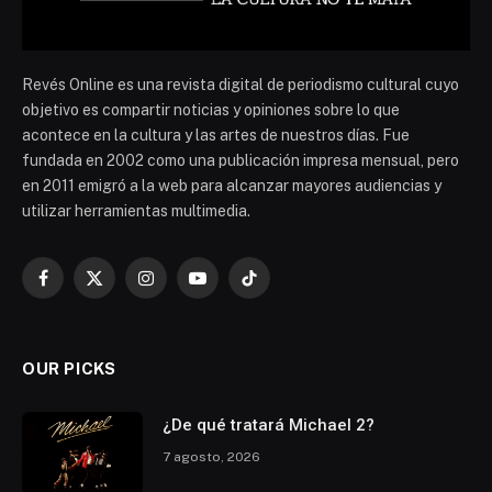
Revés Online es una revista digital de periodismo cultural cuyo
objetivo es compartir noticias y opiniones sobre lo que
acontece en la cultura y las artes de nuestros días. Fue
fundada en 2002 como una publicación impresa mensual, pero
en 2011 emigró a la web para alcanzar mayores audiencias y
utilizar herramientas multimedia.
Facebook
X
Instagram
YouTube
TikTok
(Twitter)
OUR PICKS
¿De qué tratará Michael 2?
7 agosto, 2026