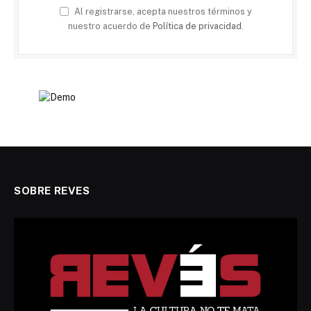
Al registrarse, acepta nuestros términos y
nuestro acuerdo de
Política de privacidad
.
SOBRE REVES