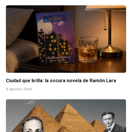
Ciudad que brilla: la oscura novela de Ramón Lara
6 agosto, 2026