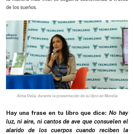
de los sueños.
Alma Delia, durante la presentación de su libro en Morelia
Hay una frase en tu libro que dice:
No hay
luz, ni aire, ni cantos de ave que consuelen el
alarido de los cuerpos cuando reciben la