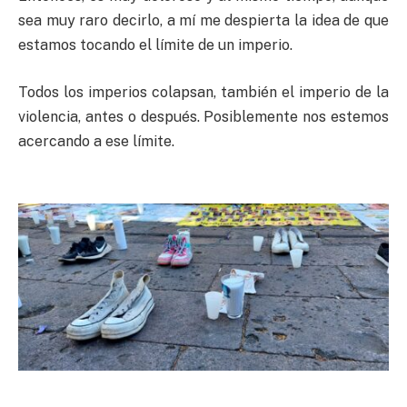
sea muy raro decirlo, a mí me despierta la idea de que
estamos tocando el límite de un imperio.
Todos los imperios colapsan, también el imperio de la
violencia, antes o después. Posiblemente nos estemos
acercando a ese límite.