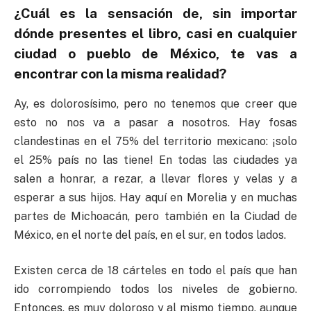
¿Cuál es la sensación de, sin importar
dónde presentes el libro, casi en cualquier
ciudad o pueblo de México, te vas a
encontrar con la misma realidad?
Ay, es dolorosísimo, pero no tenemos que creer que
esto no nos va a pasar a nosotros. Hay fosas
clandestinas en el 75% del territorio mexicano: ¡solo
el 25% país no las tiene! En todas las ciudades ya
salen a honrar, a rezar, a llevar flores y velas y a
esperar a sus hijos. Hay aquí en Morelia y en muchas
partes de Michoacán, pero también en la Ciudad de
México, en el norte del país, en el sur, en todos lados.
Existen cerca de 18 cárteles en todo el país que han
ido corrompiendo todos los niveles de gobierno.
Entonces, es muy doloroso y al mismo tiempo, aunque