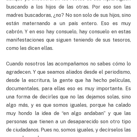
buscando a los hijos de las otras. Por eso son las
madres buscadoras, ¿no? No son solo de sus hijos, sino
están maternando a un país entero. Eso es muy
cabrón. Y en eso hay consuelo, hay consuelo en estas
manifestaciones que siguen teniendo de sus tesoros,
como les dicen ellas.
Cuando nosotros las acompañamos no sabes cómo lo
agradecen. Y que seamos aliados desde el periodismo,
desde la escritura, la gente que ha hecho películas,
documentales, para ellas eso es muy importante. Es
una forma de decirles que no las dejamos solas, sino
algo más, y es que somos iguales, porque ha calado
muy hondo la idea de “en algo andaban” y que las
personas que tienen a un desaparecido son otro tipo
de ciudadanos. Pues no, somos iguales, y decírselos las