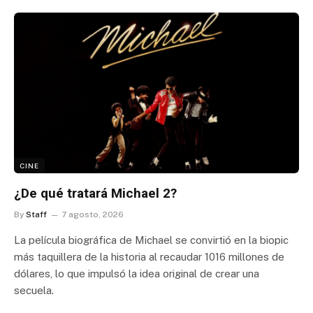
CINE
¿De qué tratará Michael 2?
By
Staff
7 agosto, 2026
La película biográfica de Michael se convirtió en la biopic
más taquillera de la historia al recaudar 1016 millones de
dólares, lo que impulsó la idea original de crear una
secuela.