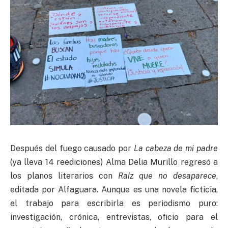
Después del fuego causado por
La cabeza de mi padre
(ya lleva 14 reediciones) Alma Delia Murillo regresó a
los planos literarios con
Raíz que no desaparece
,
editada por Alfaguara. Aunque es una novela ficticia,
el trabajo para escribirla es periodismo puro:
investigación, crónica, entrevistas, oficio para el