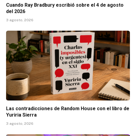
Cuando Ray Bradbury escribió sobre el 4 de agosto
del 2026
3 agosto, 2026
Las contradicciones de Random House con el libro de
Yuriria Sierra
3 agosto, 2026