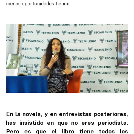
menos oportunidades tienen.
En la novela, y en entrevistas posteriores,
has insistido en que no eres periodista.
Pero es que el libro tiene todos los