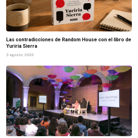
Las contradicciones de Random House con el libro de
Yuriria Sierra
3 agosto, 2026