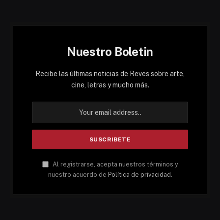
Nuestro Boletin
Recibe las últimas noticias de Reves sobre arte,
cine, letras y mucho más.
Al registrarse, acepta nuestros términos y
nuestro acuerdo de
Política de privacidad
.