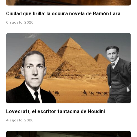
Ciudad que brilla: la oscura novela de Ramón Lara
6 agosto, 2026
Lovecraft, el escritor fantasma de Houdini
4 agosto, 2026