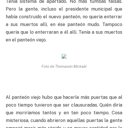
Tenía sistema de apartado. No más tumbas falsas.
Pero la gente, incluso el presidente municipal que
había construido el nuevo panteón, no quería enterrar
a sus muertos allí, en ése panteón mudo. Tampoco
quería que lo enterraran a él allí. Tenía a sus muertos
en el panteón viejo.
Foto de Thomassin Mickaël
Al panteón viejo hubo que hacerle más puertas que al
poco tiempo tuvieron que ser clausuradas. Quién diría
que moriríamos tantos y en tan poco tiempo. Cosa
misteriosa, cuando abrieron aquellas puertas la gente