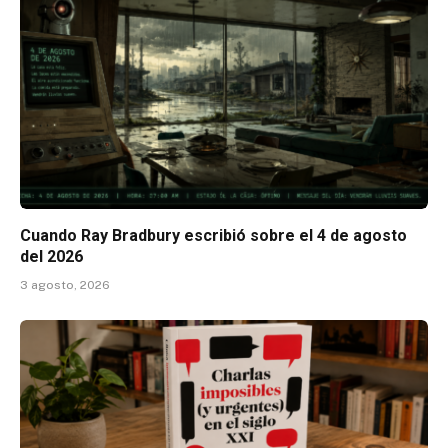
Cuando Ray Bradbury escribió sobre el 4 de agosto
del 2026
3 agosto, 2026