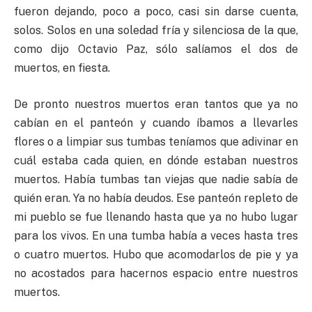
fueron dejando, poco a poco, casi sin darse cuenta,
solos. Solos en una soledad fría y silenciosa de la que,
como dijo Octavio Paz, sólo salíamos el dos de
muertos, en fiesta.
De pronto nuestros muertos eran tantos que ya no
cabían en el panteón y cuando íbamos a llevarles
flores o a limpiar sus tumbas teníamos que adivinar en
cuál estaba cada quien, en dónde estaban nuestros
muertos. Había tumbas tan viejas que nadie sabía de
quién eran. Ya no había deudos. Ese panteón repleto de
mi pueblo se fue llenando hasta que ya no hubo lugar
para los vivos. En una tumba había a veces hasta tres
o cuatro muertos. Hubo que acomodarlos de pie y ya
no acostados para hacernos espacio entre nuestros
muertos.