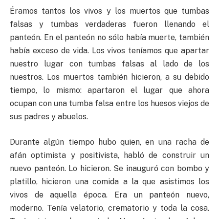
Éramos tantos los vivos y los muertos que tumbas
falsas y tumbas verdaderas fueron llenando el
panteón. En el panteón no sólo había muerte, también
había exceso de vida. Los vivos teníamos que apartar
nuestro lugar con tumbas falsas al lado de los
nuestros. Los muertos también hicieron, a su debido
tiempo, lo mismo: apartaron el lugar que ahora
ocupan con una tumba falsa entre los huesos viejos de
sus padres y abuelos.
Durante algún tiempo hubo quien, en una racha de
afán optimista y positivista, habló de construir un
nuevo panteón. Lo hicieron. Se inauguró con bombo y
platillo, hicieron una comida a la que asistimos los
vivos de aquella época. Era un panteón nuevo,
moderno. Tenía velatorio, crematorio y toda la cosa.