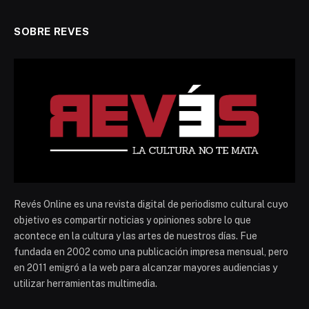
SOBRE REVES
Revés Online es una revista digital de periodismo cultural cuyo
objetivo es compartir noticias y opiniones sobre lo que
acontece en la cultura y las artes de nuestros días. Fue
fundada en 2002 como una publicación impresa mensual, pero
en 2011 emigró a la web para alcanzar mayores audiencias y
utilizar herramientas multimedia.