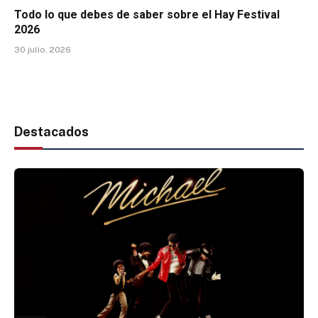
Todo lo que debes de saber sobre el Hay Festival
2026
30 julio, 2026
Destacados