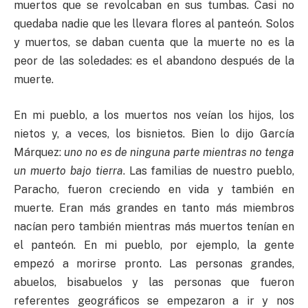
muertos que se revolcaban en sus tumbas. Casi no
quedaba nadie que les llevara flores al panteón. Solos
y muertos, se daban cuenta que la muerte no es la
peor de las soledades: es el abandono después de la
muerte.
En mi pueblo, a los muertos nos veían los hijos, los
nietos y, a veces, los bisnietos. Bien lo dijo García
Márquez:
uno no es de ninguna parte mientras no tenga
un muerto bajo tierra
. Las familias de nuestro pueblo,
Paracho, fueron creciendo en vida y también en
muerte. Eran más grandes en tanto más miembros
nacían pero también mientras más muertos tenían en
el panteón. En mi pueblo, por ejemplo, la gente
empezó a morirse pronto. Las personas grandes,
abuelos, bisabuelos y las personas que fueron
referentes geográficos se empezaron a ir y nos