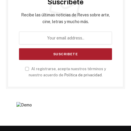
Suscribete
Recibe las últimas noticias de Reves sobre arte,
cine, letras y mucho más.
Al registrarse, acepta nuestros términos y
nuestro acuerdo de
Política de privacidad
.