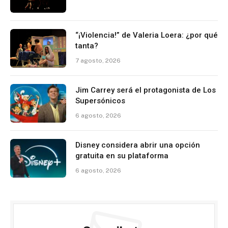
“¡Violencia!” de Valeria Loera: ¿por qué
tanta?
7 agosto, 2026
Jim Carrey será el protagonista de Los
Supersónicos
6 agosto, 2026
Disney considera abrir una opción
gratuita en su plataforma
6 agosto, 2026