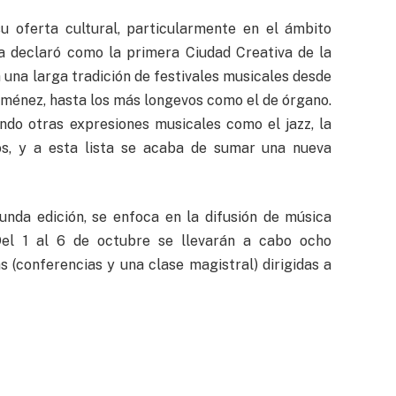
u oferta cultural, particularmente en el ámbito
a declaró como la primera Ciudad Creativa de la
 una larga tradición de festivales musicales desde
iménez, hasta los más longevos como el de órgano.
ndo otras expresiones musicales como el jazz, la
tros, y a esta lista se acaba de sumar una nueva
unda edición, se enfoca en la difusión de música
Del 1 al 6 de octubre se llevarán a cabo ocho
 (conferencias y una clase magistral) dirigidas a