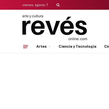
viernes, agosto 7
Artes
Ciencia y Tecnologia
Ci