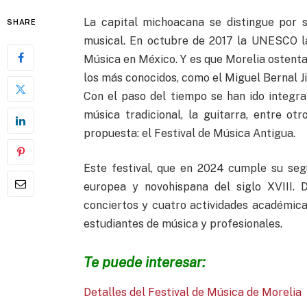
La capital michoacana se distingue por s
SHARE
musical. En octubre de 2017 la UNESCO l
Música en México. Y es que Morelia ostenta
los más conocidos, como el Miguel Bernal J
Con el paso del tiempo se han ido integra
música tradicional, la guitarra, entre o
propuesta: el Festival de Música Antigua.
Este festival, que en 2024 cumple su seg
europea y novohispana del siglo XVIII. 
conciertos y cuatro actividades académicas
estudiantes de música y profesionales.
Te puede interesar:
Detalles del Festival de Música de Morelia