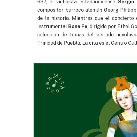
637, el violinista estadounidense
Sergio
compositor barroco alemán Georg Philipp 
de la historia. Mientras que el conciert
instrumental
Bona Fe
, dirigido por Ethel 
selección de temas del periodo novohisp
Trinidad de Puebla. La cita es el Centro Cult