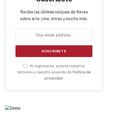
Recibe las últimas noticias de Reves
sobre arte, cine, letras y mucho más.
Al registrarse, acepta nuestros
términos y nuestro acuerdo de
Política de
privacidad
.