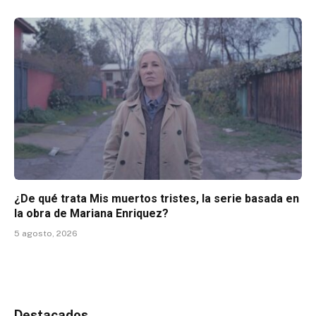
¿De qué trata Mis muertos tristes, la serie basada en
la obra de Mariana Enriquez?
5 agosto, 2026
Destacados