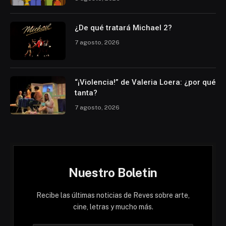
¿De qué tratará Michael 2?
7 agosto, 2026
“¡Violencia!” de Valeria Loera: ¿por qué
tanta?
7 agosto, 2026
Nuestro Boletin
Recibe las últimas noticias de Reves sobre arte,
cine, letras y mucho más.