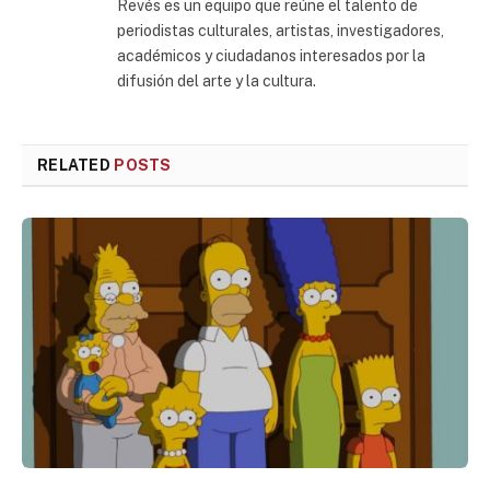
Revés es un equipo que reúne el talento de
periodistas culturales, artistas, investigadores,
académicos y ciudadanos interesados por la
difusión del arte y la cultura.
RELATED
POSTS