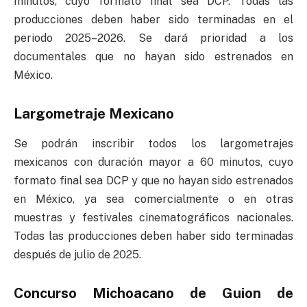
minutos, cuyo formato final sea DCP. Todas las
producciones deben haber sido terminadas en el
periodo 2025–2026. Se dará prioridad a los
documentales que no hayan sido estrenados en
México.
Largometraje Mexicano
Se podrán inscribir todos los largometrajes
mexicanos con duración mayor a 60 minutos, cuyo
formato final sea DCP y que no hayan sido estrenados
en México, ya sea comercialmente o en otras
muestras y festivales cinematográficos nacionales.
Todas las producciones deben haber sido terminadas
después de julio de 2025.
Concurso Michoacano de Guion de