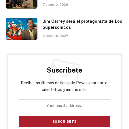
7 agosto, 2026
Jim Carrey será el protagonista de Los
Supersónicos
6 agosto, 2026
Suscribete
Recibe las últimas noticias de Reves sobre arte,
cine, letras y mucho más.