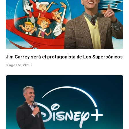
Jim Carrey será el protagonista de Los Supersónicos
6 agosto, 2026