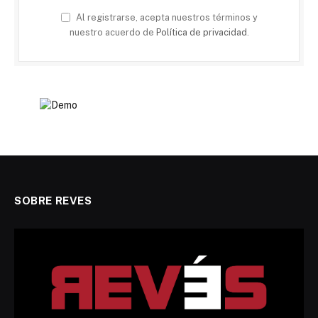
Al registrarse, acepta nuestros términos y
nuestro acuerdo de
Política de privacidad
.
SOBRE REVES