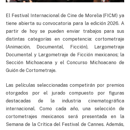
El Festival Internacional de Cine de Morelia (FICM) ya
tiene abierta su convocatoria para la edición 2026. A
partir de hoy se pueden enviar trabajos para sus
distintas categorías en competencia: cortometraje
(Animación, Documental, Ficción), Largometraje
Documental y Largometraje de Ficción mexicanos; la
Sección Michoacana y el Concurso Michoacano de
Guión de Cortometraje.
Las películas seleccionadas competirán por premios
otorgados por el jurado compuesto por figuras
destacadas de la industria cinematográfica
internacional. Como cada año, una selección de
cortometrajes mexicanos será presentada en la
Semana de la Crítica del Festival de Cannes. Además,