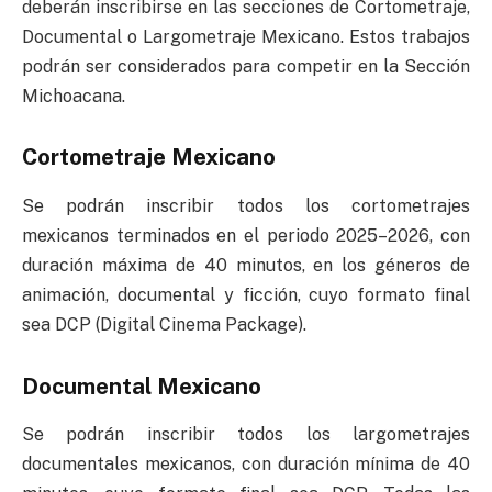
deberán inscribirse en las secciones de Cortometraje,
Documental o Largometraje Mexicano. Estos trabajos
podrán ser considerados para competir en la Sección
Michoacana.
Cortometraje Mexicano
Se podrán inscribir todos los cortometrajes
mexicanos terminados en el periodo 2025–2026, con
duración máxima de 40 minutos, en los géneros de
animación, documental y ficción, cuyo formato final
sea DCP (Digital Cinema Package).
Documental Mexicano
Se podrán inscribir todos los largometrajes
documentales mexicanos, con duración mínima de 40