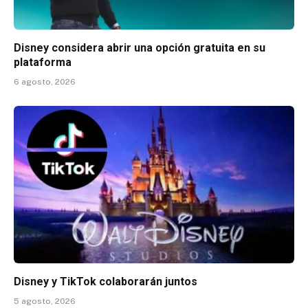
Disney considera abrir una opción gratuita en su
plataforma
6 agosto, 2026
Disney y TikTok colaborarán juntos
5 agosto, 2026