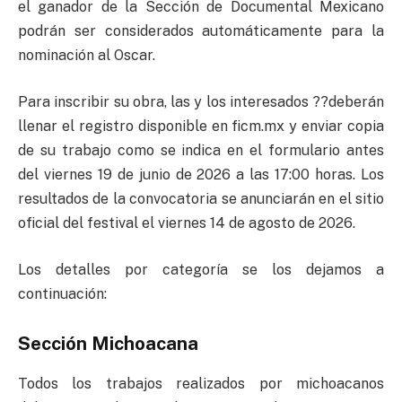
el ganador de la Sección de Documental Mexicano
podrán ser considerados automáticamente para la
nominación al Oscar.
Para inscribir su obra, las y los interesados ??deberán
llenar el registro disponible en ficm.mx y enviar copia
de su trabajo como se indica en el formulario antes
del viernes 19 de junio de 2026 a las 17:00 horas. Los
resultados de la convocatoria se anunciarán en el sitio
oficial del festival el viernes 14 de agosto de 2026.
Los detalles por categoría se los dejamos a
continuación:
Sección Michoacana
Todos los trabajos realizados por michoacanos