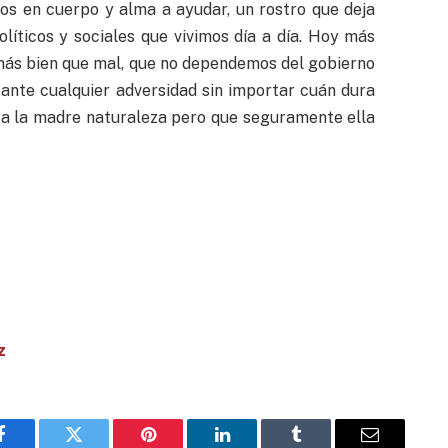
s en cuerpo y alma a ayudar, un rostro que deja
íticos y sociales que vivimos día a día. Hoy más
e más bien que mal, que no dependemos del gobierno
ante cualquier adversidad sin importar cuán dura
a la madre naturaleza pero que seguramente ella
z