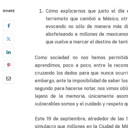
Cómo explicarnos que justo el día 
SHARE
terremoto que cambió a México, otr
evocando no sólo de manera más dir
abofeteando a millones de mexicanos 
que vuelve a marcar el destino de tant
Como sociedad no nos hemos permitido
aprendimos, poco a poco, entre la recons
cruzando los dedos para que nunca ocurri
embargo, ante la imposibilidad de saber los 
segundo para hacerse notar, nos vimos obli
lejano de la memoria, únicamente asom
vulnerables somos y el cuidado y respeto q
Este 19 de septiembre, alrededor de las 
simulacro que millones en la Ciudad de Mé