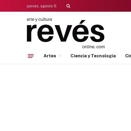
jueves, agosto 6
Artes
Ciencia y Tecnologia
Ci