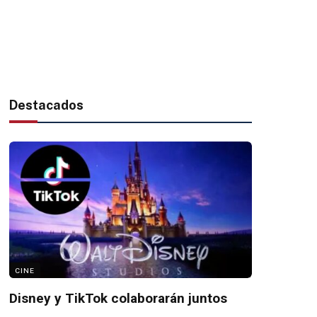
Destacados
CINE
Disney y TikTok colaborarán juntos