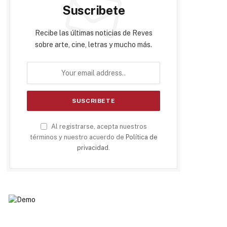
Suscribete
Recibe las últimas noticias de Reves
sobre arte, cine, letras y mucho más.
Al registrarse, acepta nuestros
términos y nuestro acuerdo de
Política de
privacidad
.