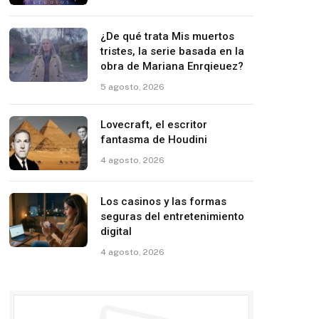
¿De qué trata Mis muertos
tristes, la serie basada en la
obra de Mariana Enrqieuez?
5 agosto, 2026
Lovecraft, el escritor
fantasma de Houdini
4 agosto, 2026
Los casinos y las formas
seguras del entretenimiento
digital
4 agosto, 2026