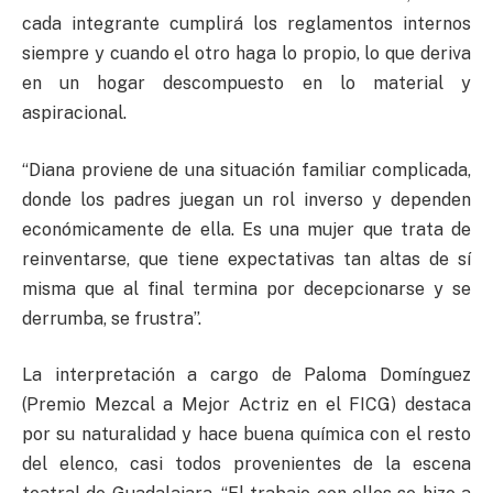
cada integrante cumplirá los reglamentos internos
siempre y cuando el otro haga lo propio, lo que deriva
en un hogar descompuesto en lo material y
aspiracional.
“Diana proviene de una situación familiar complicada,
donde los padres juegan un rol inverso y dependen
económicamente de ella. Es una mujer que trata de
reinventarse, que tiene expectativas tan altas de sí
misma que al final termina por decepcionarse y se
derrumba, se frustra”.
La interpretación a cargo de Paloma Domínguez
(Premio Mezcal a Mejor Actriz en el FICG) destaca
por su naturalidad y hace buena química con el resto
del elenco, casi todos provenientes de la escena