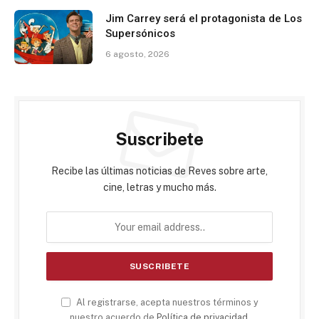
Jim Carrey será el protagonista de Los
Supersónicos
6 agosto, 2026
Suscribete
Recibe las últimas noticias de Reves sobre arte,
cine, letras y mucho más.
Al registrarse, acepta nuestros términos y
nuestro acuerdo de
Política de privacidad
.