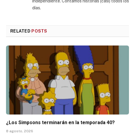
independiente. Contamos historias (casi) todos los
días.
RELATED
POSTS
¿Los Simpsons terminarán en la temporada 40?
8 agosto, 2026