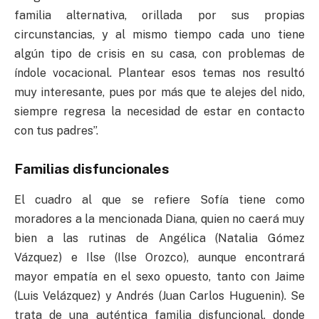
familia alternativa, orillada por sus propias
circunstancias, y al mismo tiempo cada uno tiene
algún tipo de crisis en su casa, con problemas de
índole vocacional. Plantear esos temas nos resultó
muy interesante, pues por más que te alejes del nido,
siempre regresa la necesidad de estar en contacto
con tus padres”.
Familias disfuncionales
El cuadro al que se refiere Sofía tiene como
moradores a la mencionada Diana, quien no caerá muy
bien a las rutinas de Angélica (Natalia Gómez
Vázquez) e Ilse (Ilse Orozco), aunque encontrará
mayor empatía en el sexo opuesto, tanto con Jaime
(Luis Velázquez) y Andrés (Juan Carlos Huguenin). Se
trata de una auténtica familia disfuncional, donde