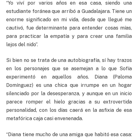
“Yo viví por varios años en esa casa, siendo una
estudiante foránea que arribó a Guadalajara. Tiene un
enorme significado en mi vida, desde que llegué me
cautivó, fue determinante para entender cosas mías,
para practicar la empatía y para crear una familia
lejos del nido”.
Si bien no se trata de una autobiografía, sí hay trazos
en los personajes que se asemejan a lo que Sofía
experimentó en aquellos años. Diana (Paloma
Domínguez) es una chica que irrumpe en un hogar
silenciado por la desesperanza, y aunque en un inicio
parece romper el hielo gracias a su extrovertida
personalidad, con los días caerá en la asfixia de esa
metafórica caja casi envenenada.
“Diana tiene mucho de una amiga que habitó esa casa: