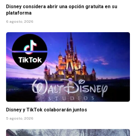
Disney considera abrir una opción gratuita en su
plataforma
6 agosto, 2026
Disney y TikTok colaborarán juntos
5 agosto, 2026