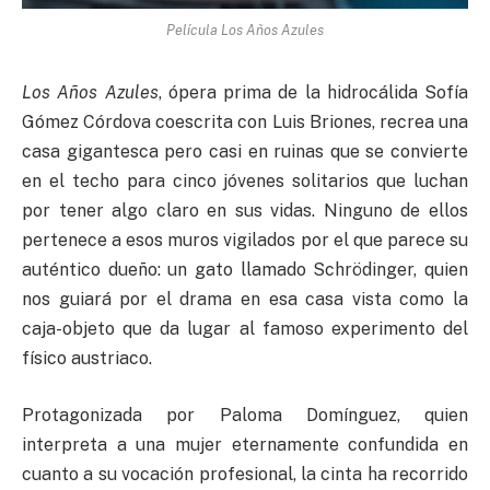
Película Los Años Azules
Los Años Azules
, ópera prima de la hidrocálida Sofía
Gómez Córdova coescrita con Luis Briones, recrea una
casa gigantesca pero casi en ruinas que se convierte
en el techo para cinco jóvenes solitarios que luchan
por tener algo claro en sus vidas. Ninguno de ellos
pertenece a esos muros vigilados por el que parece su
auténtico dueño: un gato llamado Schrödinger, quien
nos guiará por el drama en esa casa vista como la
caja-objeto que da lugar al famoso experimento del
físico austriaco.
Protagonizada por Paloma Domínguez, quien
interpreta a una mujer eternamente confundida en
cuanto a su vocación profesional, la cinta ha recorrido