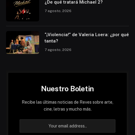
¿De qué tratará Michael 2?
7 agosto, 2026
“¡Violencia!” de Valeria Loera: ¿por qué
tanta?
7 agosto, 2026
Nuestro Boletin
Recibe las últimas noticias de Reves sobre arte,
cine, letras y mucho más.