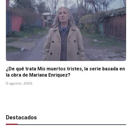
¿De qué trata Mis muertos tristes, la serie basada en
la obra de Mariana Enriquez?
5 agosto, 2026
Destacados