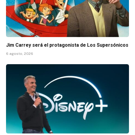
Jim Carrey será el protagonista de Los Supersónicos
6 agosto, 2026