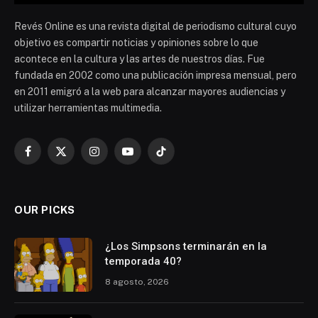
Revés Online es una revista digital de periodismo cultural cuyo
objetivo es compartir noticias y opiniones sobre lo que
acontece en la cultura y las artes de nuestros días. Fue
fundada en 2002 como una publicación impresa mensual, pero
en 2011 emigró a la web para alcanzar mayores audiencias y
utilizar herramientas multimedia.
Facebook
X
Instagram
YouTube
TikTok
(Twitter)
OUR PICKS
¿Los Simpsons terminarán en la
temporada 40?
8 agosto, 2026