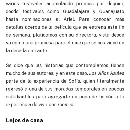
varios festivales acumulando premios por doquier,
desde festivales como Guadalajara y Guanajuato
hasta nominaciones al Ariel. Para conocer más
detalles acerca de la película que se estrena este fin
de semana, platicamos con su directora, vista desde
ya como una promesa para el cine que se nos viene en
la década entrante.
Se dice que las historias que contemplamos tienen
mucho de sus autores, y en este caso,
Los Años Azules
parte de la experiencia de Sofía, quien literalmente
regresó a una de sus moradas temporales en épocas
estudiantiles para agregarle un poco de ficción a la
experiencia de vivir con
roomies
.
Lejos de casa