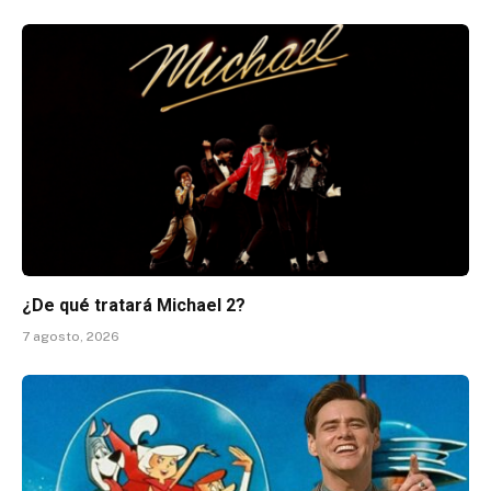
¿De qué tratará Michael 2?
7 agosto, 2026