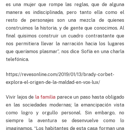
es una mujer que rompe las reglas, que de alguna
manera es indisciplinada, pero tanto ella como el
resto de personajes son una mezcla de quienes
construimos la historia, y de gente que conocimos. Al
final quisimos construir un cuadro contrastante que
nos permitiera llevar la narración hacia los lugares
que queríamos plasmar”, nos dice Sofía en una charla
telefónica.
https://revesonline.com/2019/01/13/brady-corbet-
explora-el-origen-de-la-maldad-en-vox-lux/
Vivir lejos de
la familia
parece un paso hasta obligado
en las sociedades modernas; la emancipación vista
como logro y orgullo personal. Sin embargo, no
siempre la aventura se desenvuelve como lo
imaginamos. “Los habitantes de esta casa forman una