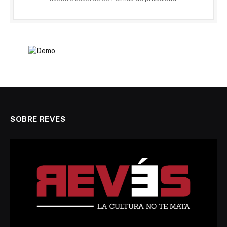
SOBRE REVES