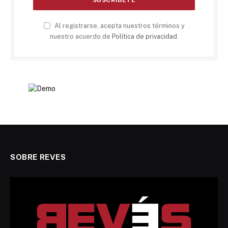
Al registrarse, acepta nuestros términos y
nuestro acuerdo de
Política de privacidad
.
SOBRE REVES