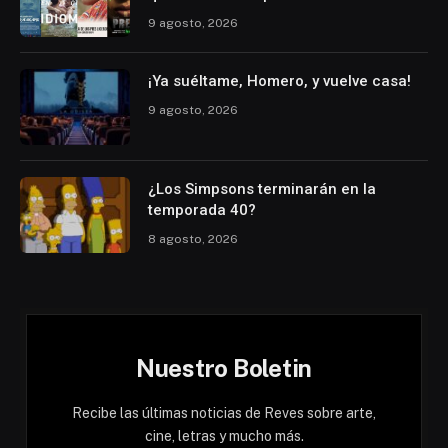
9 agosto, 2026
¡Ya suéltame, Homero, y vuelve casa!
9 agosto, 2026
¿Los Simpsons terminarán en la
temporada 40?
8 agosto, 2026
Nuestro Boletin
Recibe las últimas noticias de Reves sobre arte,
cine, letras y mucho más.