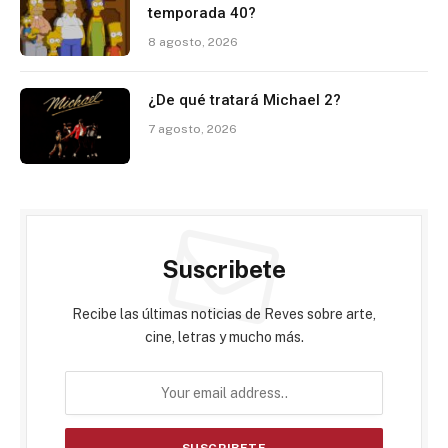
temporada 40?
8 agosto, 2026
¿De qué tratará Michael 2?
7 agosto, 2026
Suscribete
Recibe las últimas noticias de Reves sobre arte,
cine, letras y mucho más.