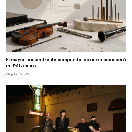
El mayor encuentro de compositores mexicanos será
en Pátzcuaro
28 julio, 2026