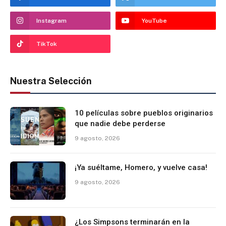
Instagram
YouTube
TikTok
Nuestra Selección
10 películas sobre pueblos originarios
que nadie debe perderse
9 agosto, 2026
¡Ya suéltame, Homero, y vuelve casa!
9 agosto, 2026
¿Los Simpsons terminarán en la