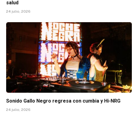
salud
24 julio, 2026
Sonido Gallo Negro regresa con cumbia y Hi-NRG
24 julio, 2026