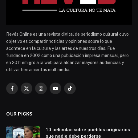
Revés Online es una revista digital de periodismo cultural cuyo
objetivo es compartir noticias y opiniones sobre lo que
acontece en la cultura y las artes de nuestros días. Fue
fundada en 2002 como una publicación impresa mensual, pero
en 2011 emigró a la web para alcanzar mayores audiencias y
utilizar herramientas multimedia.
Facebook
X
Instagram
YouTube
TikTok
(Twitter)
OUR PICKS
10 películas sobre pueblos originarios
que nadie debe perderse