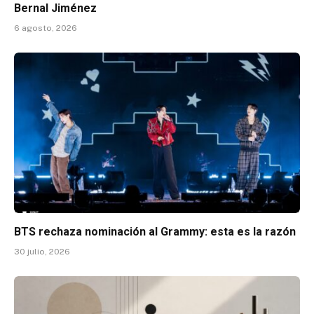
Bernal Jiménez
6 agosto, 2026
BTS rechaza nominación al Grammy: esta es la razón
30 julio, 2026