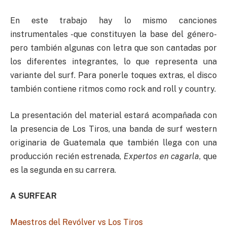
En este trabajo hay lo mismo canciones
instrumentales -que constituyen la base del género-
pero también algunas con letra que son cantadas por
los diferentes integrantes, lo que representa una
variante del surf. Para ponerle toques extras, el disco
también contiene ritmos como rock and roll y country.
La presentación del material estará acompañada con
la presencia de Los Tiros, una banda de surf western
originaria de Guatemala que también llega con una
producción recién estrenada,
Expertos en cagarla
, que
es la segunda en su carrera.
A SURFEAR
Maestros del Revólver vs Los Tiros