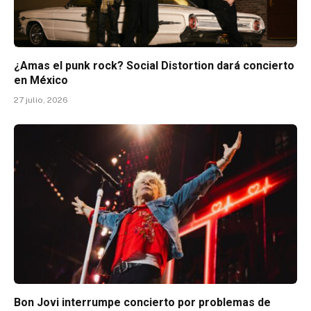
¿Amas el punk rock? Social Distortion dará concierto
en México
27 julio, 2026
Bon Jovi interrumpe concierto por problemas de