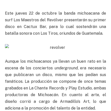
Este jueves 22 de octubre la banda michoacana de
surf Los Maestros del Revólver presentarán su primer
disco en Cactux Bar, para lo cual sostendrán una
batalla sonora con Los Tiros, oriundos de Guatemala.
Aunque los michoacanos ya llevan un buen rato en la
escena de los conciertos
underground
, era necesario
que publicaran un disco, mismo que les pedían sus
fanáticos. La producción se compone de once temas
grabados en La Chante Records y Play Estudio, ambas
productoras de Michoacán. En cuanto al arte, el
diseño corrió a cargo de Armadillo’s Art, lo que
adiciona a la promoción del talento de la entidad.