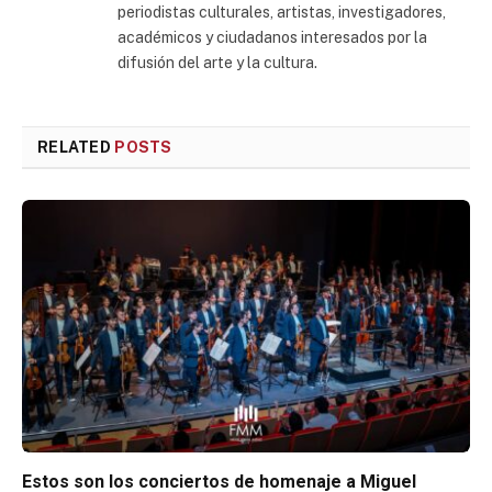
periodistas culturales, artistas, investigadores,
académicos y ciudadanos interesados por la
difusión del arte y la cultura.
RELATED
POSTS
Estos son los conciertos de homenaje a Miguel