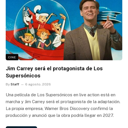
CINE
Jim Carrey será el protagonista de Los
Supersónicos
By
Staff
6 agosto, 2026
Una película de Los Supersónicos en live action está en
marcha y Jim Carrey será el protagonista de la adaptación.
La propia empresa, Warner Bros Discovery confirmó la
producción y anunció que la obra podría llegar en 2027.