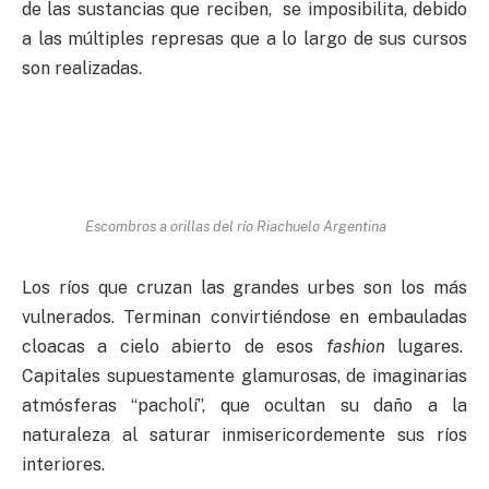
de las sustancias que reciben, se imposibilita, debido
a las múltiples represas que a lo largo de sus cursos
son realizadas.
Escombros a orillas del río Riachuelo Argentina
Los ríos que cruzan las grandes urbes son los más
vulnerados. Terminan convirtiéndose en embauladas
cloacas a cielo abierto de esos
fashion
lugares.
Capitales supuestamente glamurosas, de imaginarias
atmósferas “pacholí”, que ocultan su daño a la
naturaleza al saturar inmisericordemente sus ríos
interiores.