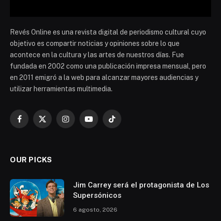
Revés Online es una revista digital de periodismo cultural cuyo
objetivo es compartir noticias y opiniones sobre lo que
acontece en la cultura y las artes de nuestros días. Fue
fundada en 2002 como una publicación impresa mensual, pero
en 2011 emigró a la web para alcanzar mayores audiencias y
utilizar herramientas multimedia.
Facebook
X
Instagram
YouTube
TikTok
(Twitter)
OUR PICKS
Jim Carrey será el protagonista de Los
Supersónicos
6 agosto, 2026