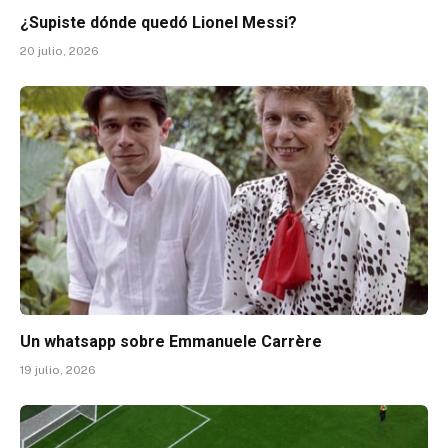
¿Supiste dónde quedó Lionel Messi?
20 julio, 2026
Un whatsapp sobre Emmanuele Carrère
19 julio, 2026