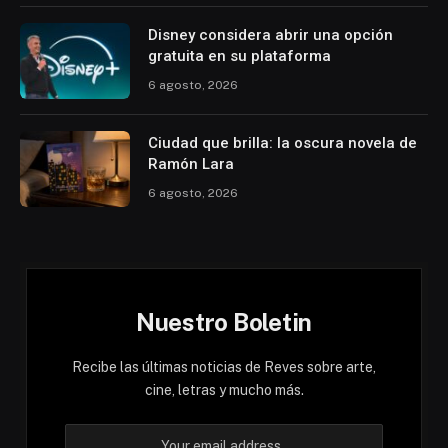
Disney considera abrir una opción
gratuita en su plataforma
6 agosto, 2026
Ciudad que brilla: la oscura novela de
Ramón Lara
6 agosto, 2026
Nuestro Boletin
Recibe las últimas noticias de Reves sobre arte,
cine, letras y mucho más.