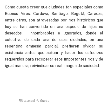
Cómo cuesta creer que ciudades tan especiales como
Buenos Aires, Córdova, Santiago, Bogotá, Caracas,
entre otras, son atravesadas por ríos históricos que
hoy se han convertido en una especie de hijos no
deseados, innombrables e ignorados, donde el
colectivo de cada una de esas ciudades, en una
repentina amnesia parcial, prefieren olvidar su
existencia antes que actuar y hacer los esfuerzos
requeridos para recuperar esos importantes ríos y de
igual manera, reivindicar su real imagen de sociedad.
Riberas del río Guaire