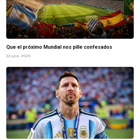
Que el próximo Mundial nos pille confesados
22 julio, 2026