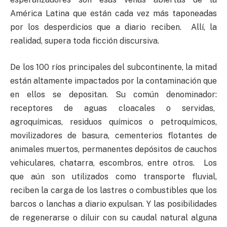
América Latina que están cada vez más taponeadas
por los desperdicios que a diario reciben. Allí, la
realidad, supera toda ficción discursiva.
De los 100 ríos principales del subcontinente, la mitad
están altamente impactados por la contaminación que
en ellos se depositan. Su común denominador:
receptores de aguas cloacales o servidas,
agroquímicas, residuos químicos o petroquímicos,
movilizadores de basura, cementerios flotantes de
animales muertos, permanentes depósitos de cauchos
vehiculares, chatarra, escombros, entre otros. Los
que aún son utilizados como transporte fluvial,
reciben la carga de los lastres o combustibles que los
barcos o lanchas a diario expulsan. Y las posibilidades
de regenerarse o diluir con su caudal natural alguna