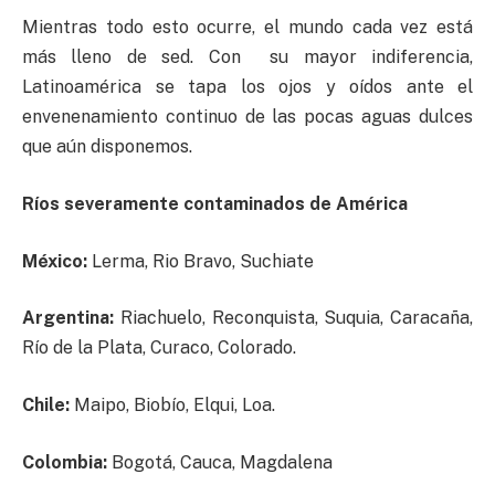
Mientras todo esto ocurre, el mundo cada vez está
más lleno de sed. Con su mayor indiferencia,
Latinoamérica se tapa los ojos y oídos ante el
envenenamiento continuo de las pocas aguas dulces
que aún disponemos.
Ríos severamente contaminados de América
México:
Lerma, Rio Bravo, Suchiate
Argentina:
Riachuelo, Reconquista, Suquia, Caracaña,
Río de la Plata, Curaco, Colorado.
Chile:
Maipo, Biobío, Elqui, Loa.
Colombia:
Bogotá, Cauca, Magdalena