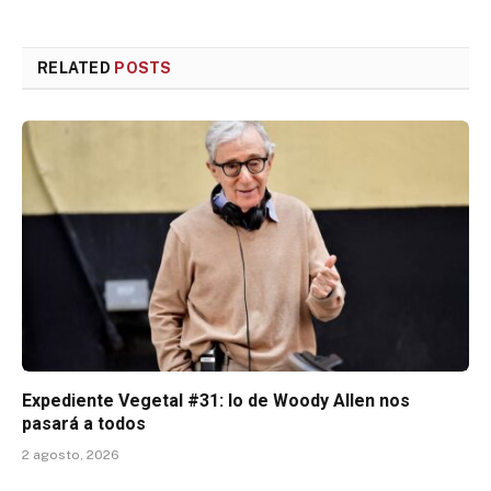
RELATED
POSTS
Expediente Vegetal #31: lo de Woody Allen nos
pasará a todos
2 agosto, 2026