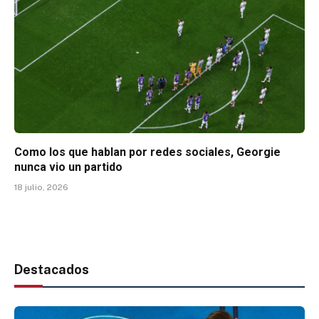
Como los que hablan por redes sociales, Georgie
nunca vio un partido
18 julio, 2026
Destacados