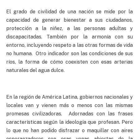
El grado de civilidad de una nación se mide por la
capacidad de generar bienestar a sus ciudadanos,
protección a la niñez, a las personas adultas y
discapacitadas. También por la armonía con su
entorno, incluyendo respeto a las otras formas de vida
no humana. Otro indicador son las condiciones de sus
ríos, la forma de cómo coexisten con esas arterias
naturales del agua dulce.
En la región de América Latina, gobiernos nacionales y
locales van y vienen más o menos con las mismas
promesas civilizadoras. Adornadas con las frases
características según la ideología que profesan. Pero
lo que no han podido disfrazar o maquillar con aires
esperanzadores son esas venas abiertas de la