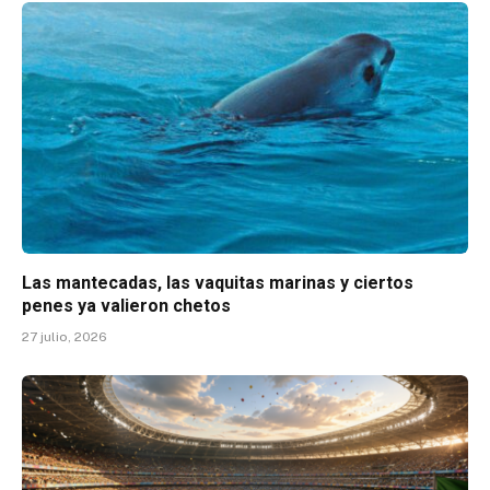
Las mantecadas, las vaquitas marinas y ciertos
penes ya valieron chetos
27 julio, 2026