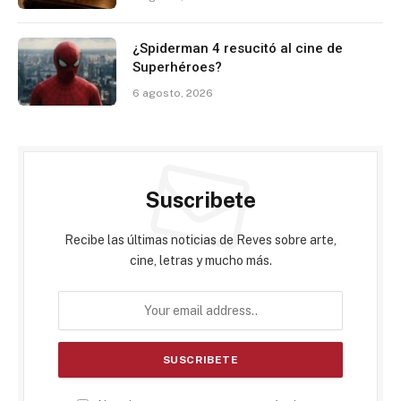
¿Spiderman 4 resucitó al cine de
Superhéroes?
6 agosto, 2026
Suscribete
Recibe las últimas noticias de Reves sobre arte,
cine, letras y mucho más.