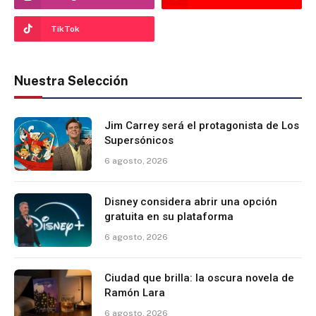
TikTok
Nuestra Selección
Jim Carrey será el protagonista de Los
Supersónicos
6 agosto, 2026
Disney considera abrir una opción
gratuita en su plataforma
6 agosto, 2026
Ciudad que brilla: la oscura novela de
Ramón Lara
6 agosto, 2026