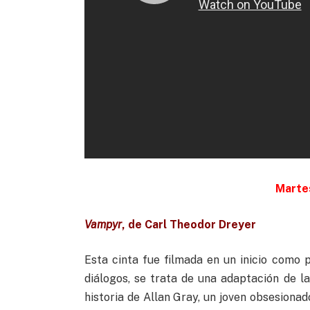
Marte
Vampyr
, de Carl Theodor Dreyer
Esta cinta fue filmada en un inicio como 
diálogos, se trata de una adaptación de l
historia de Allan Gray, un joven obsesionad