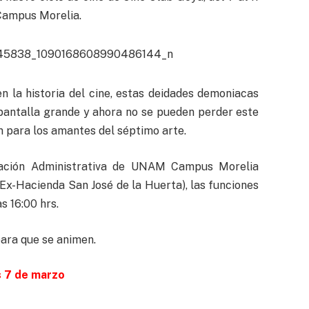
Campus Morelia.
n la historia del cine, estas deidades demoniacas
 pantalla grande y ahora no se pueden perder este
ón para los amantes del séptimo arte.
inación Administrativa de UNAM Campus Morelia
Ex-Hacienda San José de la Huerta), las funciones
s 16:00 hrs.
para que se animen.
 7 de marzo