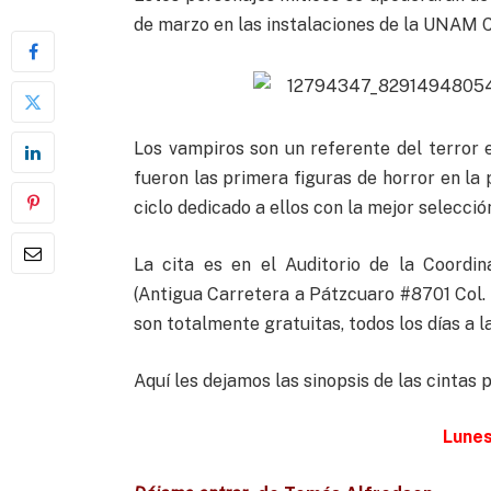
de marzo en las instalaciones de la UNAM 
Los vampiros son un referente del terror e
fueron las primera figuras de horror en la
ciclo dedicado a ellos con la mejor selecci
La cita es en el Auditorio de la Coord
(Antigua Carretera a Pátzcuaro #8701 Col. 
son totalmente gratuitas, todos los días a la
Aquí les dejamos las sinopsis de las cintas 
Lunes