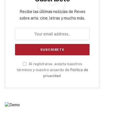
Recibe las últimas noticias de Reves
sobre arte, cine, letras y mucho más.
Al registrarse, acepta nuestros
términos y nuestro acuerdo de
Política de
privacidad
.