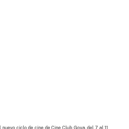
nuevo ciclo de cine de Cine Club Goya, del 7 al 11