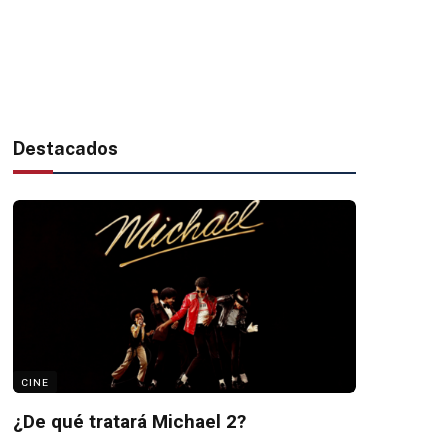
Destacados
CINE
¿De qué tratará Michael 2?