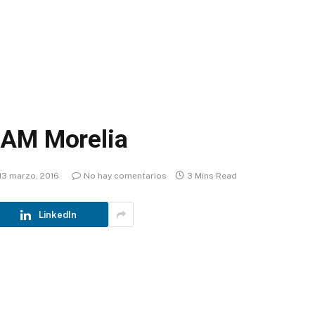
NAM Morelia
13 marzo, 2016
No hay comentarios
3 Mins Read
LinkedIn