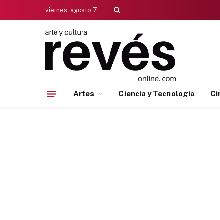
viernes, agosto 7
Artes
Ciencia y Tecnologia
Ci