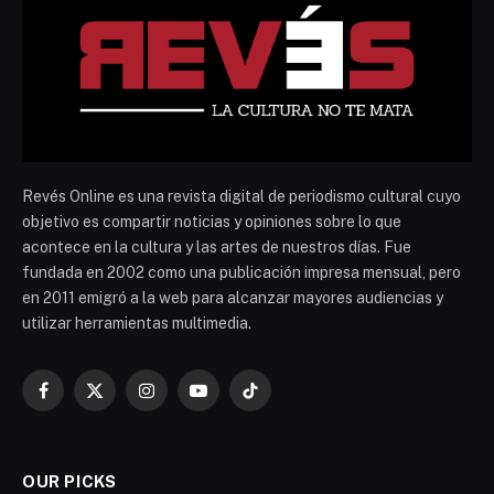
Revés Online es una revista digital de periodismo cultural cuyo
objetivo es compartir noticias y opiniones sobre lo que
acontece en la cultura y las artes de nuestros días. Fue
fundada en 2002 como una publicación impresa mensual, pero
en 2011 emigró a la web para alcanzar mayores audiencias y
utilizar herramientas multimedia.
Facebook
X
Instagram
YouTube
TikTok
(Twitter)
OUR PICKS