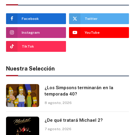
Facebook
Twitter
Instagram
YouTube
TikTok
Nuestra Selección
¿Los Simpsons terminarán en la
temporada 40?
8 agosto, 2026
¿De qué tratará Michael 2?
7 agosto, 2026