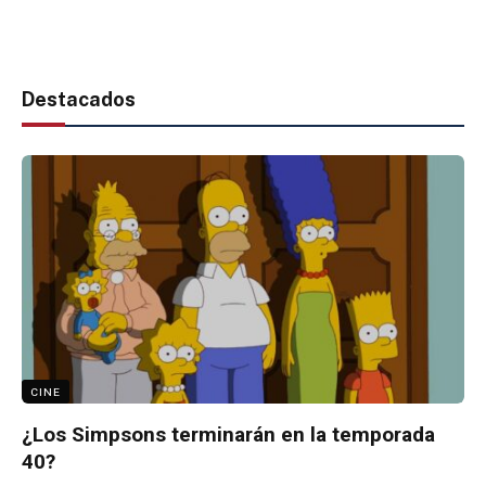
Destacados
CINE
¿Los Simpsons terminarán en la temporada
40?