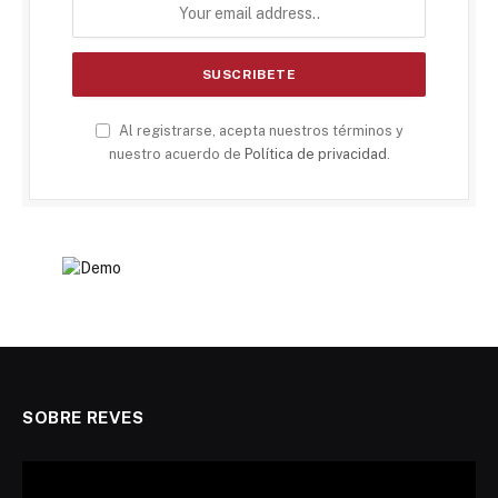
Al registrarse, acepta nuestros términos y
nuestro acuerdo de
Política de privacidad
.
SOBRE REVES