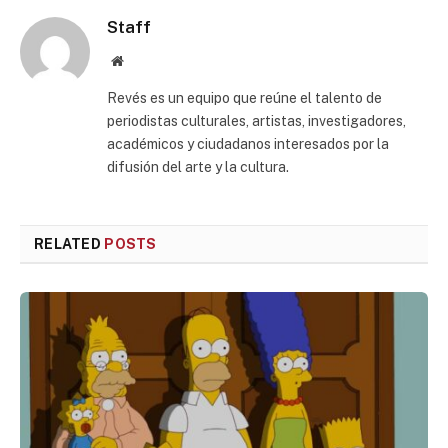
Staff
Website
Revés es un equipo que reúne el talento de
periodistas culturales, artistas, investigadores,
académicos y ciudadanos interesados por la
difusión del arte y la cultura.
RELATED
POSTS