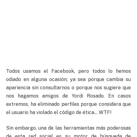
Todos usamos el Facebook, pero todos lo hemos
odiado en alguna ocasión; ya sea porque cambia su
apariencia sin consultarnos o porque nos sugiere que
nos hagamos amigos de Yordi Rosado. En casos
extremos, ha eliminado perfiles porque considera que
el usuario ha violado el código de ética… WTF!
Sin embargo, una de las herramientas más poderosas
de esta red social es su motor de búsqueda de