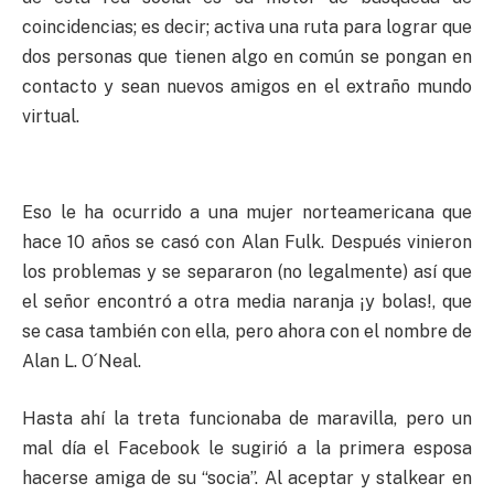
coincidencias; es decir; activa una ruta para lograr que
dos personas que tienen algo en común se pongan en
contacto y sean nuevos amigos en el extraño mundo
virtual.
Eso le ha ocurrido a una mujer norteamericana que
hace 10 años se casó con Alan Fulk. Después vinieron
los problemas y se separaron (no legalmente) así que
el señor encontró a otra media naranja ¡y bolas!, que
se casa también con ella, pero ahora con el nombre de
Alan L. O´Neal.
Hasta ahí la treta funcionaba de maravilla, pero un
mal día el Facebook le sugirió a la primera esposa
hacerse amiga de su “socia”. Al aceptar y stalkear en