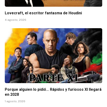
Lovecraft, el escritor fantasma de Houdini
4 agosto, 2026
Porque alguien lo pidió… Rápidos y furiosos XI llegará
en 2028
1 agosto, 2026