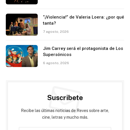
“¡Violencia!” de Valeria Loera: ¿por qué
tanta?
7 agosto, 2026
Jim Carrey será el protagonista de Los
Supersónicos
6 agosto, 2026
Suscribete
Recibe las últimas noticias de Reves sobre arte,
cine, letras y mucho más.