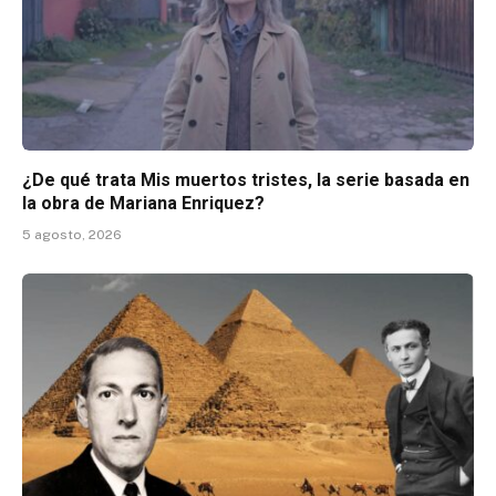
¿De qué trata Mis muertos tristes, la serie basada en
la obra de Mariana Enriquez?
5 agosto, 2026