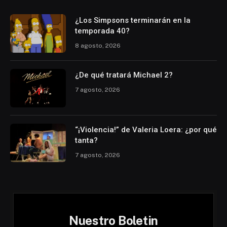
¿Los Simpsons terminarán en la
temporada 40?
8 agosto, 2026
¿De qué tratará Michael 2?
7 agosto, 2026
“¡Violencia!” de Valeria Loera: ¿por qué
tanta?
7 agosto, 2026
Nuestro Boletin