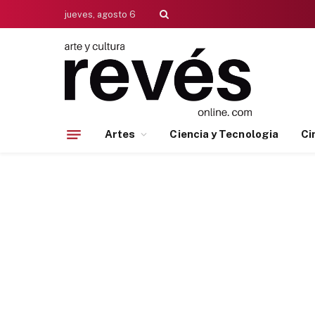
jueves, agosto 6
Artes
Ciencia y Tecnologia
Ci