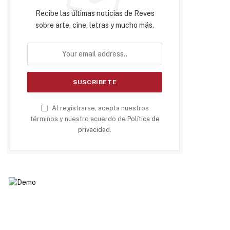
Recibe las últimas noticias de Reves
sobre arte, cine, letras y mucho más.
Al registrarse, acepta nuestros
términos y nuestro acuerdo de
Política de
privacidad
.