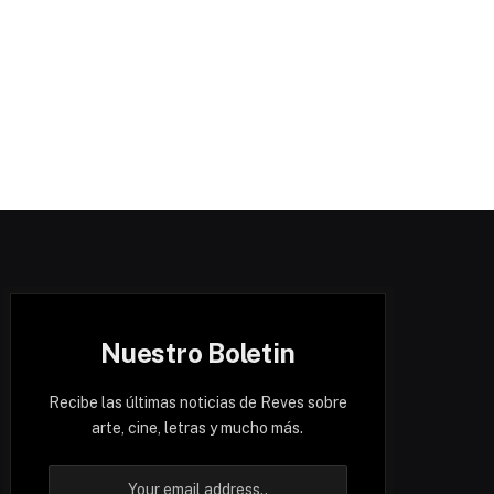
Nuestro Boletin
Recibe las últimas noticias de Reves sobre
arte, cine, letras y mucho más.