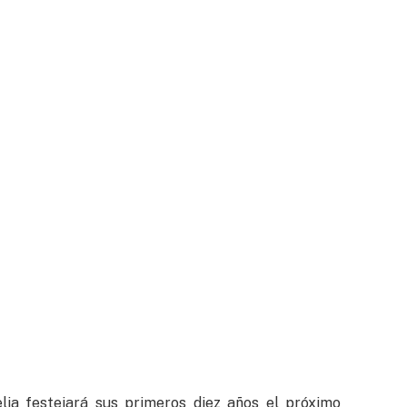
elia festejará sus primeros diez años el próximo