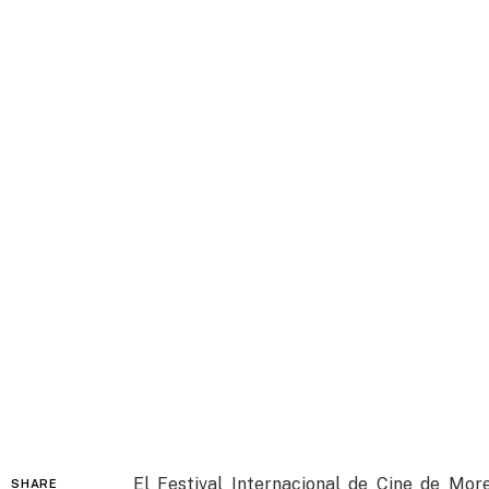
El Festival Internacional de Cine de Mor
SHARE