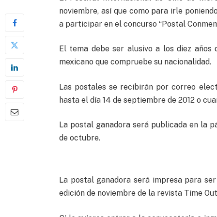
noviembre, así que como para irle poniendo
a participar en el concurso “Postal Conmem
El tema debe ser alusivo a los diez años
mexicano que compruebe su nacionalidad.
Las postales se recibirán por correo elec
hasta el día 14 de septiembre de 2012 o cua
La postal ganadora será publicada en la pá
de octubre.
La postal ganadora será impresa para ser
edición de noviembre de la revista Time Ou