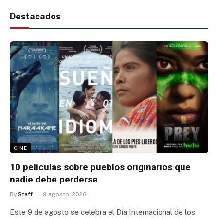
Destacados
CINE
10 películas sobre pueblos originarios que
nadie debe perderse
By
Staff
9 agosto, 2026
Este 9 de agosto se celebra el Día Internacional de los