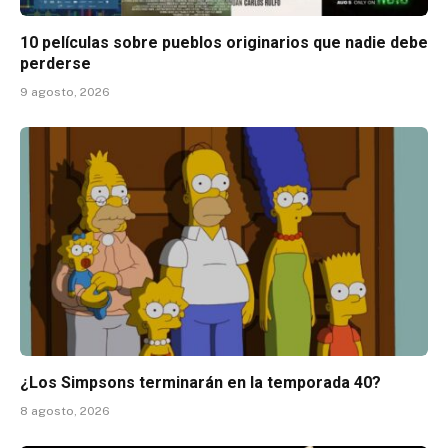
10 películas sobre pueblos originarios que nadie debe
perderse
9 agosto, 2026
¿Los Simpsons terminarán en la temporada 40?
8 agosto, 2026