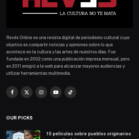
Revés Online es una revista digital de periodismo cultural cuyo
objetivo es compartir noticias y opiniones sobre lo que
acontece en la cultura y las artes de nuestros días. Fue
fundada en 2002 como una publicación impresa mensual, pero
en 2011 emigró a la web para alcanzar mayores audiencias y
utilizar herramientas multimedia.
Facebook
X
Instagram
YouTube
TikTok
(Twitter)
OUR PICKS
10 películas sobre pueblos originarios