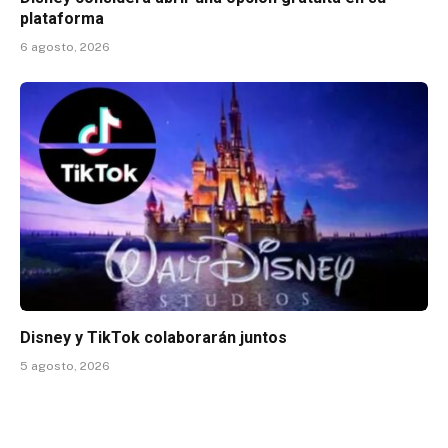
plataforma
6 agosto, 2026
Disney y TikTok colaborarán juntos
5 agosto, 2026