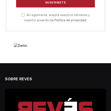
Al registrarse, acepta nuestros términos y
nuestro acuerdo de
Política de privacidad
.
SOBRE REVES