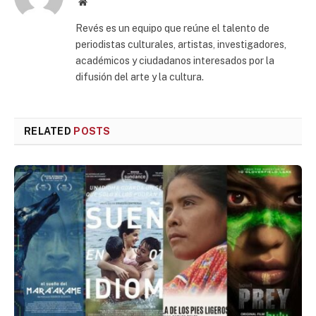
Website
Revés es un equipo que reúne el talento de
periodistas culturales, artistas, investigadores,
académicos y ciudadanos interesados por la
difusión del arte y la cultura.
RELATED
POSTS