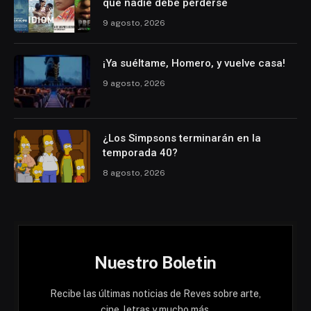
que nadie debe perderse
9 agosto, 2026
¡Ya suéltame, Homero, y vuelve casa!
9 agosto, 2026
¿Los Simpsons terminarán en la
temporada 40?
8 agosto, 2026
Nuestro Boletin
Recibe las últimas noticias de Reves sobre arte,
cine, letras y mucho más.