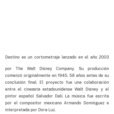
Destino es un cortometraje lanzado en el año 2003
por The Walt Disney Company. Su producción
comenzó originalmente en 1945, 58 años antes de su
conclusión final. El proyecto fue una colaboración
entre el cineasta estadounidense Walt Disney y el
pintor español Salvador Dalí. La música fue escrita
por el compositor mexicano Armando Domínguez e
interpretada por Dora Luz.