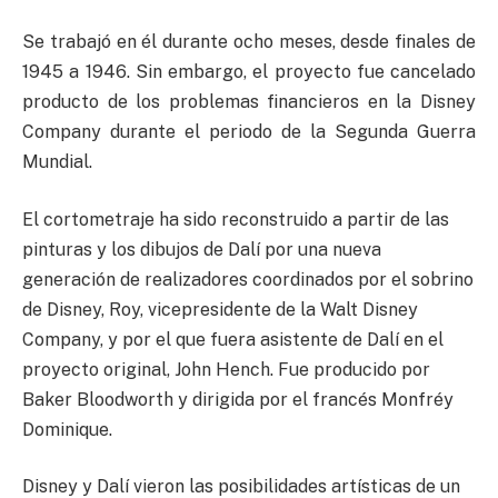
Se trabajó en él durante ocho meses, desde finales de
1945 a 1946. Sin embargo, el proyecto fue cancelado
producto de los problemas financieros en la Disney
Company durante el periodo de la Segunda Guerra
Mundial.
El cortometraje ha sido reconstruido a partir de las
pinturas y los dibujos de Dalí por una nueva
generación de realizadores coordinados por el sobrino
de Disney, Roy, vicepresidente de la Walt Disney
Company, y por el que fuera asistente de Dalí en el
proyecto original, John Hench. Fue producido por
Baker Bloodworth y dirigida por el francés Monfréy
Dominique.
Disney y Dalí vieron las posibilidades artísticas de un