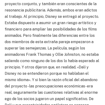
proyecto conjunto, y también eran conscientes de la
resonancia publicitaria. Además, ambos eran adictos
al trabajo. Al principio, Disney se entregó al proyecto.
Estaba dispuesto a asumir un gran riesgo artístico y
financiero para ampliar las posibilidades de los films
animados. Pero finalmente las diferencias entre los
dos miembros de esta extraña pareja empezaron a
superar las semejanzas. La película, según los
animadores Frank Thomas y Ollie Johnston, no estaba
saliendo como ninguno de los dos lo había esperado al
principio. Y otros dijeron que, en realidad, «Dalí y
Disney no se entendieron porque no hablaban el
mismo idioma». Y si bien la razón oficial del abandono
del proyecto -las preocupaciones económicas- era
real, seguramente las cuestiones relativas al enorme
ego de los socios jugaron un papel significativo. De