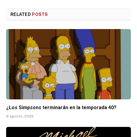
RELATED
POSTS
¿Los Simpsons terminarán en la temporada 40?
8 agosto, 2026