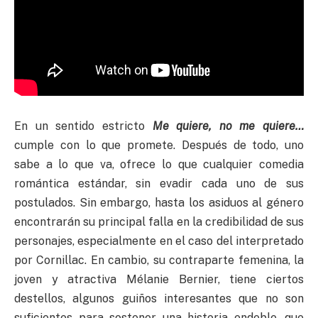
En un sentido estricto
Me quiere, no me quiere…
cumple con lo que promete. Después de todo, uno
sabe a lo que va, ofrece lo que cualquier comedia
romántica estándar, sin evadir cada uno de sus
postulados. Sin embargo, hasta los asiduos al género
encontrarán su principal falla en la credibilidad de sus
personajes, especialmente en el caso del interpretado
por Cornillac. En cambio, su contraparte femenina, la
joven y atractiva Mélanie Bernier, tiene ciertos
destellos, algunos guiños interesantes que no son
suficientes para sostener una historia endeble, que