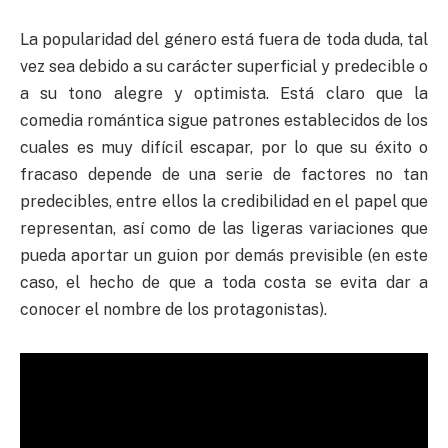
La popularidad del género está fuera de toda duda, tal
vez sea debido a su carácter superficial y predecible o
a su tono alegre y optimista. Está claro que la
comedia romántica sigue patrones establecidos de los
cuales es muy difícil escapar, por lo que su éxito o
fracaso depende de una serie de factores no tan
predecibles, entre ellos la credibilidad en el papel que
representan, así como de las ligeras variaciones que
pueda aportar un guion por demás previsible (en este
caso, el hecho de que a toda costa se evita dar a
conocer el nombre de los protagonistas).