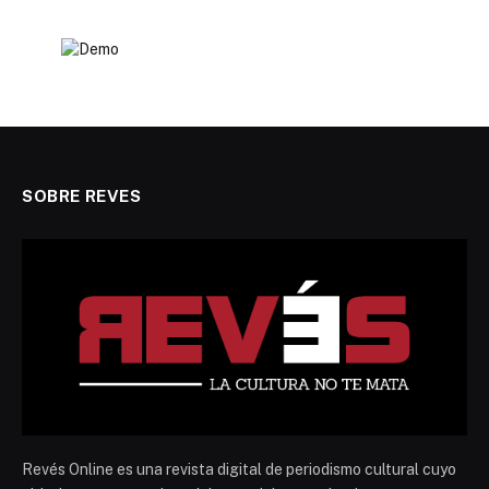
SOBRE REVES
Revés Online es una revista digital de periodismo cultural cuyo