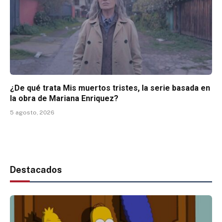
¿De qué trata Mis muertos tristes, la serie basada en
la obra de Mariana Enriquez?
5 agosto, 2026
Destacados