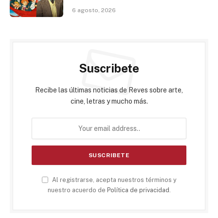
6 agosto, 2026
Suscribete
Recibe las últimas noticias de Reves sobre arte,
cine, letras y mucho más.
Al registrarse, acepta nuestros términos y
nuestro acuerdo de
Política de privacidad
.