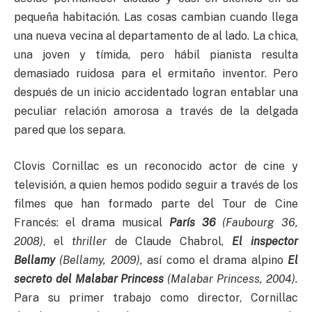
pequeña habitación. Las cosas cambian cuando llega
una nueva vecina al departamento de al lado. La chica,
una joven y tímida, pero hábil pianista resulta
demasiado ruidosa para el ermitaño inventor. Pero
después de un inicio accidentado logran entablar una
peculiar relación amorosa a través de la delgada
pared que los separa.
Clovis Cornillac es un reconocido actor de cine y
televisión, a quien hemos podido seguir a través de los
filmes que han formado parte del Tour de Cine
Francés: el drama musical
París 36
(Faubourg 36,
2008)
, el
thriller
de Claude Chabrol,
El inspector
Bellamy
(Bellamy, 2009),
así como el drama alpino
El
secreto del Malabar Princess
(Malabar Princess, 2004).
Para su primer trabajo como director, Cornillac