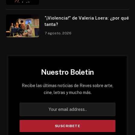
“¡Violencia!” de Valeria Loera: ¿por qué
tanta?
7 agosto, 2026
Nuestro Boletin
Recibe las últimas noticias de Reves sobre arte,
cine, letras y mucho más.