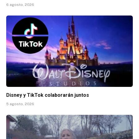
6 agosto, 2026
Disney y TikTok colaborarán juntos
5 agosto, 2026